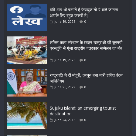
यदि आप भी चलाते हैं फेसबुक तो ये बाते जानना
आपके लिए बहुत जरूरी है|
June 19, 2025
0
ललित कला संस्थान के छात्र-छात्राओं की सुरमयी
प्रस्तुति से गूंजा राष्ट्रीय पत्रकार सम्मेलन का मंच
|
June 19, 2026
0
राष्ट्रपति ने दी मंजूरी, क़ानून बना नारी शक्ति वंदन
अधिनियम
June 26, 2022
0
Sujuku island: an emerging tourist
destination
June 24, 2015
0