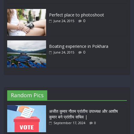
Perfect place to photoshoot
0
June 24, 2015
Boating experience in Pokhara
0
June 24, 2015
Random Pics
अजीत कुमार गौतम प्रांतीय उपाध्यक्ष और आशीष
कुमार बने प्रांतीय सचिव |
September 17, 2024
0