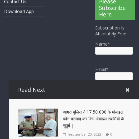
Please
Contact Us.
Subscribe
Download App
Here
Subscription Is
Absolutely Free
Name*
Email*
Read Next
आगरा पुलिस ने 17,50,000 के मोबाइल
फोन बरामाद कर किए मोबाइल स्वामियों के
सुपुर्द |
September 20, 2022
0