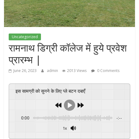
Uncategorized
रामनाथ डिग्री कॉलेज में हुये प्रवेश
प्रारम्भ |
June 26, 2023
admin
2013 Views
0 Comments
इस सामग्री को सुनने के लिए प्ले बटन दबाएँ
0:00
-:--
1x
Powered By
GSpeech