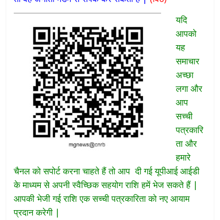
यदि
आपको
यह
समाचार
अच्छा
लगा और
आप
सच्ची
पत्रकारि
ता और
हमारे
चैनल को सपोर्ट करना चाहते हैं तो
आप दी गई यूपीआई आईडी
के माध्यम से अपनी स्वैच्छिक सहयोग राशि हमें भेज सकते हैं |
आपकी भेजी गई राशि एक सच्ची पत्रकारिता को नए आयाम
प्रदान करेगी |