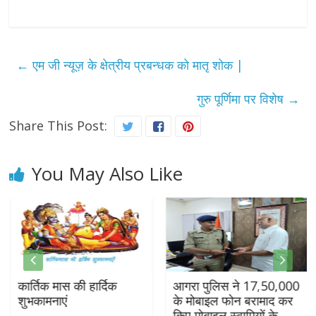
←
एम जी न्यूज़ के क्षेत्रीय प्रबन्धक को मातृ शोक |
गुरु पूर्णिमा पर विशेष
→
Share This Post:
You May Also Like
कार्तिक मास की हार्दिक
आगरा पुलिस ने 17,50,000
शुभकामनाएं
के मोबाइल फोन बरामाद कर
किए मोबाइल स्वामियों के