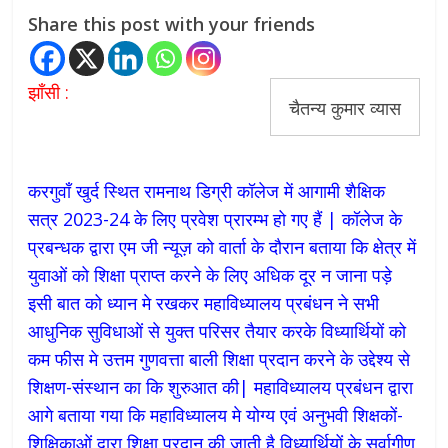
Share this post with your friends
झाँसी :
चैतन्य कुमार व्यास
करगुवाँ खुर्द स्थित रामनाथ डिग्री कॉलेज में आगामी शैक्षिक
सत्र 2023-24 के लिए प्रवेश प्रारम्भ हो गए हैं | कॉलेज के
प्रबन्धक द्वारा एम जी न्यूज़ को वार्ता के दौरान बताया कि क्षेत्र में
युवाओं को शिक्षा प्राप्त करने के लिए अधिक दूर न जाना पड़े
इसी बात को ध्यान मे रखकर महाविध्यालय प्रबंधन ने सभी
आधुनिक सुविधाओं से युक्त परिसर तैयार करके विध्यार्थियों को
कम फीस मे उत्तम गुणवत्ता बाली शिक्षा प्रदान करने के उद्देश्य से
शिक्षण-संस्थान का कि शुरुआत की| महाविध्यालय प्रबंधन द्वारा
आगे बताया गया कि महाविध्यालय मे योग्य एवं अनुभवी शिक्षकों-
शिक्षिकाओं द्वारा शिक्षा प्रदान की जाती है विध्यार्थियों के सर्वागीण