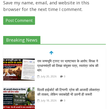
Save my name, email, and website in this
browser for the next time I comment.
Breaking News
राम जन्मभूमि ट्रस्ट पर भ्रष्टाचार के आरोप: विपक्ष ने
प्रधानमंत्री को लिखा संयुक्त पत्र, स्वतंत्र जांच की
मांग
July 20, 2026
0
दिल्ली हाईकोर्ट की टिप्पणी: प्रेस की आजादी लोकतंत्र
की ताकत, लेकिन जवाबदेही भी उतनी ही जरूरी
July 18, 2026
0