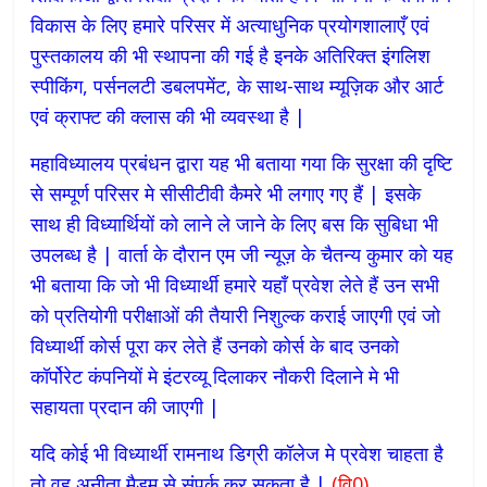
विकास के लिए हमारे परिसर में अत्याधुनिक प्रयोगशालाएँ एवं
पुस्तकालय की भी स्थापना की गई है इनके अतिरिक्त इंगलिश
स्पीकिंग, पर्सनलटी डबलपमेंट, के साथ-साथ म्यूज़िक और आर्ट
एवं क्राफ्ट की क्लास की भी व्यवस्था है |
महाविध्यालय प्रबंधन द्वारा यह भी बताया गया कि सुरक्षा की दृष्टि
से सम्पूर्ण परिसर मे सीसीटीवी कैमरे भी लगाए गए हैं | इसके
साथ ही विध्यार्थियों को लाने ले जाने के लिए बस कि सुबिधा भी
उपलब्ध है | वार्ता के दौरान एम जी न्यूज़ के चैतन्य कुमार को यह
भी बताया कि जो भी विध्यार्थी हमारे यहाँ प्रवेश लेते हैं उन सभी
को प्रतियोगी परीक्षाओं की तैयारी निशुल्क कराई जाएगी एवं जो
विध्यार्थी कोर्स पूरा कर लेते हैं उनको कोर्स के बाद उनको
कॉर्पोरेट कंपनियों मे इंटरव्यू दिलाकर नौकरी दिलाने मे भी
सहायता प्रदान की जाएगी |
यदि कोई भी विध्यार्थी रामनाथ डिग्री कॉलेज मे प्रवेश चाहता है
तो वह अनीता मैडम से संपर्क कर सकता है |
(वि0)