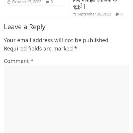
October 17, 2022
0
सुपुर्द |
September 20, 2022
0
Leave a Reply
Your email address will not be published.
Required fields are marked
*
Comment
*