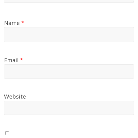
Name
*
Email
*
Website