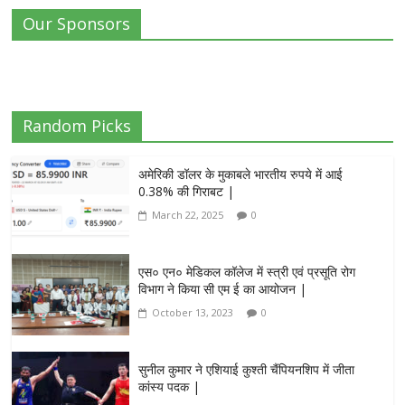
Our Sponsors
Random Picks
अमेरिकी डॉलर के मुकाबले भारतीय रुपये में आई
0.38% की गिराबट |
March 22, 2025
0
एस० एन० मेडिकल कॉलेज में स्त्री एवं प्रसूति रोग
विभाग ने किया सी एम ई का आयोजन |
October 13, 2023
0
सुनील कुमार ने एशियाई कुश्ती चैंपियनशिप में जीता
कांस्य पदक |