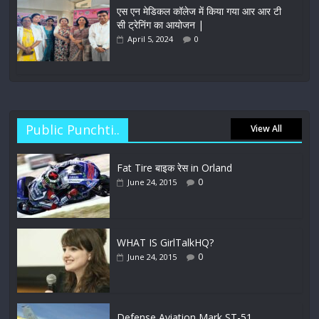
एस एन मेडिकल कॉलेज में किया गया आर आर टी
सी ट्रेनिंग का आयोजन |
April 5, 2024
0
Public Punchti..
View All
Fat Tire बाइक रेस in Orland
0
June 24, 2015
WHAT IS GirlTalkHQ?
0
June 24, 2015
Defense Aviation Mark ST-51