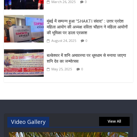
March 26, 2025
0
मुंबई में सम्पन्न हुआ “SHAKTI संवाद” : उत्तर प्रदेश
महिला आयोग की अध्यक्ष वविता चौहान ने महिला आयोगों
की भूमिका पर डाला प्रकाश
August 24, 2025
0
बल्केश्वर में शनि अमावस्या पर धूमधाम से मनाया जाएगा
शनि देव का जन्मोत्सव
May 25, 2025
0
Video Gallery
View All