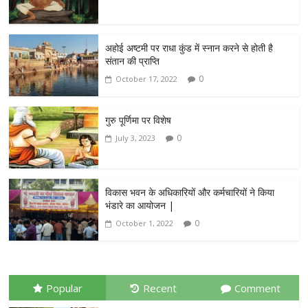
अहोई अष्टमी पर राधा कुंड में स्नान करने से होती है
संतान की प्राप्ति
0
October 17, 2022
गुरु पूर्णिमा पर विशेष
0
July 3, 2023
विकास भवन के अधिकारियों और कर्मचारियों ने किया
भंडारे का आयोजन |
0
October 1, 2022
Popular
Recent
Comment