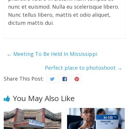
nunc et euismod. Nulla eu scelerisque libero.
Nunc tellus libero, mattis et odio aliquet,
dictum mattis dui.
←
Meeting To Be Held In Mississippi
Perfect place to photoshoot
→
Share This Post:
You May Also Like