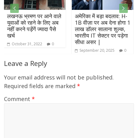
लखनऊ भ्रमण पर आने वाले
अमेरिका में बड़ा बदलाव: H-
युवाओं को रहने के लिए अब
1B वीज़ा पर अब देना होगा 1
नहीं करने पड़ेंगें ज्यादा पैसे
लाख डॉलर सालाना शुल्क,
खर्च
भारतीय IT सेक्टर पर पड़ेगा
सीधा असर |
October 31, 2022
0
September 20, 2025
0
Leave a Reply
Your email address will not be published.
Required fields are marked
*
Comment
*