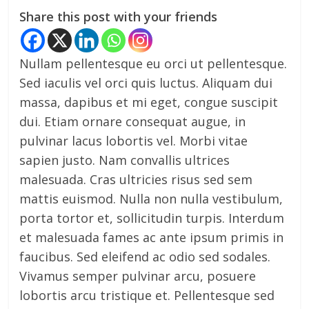
Share this post with your friends
Nullam pellentesque eu orci ut pellentesque.
Sed iaculis vel orci quis luctus. Aliquam dui
massa, dapibus et mi eget, congue suscipit
dui. Etiam ornare consequat augue, in
pulvinar lacus lobortis vel. Morbi vitae
sapien justo. Nam convallis ultrices
malesuada. Cras ultricies risus sed sem
mattis euismod. Nulla non nulla vestibulum,
porta tortor et, sollicitudin turpis. Interdum
et malesuada fames ac ante ipsum primis in
faucibus. Sed eleifend ac odio sed sodales.
Vivamus semper pulvinar arcu, posuere
lobortis arcu tristique et. Pellentesque sed