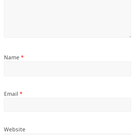
Name
*
Email
*
Website