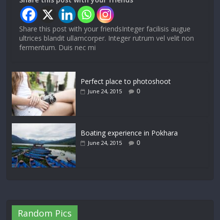
Share this post with your friendsInteger facilisis augue
ultrices blandit ullamcorper. Integer rutrum vel velit non
fermentum. Duis nec mi
Perfect place to photoshoot
0
June 24, 2015
Boating experience in Pokhara
0
June 24, 2015
Random Pics