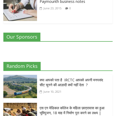
Paymounth business notes
June 23, 2015
0
Our Sponsors
Random Picks
क्या आपको पता है IRCTC आपको अपनी मनपसंद
सीट चुनने की आज़ादी क्यों नहीं देता ?
June 10, 2021
एस एन मेडिकल कॉलेज के महिला छात्रावास का हुआ
भूमिपूजन, 18 माह में निर्माण पूरा करने का लक्ष्य |