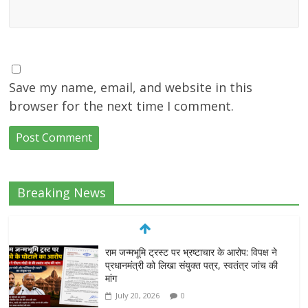
Save my name, email, and website in this
browser for the next time I comment.
Breaking News
राम जन्मभूमि ट्रस्ट पर भ्रष्टाचार के आरोप: विपक्ष ने
प्रधानमंत्री को लिखा संयुक्त पत्र, स्वतंत्र जांच की
मांग
July 20, 2026
0