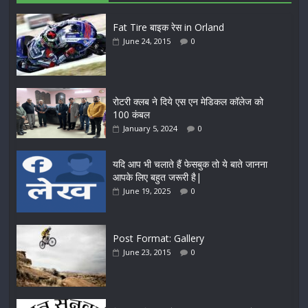
Fat Tire बाइक रेस in Orland
June 24, 2015
0
रोटरी क्लब ने दिये एस एन मेडिकल कॉलेज को
100 कंबल
January 5, 2024
0
यदि आप भी चलाते हैं फेसबुक तो ये बाते जानना
आपके लिए बहुत जरूरी है|
June 19, 2025
0
Post Format: Gallery
June 23, 2015
0