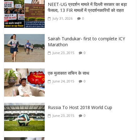
NEET-UG प्रदर्शन मामले में दिल्ली सरकार का बड़ा
फैसला, 13 FIR मामलों में प्रदर्शनकारियों को राहत
July 31, 2026
0
Sairah Tundukar- first to complete ICY
Marathon
June 23, 2015
0
एक मुलाकात सचिन के साथ
June 24, 2015
0
Russia To Host 2018 World Cup
June 23, 2015
0