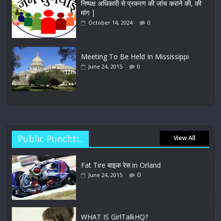
निष्पक्ष अधिकारी से प्रकरण की जांच कराने की, की
मांग |
October 14, 2024
0
Meeting To Be Held In Mississippi
June 24, 2015
0
Public Punchti..
View All
Fat Tire बाइक रेस in Orland
0
June 24, 2015
WHAT IS GirlTalkHQ?