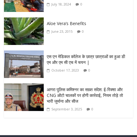
July 18, 2024
0
Aloe Vera’s Benefits
June 23, 2015
0
एस एन मेडिकल कॉलेज के छात्र छात्राओं का हुआ डी
एम और एम सी एच में चयन |
October 17, 2023
0
आगरा पुलिस कमिश्नर का सख़्त संदेश: ई-रिक्शा और
CNG ऑटो चालकों पर होगी कार्रवाई, नियम तोड़े तो
भारी जुर्माना और सीज
September 3, 2025
0