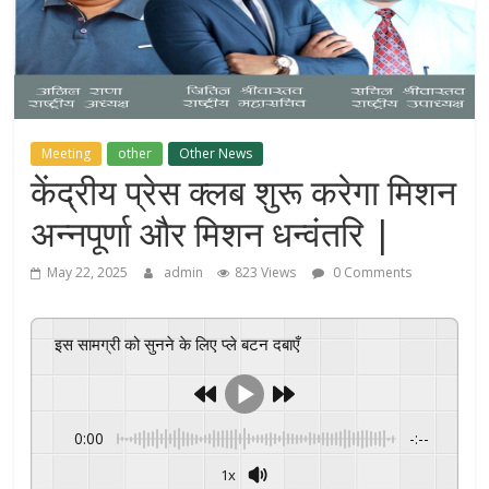
Meeting
other
Other News
केंद्रीय प्रेस क्लब शुरू करेगा मिशन
अन्नपूर्णा और मिशन धन्वंतरि |
May 22, 2025
admin
823 Views
0 Comments
इस सामग्री को सुनने के लिए प्ले बटन दबाएँ
0:00
-:--
1x