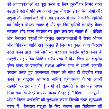
की आवश्यकताओं को पूरा करने के लिए दूसरों पर निर्भर रहना
पड़ता है ऐसे में यदि हम अपना कुछ योगदान इन वंचित लोगों और
पशुओं की सेवार्थ करें तो शायद हम अपनी सामजिक जिम्मेदारियों
का निर्वहन भी कर सकते हैं और इन जिम्मेदारियों का बोझ केंद्र
सरकार और राज्य सरकार पर कुछ कम कर सकते हैं | वंचितों
और बेसहारा पशुओं की प्रमुख आवश्यकताओं में पोषक भोजन
और चिकित्सा आदि सर्व प्रमुख हैं जिन पर कुछ कार्य केंद्रीय
प्रेस क्लब द्वारा किये जाने का प्रस्ताब केंद्रीय प्रेस क्लब के
राष्ट्रीय महासचिव जितिन श्रीवास्तव ने दिया जिस पर केंद्रीय
प्रेस क्लब के राष्ट्रीय अध्यक्ष अनिल राणा ने अपनी सहमति
प्रदान करते हुए प्रसन्नता व्यक्त की साथ ही केंद्रीय प्रेस
क्लब के राष्ट्रीय उपाध्यक्ष सचिन श्रीवास्तव ने भी अपनी
सहमति प्रदान कर दी | सभी की सहमति के बाद यह निर्णय
लिया गया कि केंद्रीय प्रेस क्लब शीघ्र ही ” मिशन अन्नपूर्णा ”
और ” मिशन धन्वंतरि” की शुरुआत करेगा जिसके तहत शुरूआती
चरण में बेसहारा पशुओं के लिए भोजन और चिकित्सा की