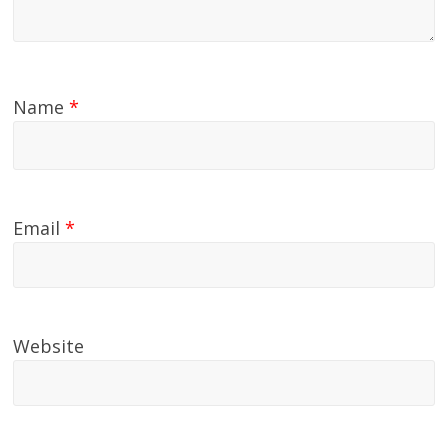
Name
*
Email
*
Website