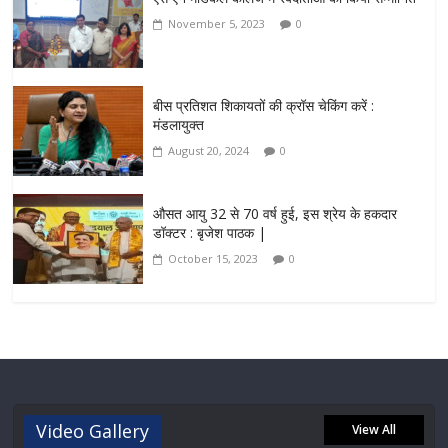
November 5, 2023
0
बीस प्रतिशत शिकायतों की क्रॉस चेकिंग करें :
मंडलायुक्त
August 20, 2024
0
औसत आयु 32 से 70 वर्ष हुई, इस श्रेय के हकदार
डॉक्टर : बृजेश पाठक |
October 15, 2023
0
Video Gallery
View All