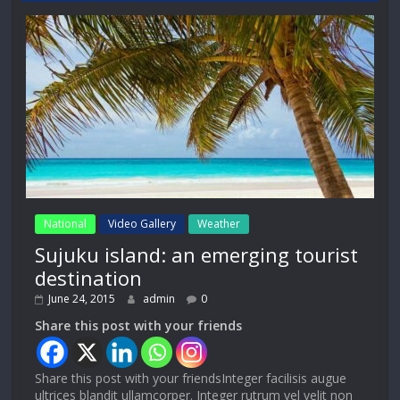
National
Video Gallery
Weather
Sujuku island: an emerging tourist
destination
June 24, 2015
admin
0
Share this post with your friends
Share this post with your friendsInteger facilisis augue
ultrices blandit ullamcorper. Integer rutrum vel velit non