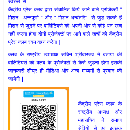
स्वेच्छा से
केंद्रीय प्रेस क्लब द्वारा संचालित किये जाने बाले प्रोजेक्टों ”
मिशन अन्नपूर्णा ” और ” मिशन धन्वंतरि” से जुड़ सकते हैं
मिशन से जुड़ने पर वालिंटियर्स को अपनी ओर से कोई धन खर्च
नहीं करना होगा दोनों प्रोजेक्टों पर आने बाले खर्चों को केंद्रीय
प्रेस क्लब स्वम वहन करेगा |
क्लब के राष्ट्रीय उपाध्यक्ष सचिन श्रीवास्तव ने बताया की
वालिंटियर्स को क्लब के प्रोजेक्टों से कैसे जुड़ना होगा इसकी
जानकारी शीघ्र ही मीडिआ और अन्य माध्यमों से प्रदान की
जायेगी |
केंद्रीय प्रेस क्लब के
राष्ट्रीय अध्यक्ष और
महासचिव ने समाज
सेवियों से एवं इक्छुक