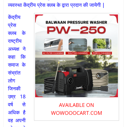
व्यवस्था केंद्रीय प्रेस क्लब के द्वारा प्रदान की जायेगी |
केंद्रीय
प्रेस
क्लब के
राष्ट्रीय
अध्यक्ष ने
कहा कि
समाज के
संभ्रांत
लोग
जिनकी
उम्र 18
वर्ष से
AVAILABLE ON
अधिक है
WOWOOOCART.COM
वह अपनी