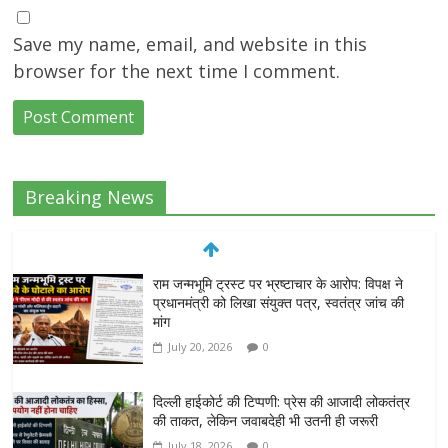
Save my name, email, and website in this
browser for the next time I comment.
Breaking News
दिल्ली हाईकोर्ट की टिप्पणी: प्रेस की आजादी लोकतंत्र
की ताकत, लेकिन जवाबदेही भी उतनी ही जरूरी
July 18, 2026
0
सोनम वांगचुक की भूख हड़ताल जारी, जंतर-मंतर पर
छात्रों के भविष्य को लेकर संघर्ष तेज
July 15, 2026
0