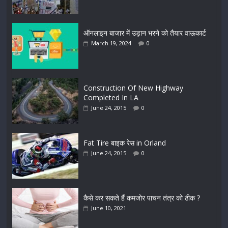
ऑनलाइन बाजार में उड़ान भरने को तैयार वाऊकार्ट
March 19, 2024
0
Construction Of New Highway
Completed In LA
June 24, 2015
0
Fat Tire बाइक रेस in Orland
June 24, 2015
0
कैसे कर सकते हैं कमजोर पाचन तंत्र को ठीक ?
June 10, 2021