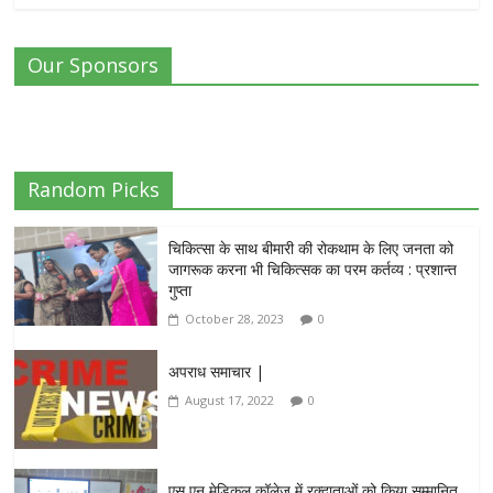
Our Sponsors
Random Picks
चिकित्सा के साथ बीमारी की रोकथाम के लिए जनता को
जागरूक करना भी चिकित्सक का परम कर्तव्य : प्रशान्त
गुप्ता
October 28, 2023
0
अपराध समाचार |
August 17, 2022
0
एस एन मेडिकल कॉलेज में रक्दाताओं को किया सम्मानित