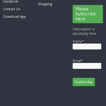
Facebook
Shopping
Please
Contact Us.
Subscribe
Download App
Here
Subscription Is
Absolutely Free
Name*
Email*