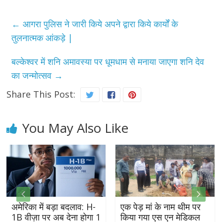
←
आगरा पुलिस ने जारी किये अपने द्वारा किये कार्यों के
तुलनात्मक आंकड़े |
बल्केश्वर में शनि अमावस्या पर धूमधाम से मनाया जाएगा शनि देव
का जन्मोत्सव
→
Share This Post:
You May Also Like
मेरिका में बड़ा बदलाव: H-
एक पेड़ मां के नाम थीम पर
कें
B वीज़ा पर अब देना होगा 1
किया गया एस एन मेडिकल
प्र