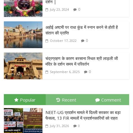
दर्शन |
0
July 23, 2024
अहोई अष्टमी पर राधा कुंड में स्नान करने से होती है
संतान की प्राप्ति
0
October 17, 2022
चंद्रग्रहण के कारण बरसाना स्थित श्री लाड़ली जी
मंदिर के दर्शन समय में परिवर्तन
0
September 6, 2025
Popular
Recent
Comment
NEET-UG प्रदर्शन मामले में दिल्ली सरकार का बड़ा
फैसला, 13 FIR मामलों में प्रदर्शनकारियों को राहत
July 31, 2026
0