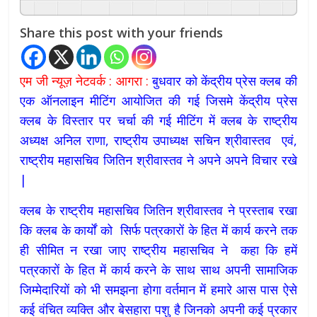
Powered By
GSpeech
Share this post with your friends
एम जी न्यूज़ नेटवर्क : आगरा :
बुधवार को केंद्रीय प्रेस क्लब की
एक ऑनलाइन मीटिंग आयोजित की गई जिसमे केंद्रीय प्रेस
क्लब के विस्तार पर चर्चा की गई मीटिंग में क्लब के राष्ट्रीय
अध्यक्ष अनिल राणा, राष्ट्रीय उपाध्यक्ष सचिन श्रीवास्तव एवं,
राष्ट्रीय महासचिव जितिन श्रीवास्तव ने अपने अपने विचार रखे
|
क्लब के राष्ट्रीय महासचिव जितिन श्रीवास्तव ने प्रस्ताब रखा
कि क्लब के कार्यों को सिर्फ पत्रकारों के हित में कार्य करने तक
ही सीमित न रखा जाए राष्ट्रीय महासचिव ने कहा कि हमें
पत्रकारों के हित में कार्य करने के साथ साथ अपनी सामाजिक
जिम्मेदारियों को भी समझना होगा वर्तमान में हमारे आस पास ऐसे
कई वंचित व्यक्ति और बेसहारा पशु है जिनको अपनी कई प्रकार