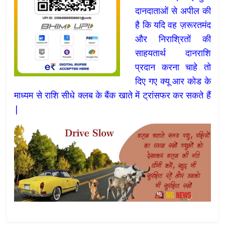
दानदाताओं से अपील की
है कि यदि वह ज़रूरतमंद
और निराश्रितों की
साहयतार्थ दानराशि
प्रदान करना चाहे तो
दिए गए क्यू आर कोड के
माध्यम से राशि सीधे क्लब के बैंक खाते में ट्रांसफर कर सकते हैं
|