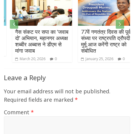
गैस संकट पर सपा का ‘जवाब
77वें गणतंत्र दिवस की पूर्व
दो’ अभियान, महानगर अध्यक्ष
संध्या पर राष्ट्रपति द्रौपदी
शब्बीर अब्बास ने डीएम से
मुर्मू आज करेंगी राष्ट्र को
मांगा जवाब
संबोधित
March 20, 2026
0
January 25, 2026
0
Leave a Reply
Your email address will not be published.
Required fields are marked
*
Comment
*