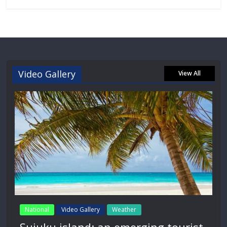
Video Gallery
View All
National
Video Gallery
Weather