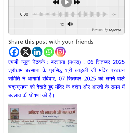
0:00
-:--
1x
Powered By
GSpeech
Share this post with your friends
एमजी न्यूज़ नेटवर्क : बरसाना (मथुरा) , 06 सितम्बर 2025
श्रीधाम बरसाना के प्रसिद्ध श्री लाड़ली जी मंदिर प्रबंधन
समिति ने आगामी रविवार, 07 सितम्बर 2025 को लगने वाले
चंद्रग्रहण को देखते हुए मंदिर के दर्शन और आरती के समय में
बदलाव की घोषणा की है।