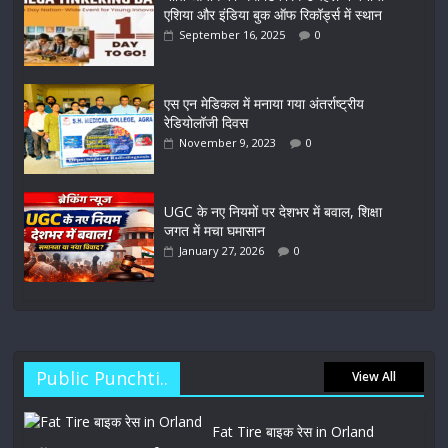
एशिया और इंडिया बुक ऑफ रिकॉर्ड्स में स्थान
September 16, 2025
0
एस एन मेडिकल में मनाया गया अंतर्राष्ट्रीय
रेडियोलॉजी दिवस
November 9, 2023
0
UGC के नए नियमों पर देशभर में बवाल, शिक्षा
जगत में मचा घमासान
January 27, 2026
0
Public Punchti..
View All
Fat Tire बाइक रेस in Orland