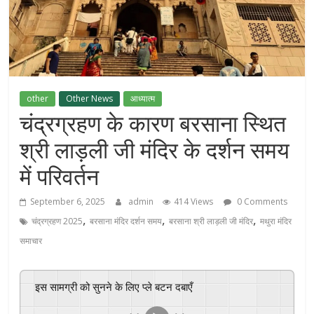
other
Other News
आध्यात्म
चंद्रग्रहण के कारण बरसाना स्थित
श्री लाड़ली जी मंदिर के दर्शन समय
में परिवर्तन
September 6, 2025
admin
414 Views
0 Comments
,
,
,
चंद्रग्रहण 2025
बरसाना मंदिर दर्शन समय
बरसाना श्री लाड़ली जी मंदिर
मथुरा मंदिर
समाचार
इस सामग्री को सुनने के लिए प्ले बटन दबाएँ