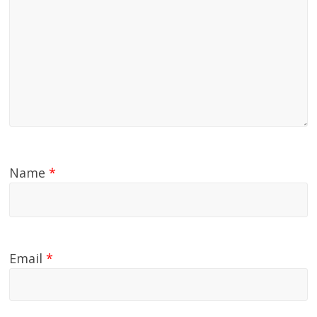
Name
*
Email
*