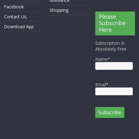
Grievance
Facebook
Shopping
Please
Contact Us.
Subscribe
Download App
Here
Subscription Is
Absolutely Free
Name*
Email*