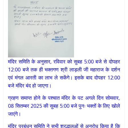
मंदिर समिति के अनुसार, रविवार को सुबह 5:00 बजे से दोपहर
12:00 बजे तक ही भक्तगण श्री लाड़ली जी महाराज के दर्शन
एवं मंगल आरती का लाभ ले सकेंगे। इसके बाद दोपहर 12:00
बजे मंदिर बंद हो जाएगा।
ग्रहण समाप्त होने के पश्चात मंदिर के पट अगले दिन सोमवार,
08 सितम्बर 2025 की सुबह 5:00 बजे पुनः भक्तों के लिए खोले
जाएंगे।
मंदिर प्रबंधन समिति ने सभी श्रद्धालुओं से अनुरोध किया है कि