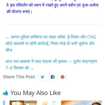
वे इस परिवर्तन को ध्यान में रखते हुए अपने दर्शन एवं पूजा-अर्चना
की योजना बनाएं।
←
आगरा पुलिस कमिश्नर का सख़्त संदेश: ई-रिक्शा और CNG
ऑटो चालकों पर होगी कार्रवाई, नियम तोड़े तो भारी जुर्माना और
सीज
आज रात आकाश में रक्त चंद्रमा की झलक — दुर्लभ चंद्रग्रहण
7–8 सितंबर को
→
Share This Post:
You May Also Like