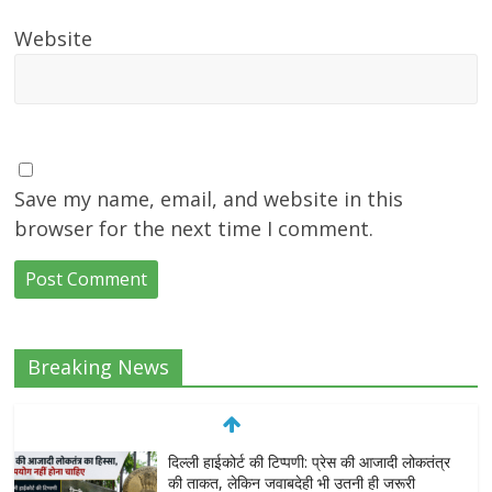
Website
Save my name, email, and website in this
browser for the next time I comment.
Breaking News
दिल्ली हाईकोर्ट की टिप्पणी: प्रेस की आजादी लोकतंत्र
की ताकत, लेकिन जवाबदेही भी उतनी ही जरूरी