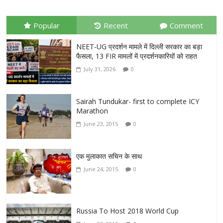
Popular
Recent
Comment
NEET-UG प्रदर्शन मामले में दिल्ली सरकार का बड़ा
फैसला, 13 FIR मामलों में प्रदर्शनकारियों को राहत
July 31, 2026
0
Sairah Tundukar- first to complete ICY
Marathon
June 23, 2015
0
एक मुलाकात सचिन के साथ
June 24, 2015
0
Russia To Host 2018 World Cup