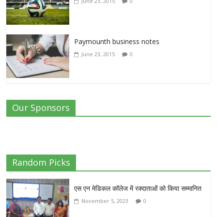
June 23, 2015
0
Paymounth business notes
June 23, 2015
0
Our Sponsors
Random Picks
एस एन मेडिकल कॉलेज में रक्दाताओं को किया सम्मानित
November 5, 2023
0