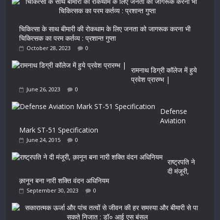
चिकित्सा के साथ बीमारी की रोकथाम के लिए जनता को जागरूक करना भी
चिकित्सक का परम कर्तव्य : प्रशान्त गुप्ता
October 28, 2023
0
रामनाथ डिग्री कॉलेज में हुये
प्रवेश प्रारम्भ |
June 26, 2023
0
Defense
Aviation
Mark ST-51 Specification
June 24, 2015
0
राष्ट्रपति ने
दी मंजूरी,
क़ानून बना नारी शक्ति वंदन अधिनियम
September 30, 2023
0