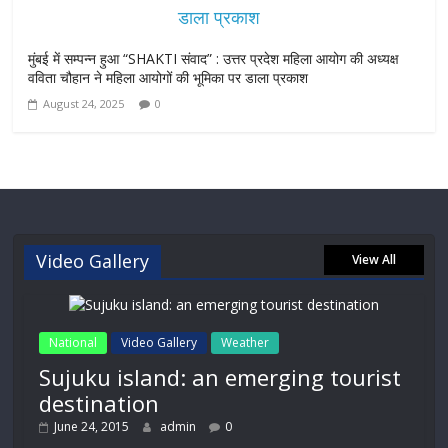
मुंबई में सम्पन्न हुआ “SHAKTI संवाद” : उत्तर प्रदेश महिला आयोग की अध्यक्ष
वविता चौहान ने महिला आयोगों की भूमिका पर डाला प्रकाश
August 24, 2025
0
Video Gallery
View All
National
Video Gallery
Weather
Sujuku island: an emerging tourist
destination
June 24, 2015
admin
0