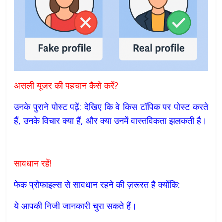
असली यूजर की पहचान कैसे करें?
उनके पुराने पोस्ट पढ़ें: देखिए कि वे किस टॉपिक पर पोस्ट करते
हैं, उनके विचार क्या हैं, और क्या उनमें वास्तविकता झलकती है।
सावधान रहें!
फेक प्रोफाइल्स से सावधान रहने की ज़रूरत है क्योंकि:
ये आपकी निजी जानकारी चुरा सकते हैं।