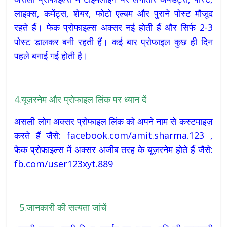
लाइक्स, कमेंट्स, शेयर, फोटो एल्बम और पुराने पोस्ट मौजूद
रहते हैं। फेक प्रोफाइल्स अक्सर नई होती हैं और सिर्फ 2-3
पोस्ट डालकर बनी रहती हैं। कई बार प्रोफाइल कुछ ही दिन
पहले बनाई गई होती है।
4.यूज़रनेम और प्रोफाइल लिंक पर ध्यान दें
असली लोग अक्सर प्रोफाइल लिंक को अपने नाम से कस्टमाइज़
करते हैं जैसे: facebook.com/amit.sharma.123 ,
फेक प्रोफाइल्स में अक्सर अजीब तरह के यूज़रनेम होते हैं जैसे:
fb.com/user123xyt.889
5.जानकारी की सत्यता जांचें