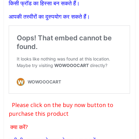
किसी फ्रॉड का हिस्सा बन सकते हैं।
आपकी तस्वीरों का दुरुपयोग कर सकते हैं।
Please click on the buy now button to
purchase this product
क्या करें?