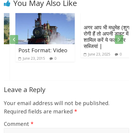
You May Also Like
अगर आप भी मधुमेह (शुगर)
रोगी हैं तो अपनी डाइट में
शामिल करें ये फल और
सब्जियां |
Post Format: Video
June 23, 2025
0
June 23, 2015
0
Leave a Reply
Your email address will not be published.
Required fields are marked
*
Comment
*