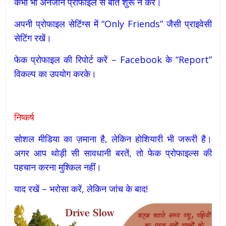
कभी भी अनजान प्रोफाइल से बात शुरू न करें।
अपनी प्रोफाइल सेटिंग्स में “Only Friends” जैसी प्राइवेसी
सेटिंग रखें।
फेक प्रोफाइल की रिपोर्ट करें – Facebook के “Report”
विकल्प का उपयोग करके।
निष्कर्ष
सोशल मीडिया का ज़माना है, लेकिन होशियारी भी जरूरी है।
अगर आप थोड़ी सी सावधानी बरतें, तो फेक प्रोफाइल्स की
पहचान करना मुश्किल नहीं।
याद रखें – भरोसा करें, लेकिन जांच के बाद!