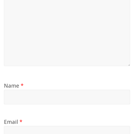
Name
*
Email
*