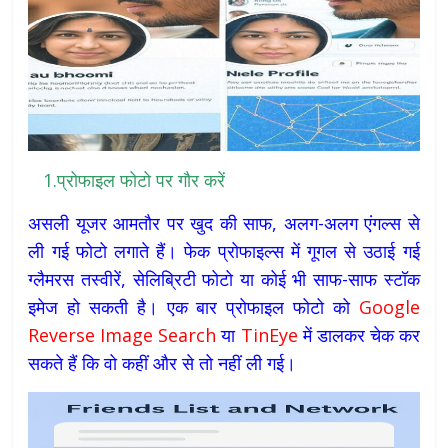
1.प्रोफाइल फोटो पर गौर करें
असली यूजर आमतौर पर खुद की साफ, अलग-अलग एंगल्स से
ली गई फोटो लगाते हैं। फेक प्रोफाइल्स में गूगल से उठाई गई
ग्लैमरस तस्वीरें, सेलिब्रिटी फोटो या कोई भी साफ-साफ स्टॉक
इमेज हो सकती है। एक बार प्रोफाइल फोटो को
Google
Reverse Image Search
या
TinEye
में डालकर चेक कर
सकते हैं कि वो कहीं और से तो नहीं ली गई।