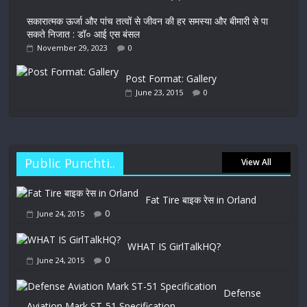
सकारात्मक ऊर्जा और पांच तत्वों से जीवन की हर समस्या और बीमारी से पा
सकते निजात : डॉ० आई एस बंसल
November 29, 2023
0
Post Format: Gallery
June 23, 2015
0
Public Punchti..
View All
Fat Tire बाइक रेस in Orland
0
June 24, 2015
WHAT IS GirlTalkHQ?
0
June 24, 2015
Defense
Aviation Mark ST-51 Specification