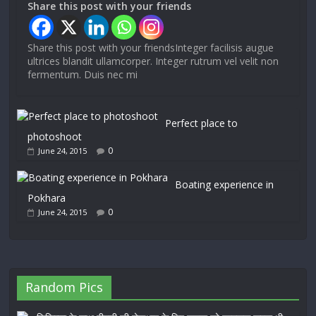
Share this post with your friends
Share this post with your friendsInteger facilisis augue
ultrices blandit ullamcorper. Integer rutrum vel velit non
fermentum. Duis nec mi
Perfect place to
photoshoot
0
June 24, 2015
Boating experience in
Pokhara
0
June 24, 2015
Random Pics