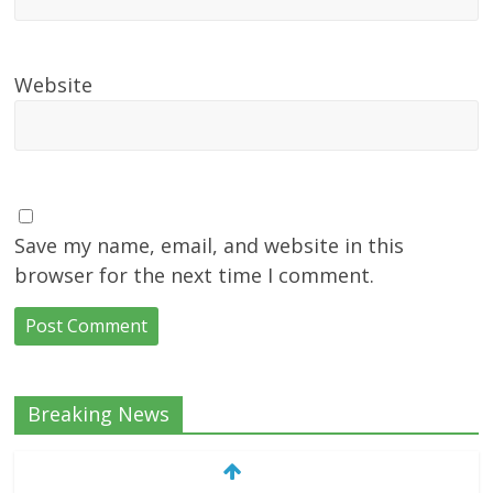
Website
Save my name, email, and website in this
browser for the next time I comment.
Breaking News