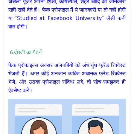
असली यूजर अपनी शिक्षा, कार्यस्थल, शहर आदि की जानकारी
सही-सही देते हैं। फेक प्रोफाइल में ये जानकारी या तो नहीं होगी
या “Studied at Facebook University” जैसी फनी
बात होगी।
6.दोस्ती का पैटर्न
फेक प्रोफाइल्स अक्सर अजनबियों को अंधाधुंध फ्रेंड रिक्वेस्ट
भेजती हैं। अगर कोई अनजान व्यक्ति अचानक फ्रेंड रिक्वेस्ट
भेजे, और उसका प्रोफाइल संदिग्ध लगे, तो सोच-समझकर ही
ऐक्सेप्ट करें।