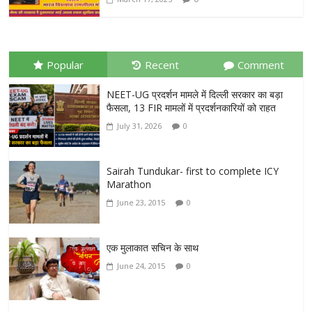
Popular
Recent
Comment
NEET-UG प्रदर्शन मामले में दिल्ली सरकार का बड़ा
फैसला, 13 FIR मामलों में प्रदर्शनकारियों को राहत
July 31, 2026
0
Sairah Tundukar- first to complete ICY
Marathon
June 23, 2015
0
एक मुलाकात सचिन के साथ
June 24, 2015
0