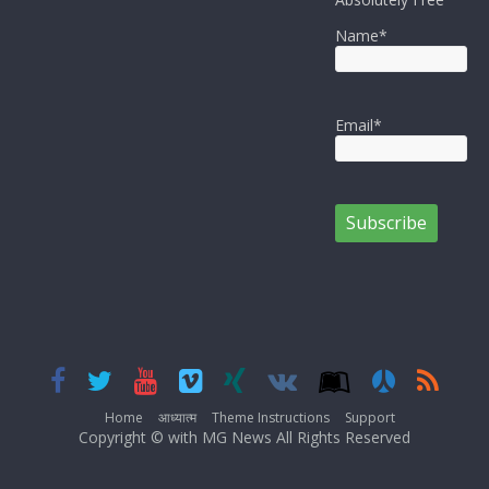
Name*
Email*
Home
आध्यात्म
Theme Instructions
Support
Copyright © with MG News All Rights Reserved