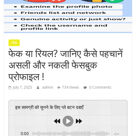
लेख
फेक या रियल? जानिए कैसे पहचानें
असली और नकली फेसबुक
प्रोफाइल !
July 7, 2025
admin
734 Views
0 Comments
इस सामग्री को सुनने के लिए प्ले बटन दबाएँ
0:00
-:--