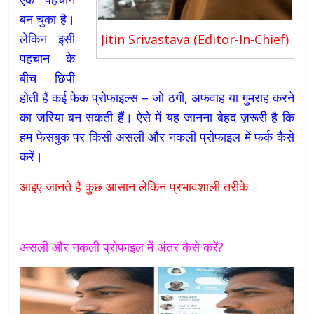
बन चुका है।
लेकिन इसी
Jitin Srivastava (Editor-In-Chief)
पहचान के
बीच छिपी
होती हैं कई फेक प्रोफाइल्स – जो ठगी, अफवाह या गुमराह करने
का जरिया बन सकती हैं। ऐसे में यह जानना बेहद ज़रूरी है कि
हम फेसबुक पर किसी असली और नकली प्रोफाइल में फर्क कैसे
करें।
आइए जानते हैं कुछ आसान लेकिन प्रभावशाली तरीके
असली और नकली प्रोफाइल में अंतर कैसे करें?