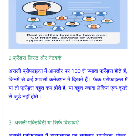
2.फ्रेंड्स लिस्ट और नेटवर्क
असली प्रोफाइल्स में आमतौर पर 100 से ज्यादा फ्रेंड्स होते हैं,
जिनमें से कई आपसी कनेक्शन में दिखते हैं। फेक प्रोफाइल्स में
या तो फ्रेंड्स बहुत कम होते हैं, या बहुत ज्यादा लेकिन एक-दूसरे
से जुड़े नहीं होते।
3. असली एक्टिविटी या सिर्फ दिखावा?
असली प्रोफाइल्स में टाइमलाइन पर लगातार अपडेट्स, पोस्ट,