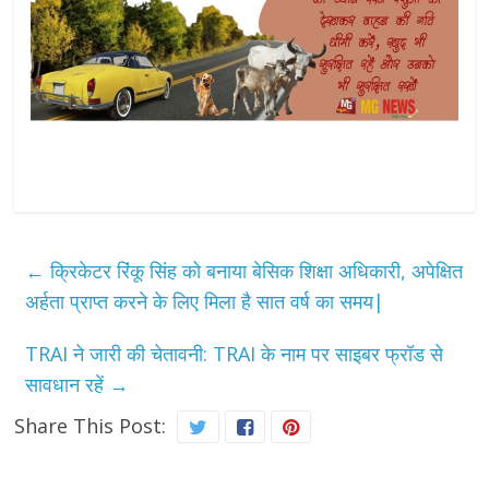
←
क्रिकेटर रिंकू सिंह को बनाया बेसिक शिक्षा अधिकारी, अपेक्षित
अर्हता प्राप्त करने के लिए मिला है सात वर्ष का समय|
TRAI ने जारी की चेतावनी: TRAI के नाम पर साइबर फ्रॉड से
सावधान रहें
→
Share This Post: