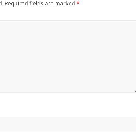
d.
Required fields are marked
*