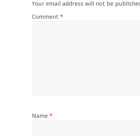
Your email address will not be publishe
Comment
*
Name
*