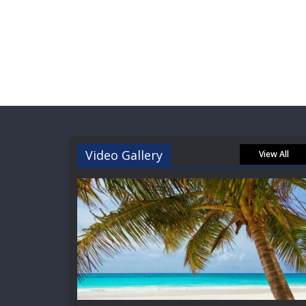
Video Gallery
View All