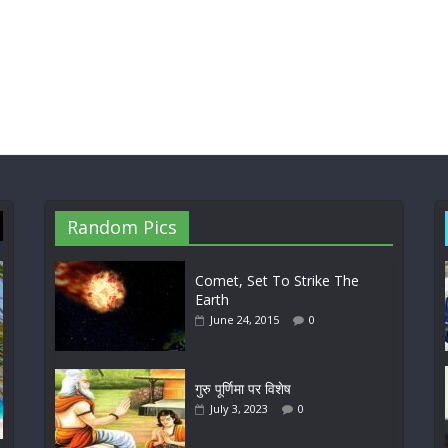
Random Pics
Comet, Set To Strike The
Earth
June 24, 2015
0
गुरु पूर्णिमा पर विशेष
July 3, 2023
0