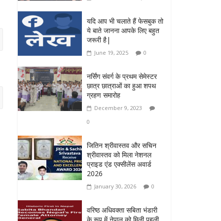
यदि आप भी चलाते हैं फेसबुक तो
ये बाते जानना आपके लिए बहुत
जरूरी है|
June 19, 2025
0
नर्सिंग संवर्ग के प्रथम सेमेस्टर
छात्र छात्राओं का हुआ शपथ
ग्रहण समारोह
December 9, 2023
0
जितिन श्रीवास्तव और सचिन
श्रीवास्तव को मिला नेशनल
प्राइड एंड एक्सीलेंस अवार्ड
2026
January 30, 2026
0
वरिष्ठ अधिवक्ता सबिता भंडारी
के रूप में नेपाल को मिली पहली