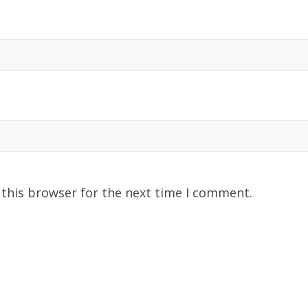
 this browser for the next time I comment.