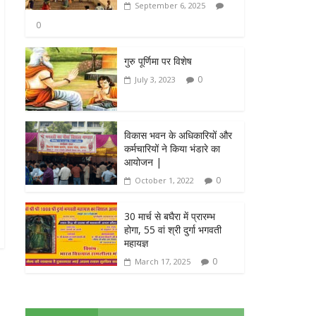
September 6, 2025
0
गुरु पूर्णिमा पर विशेष
0
July 3, 2023
विकास भवन के अधिकारियों और
कर्मचारियों ने किया भंडारे का
आयोजन |
0
October 1, 2022
30 मार्च से बघैरा में प्रारम्भ
होगा, 55 वां श्री दुर्गा भगवती
महायज्ञ
0
March 17, 2025