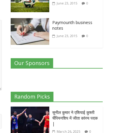
June 23, 2015
0
Paymounth business
notes
June 23, 2015
0
Our Sponsors
Random Picks
सुनील कुमार ने एशियाई कुश्ती
चैंपियनशिप में जीता कांस्य पदक
|
March 26, 2025
0