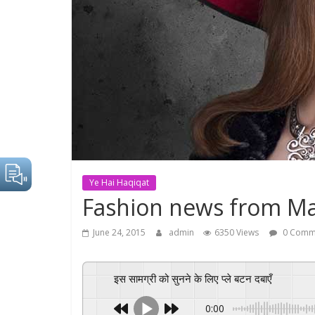
Ye Hai Haqiqat
Fashion news from Mar
June 24, 2015
admin
6350 Views
0 Comm
इस सामग्री को सुनने के लिए प्ले बटन दबाएँ
0:00