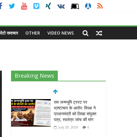
ोटो समाचार
OTHER
VIDEO NEWS
Breaking News
राम जन्मभूमि ट्रस्ट पर
भ्रष्टाचार के आरोप: विपक्ष ने
प्रधानमंत्री को लिखा संयुक्त
पत्र, स्वतंत्र जांच की मांग
July 20, 2026
0