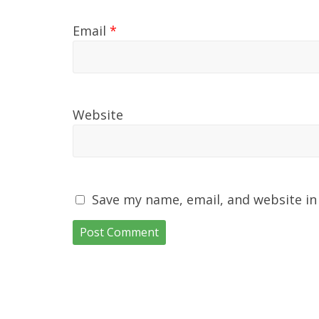
Email
*
Website
Save my name, email, and website in