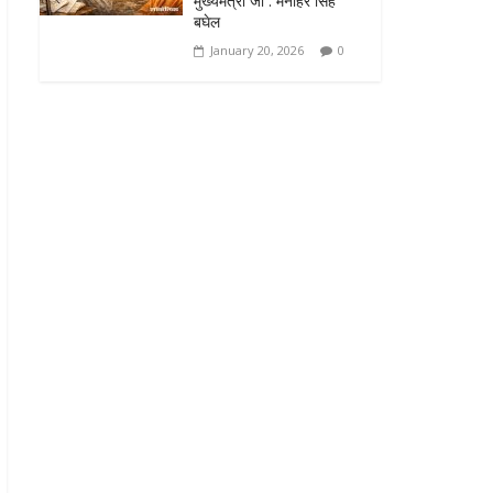
मुख्यमंत्री जी : मनोहर सिंह
बघेल
January 20, 2026
0