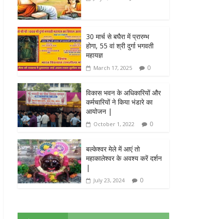
30 मार्च से बघैरा में प्रारम्भ
होगा, 55 वां श्री दुर्गा भगवती
महायज्ञ
0
March 17, 2025
विकास भवन के अधिकारियों और
कर्मचारियों ने किया भंडारे का
आयोजन |
0
October 1, 2022
बल्केश्वर मेले में आएं तो
महाकालेश्वर के अवश्य करें दर्शन
|
0
July 23, 2024