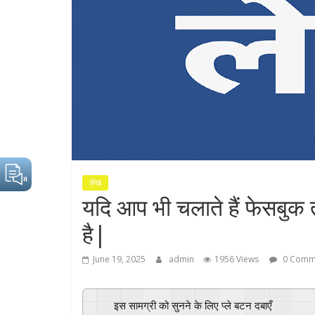
लेख
यदि आप भी चलाते हैं फेसबुक 
है|
June 19, 2025
admin
1956 Views
0 Comm
इस सामग्री को सुनने के लिए प्ले बटन दबाएँ