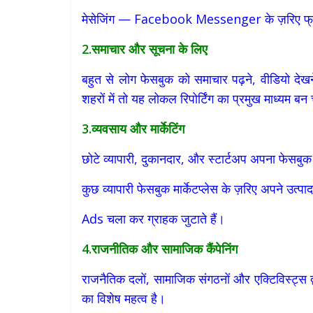
मेसेजिंग — Facebook Messenger के ज़रिए फ्रेंड्
2.समाचार और सूचना के लिए
बहुत से लोग फेसबुक को समाचार पढ़ने, वीडियो देख
शहरों में तो यह लोकल रिपोर्टिंग का प्रमुख माध्यम बन
3.व्यवसाय और मार्केटिंग
छोटे व्यापारी, दुकानदार, और स्टार्टअप अपना फेसबुक
कुछ व्यापारी फेसबुक मार्केटप्लेस के ज़रिए अपने उत्पाद
Ads चला कर ग्राहक जुटाते हैं।
4.राजनीतिक और सामाजिक कैंपेनिंग
राजनैतिक दलों, सामाजिक संगठनों और एक्टिविस्ट्स द्
का विशेष महत्व है।