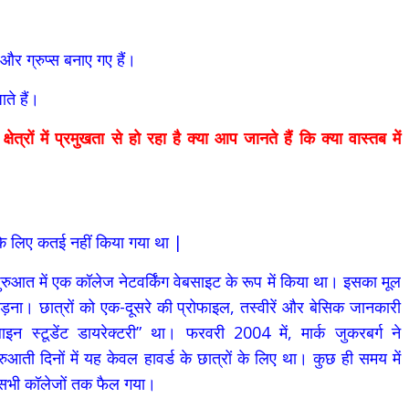
 और ग्रुप्स बनाए गए हैं।
ते हैं।
ों में प्रमुखता से हो रहा है क्या आप जानते हैं कि क्या वास्तब में
ों के लिए कतई नहीं किया गया था |
रुआत में एक कॉलेज नेटवर्किंग वेबसाइट के रूप में किया था। इसका मूल
ं जोड़ना। छात्रों को एक-दूसरे की प्रोफाइल, तस्वीरें और बेसिक जानकारी
स्टूडेंट डायरेक्टरी” था। फरवरी 2004 में, मार्क जुकरबर्ग ने
 दिनों में यह केवल हावर्ड के छात्रों के लिए था। कुछ ही समय में
े सभी कॉलेजों तक फैल गया।