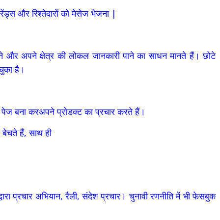
स और रिश्तेदारों को मेसेज भेजना |
ने और अपने क्षेत्र की लोकल जानकारी पाने का साधन मानते हैं। छोटे
 चुका है।
 पेज बना करअपने प्रोडक्ट का प्रचार करते हैं।
 बेचते हैं, साथ ही
वारा प्रचार अभियान, रैली, संदेश प्रचार। चुनावी रणनीति में भी फेसबुक