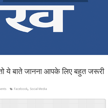
तो ये बाते जानना आपके लिए बहुत जरूरी
,
ents
Facebook
Social Media