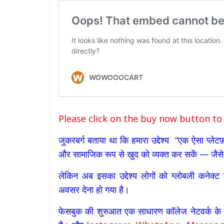
Please click on the buy now button to
जुकरबर्ग बताया था कि हमारा उद्देश्य “एक ऐसा प्ले
और सामाजिक रूप से खुद को व्यक्त कर सकें — जैसे व
लेकिन अब इसका उद्देश्य लोगों को ग्लोबली कनेक्ट 
अवसर देना हो गया है।
फेसबुक की शुरुआत एक साधारण कॉलेज नेटवर्क के रू