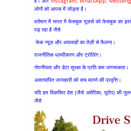
है। और
Instagram, WhatsApp, Messeng
लोगों को आपस में जोड़ता है।
वर्तमान में भारत में फेसबुक यूज़र्स को फेसबुक का 
पड़ रहा है जैसे
फेक न्यूज़ और अफवाहों का तेज़ी से फैलना।
राजनीतिक ध्रुवीकरण और ट्रोलिंग।
गोपनीयता और डेटा सुरक्षा के प्रति कम जागरूकता।
असत्यापित जानकारी को सच मानने की प्रवृत्ति।
यदि हम विकसित देश (जैसे अमेरिका, यूरोप) की तुलना
जैसे