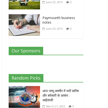
June 23, 2015
0
Paymounth business
notes
June 23, 2015
0
Our Sponsors
Random Picks
आज जम्मू-कश्मीर में भारी बारिश
और बर्फबारी के आसार :
आईएमडी
March 27, 2025
0