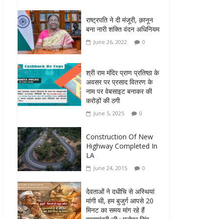
राष्ट्रपति ने दी मंजूरी, क़ानून
बना नारी शक्ति वंदन अधिनियम
June 26, 2022
0
श्री राम मंदिर प्राण प्रतिष्ठा के
अवसर पर प्रसाद वितरण के
नाम पर वेबसाइट बनाकर की
करोड़ों की ठगी
June 5, 2025
0
Construction Of New
Highway Completed In
LA
June 24, 2015
0
देवताओं ने दधीचि से अस्थियां
मांगी थी, हम बुजुर्ग आपसे 20
मिनट का समय मांग रहे हैं