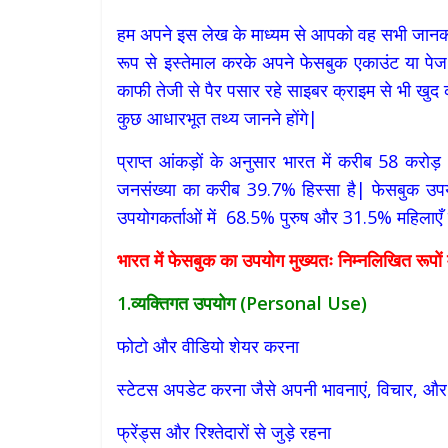
हम अपने इस लेख के माध्यम से आपको वह सभी जानका
रूप से इस्तेमाल करके अपने फेसबुक एकाउंट या पेज स
काफी तेजी से पैर पसार रहे साइबर क्राइम से भी खुद को
कुछ आधारभूत तथ्य जानने होंगे|
प्राप्त आंकड़ों के अनुसार भारत में करीब 58 करो
जनसंख्या का करीब 39.7% हिस्सा है| फेसबुक उपयोग
उपयोगकर्ताओं में 68.5% पुरुष और 31.5% महिलाएँ ह
भारत में फेसबुक का उपयोग मुख्यतः निम्नलिखित रूपों मे
1.व्यक्तिगत उपयोग (
Personal Use)
फोटो और वीडियो शेयर करना
स्टेटस अपडेट करना जैसे अपनी भावनाएं, विचार, और
फ्रेंड्स और रिश्तेदारों से जुड़े रहना