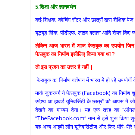
5.शिक्षा और ज्ञानवर्धन
कई शिक्षक, कोचिंग सेंटर और छात्रों द्वारा शैक्षिक पेज
यूट्यूब लिंक, पीडीएफ, लाइव क्लास आदि शेयर किए जा
लेकिन आज भारत में आज फेसबुक का उपयोग जिन क्षेत्र
फेसबुक का निर्माण इसीलिए किया गया था
?
तो इस प्रश्न का उत्तर है नहीं
|
फेसबुक का निर्माण वर्तमान में भारत में हो रहे उपयोग
मार्क जुकरबर्ग ने फेसबुक (Facebook) का निर्माण शु
उद्देश्य था हावर्ड यूनिवर्सिटी के छात्रों को आपस मे
देखने का माध्यम देना। यह एक तरह का “ऑनलाइन 
“TheFacebook.com” नाम से इसे शुरू किया शुरुआती
यह अन्य आइवी लीग यूनिवर्सिटीज़ और फिर धीरे-धीर