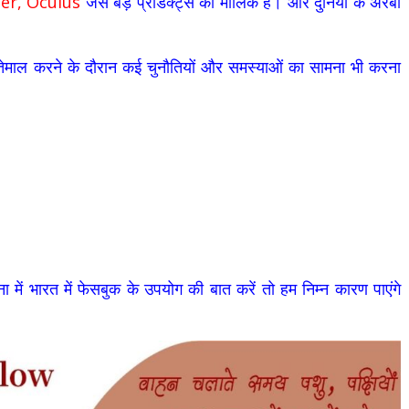
er, Oculus
जैसे बड़े प्रोडक्ट्स का मालिक है। और दुनिया के अरबों
इस्तेमाल करने के दौरान कई चुनौतियों और समस्याओं का सामना भी करना
 में भारत में फेसबुक के उपयोग की बात करें तो हम निम्न कारण पाएंगे