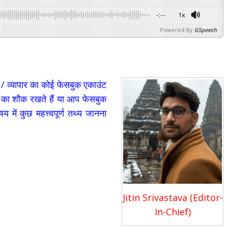
-:--
1x
Powered By
GSpeech
/ व्यापार का कोई फेसबुक एकाउंट
 का शौक रखते हैं या आप फेसबुक
में कुछ महत्त्वपूर्ण तथ्य जानना
Jitin Srivastava (Editor-
In-Chief)