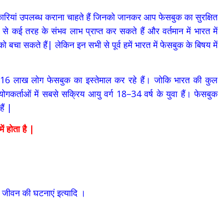
रियां उपलब्ध कराना चाहते हैं जिनको जानकर आप फेसबुक का सुरक्षित
े कई तरह के संभव लाभ प्राप्त कर सकते हैं और वर्तमान में भारत में
 बचा सकते हैं| लेकिन इन सभी से पूर्व हमें भारत में फेसबुक के बिषय में
ड़ 16 लाख लोग फेसबुक का इस्तेमाल कर रहे हैं। जोकि भारत की कुल
कर्ताओं में सबसे सक्रिय आयु वर्ग 18–34 वर्ष के युवा हैं। फेसबुक
ैं |
ं होता है
|
 जीवन की घटनाएं इत्यादि ।