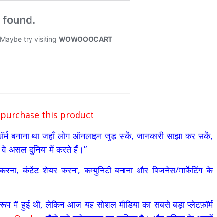
 purchase this product
टफ़ॉर्म बनाना था जहाँ लोग ऑनलाइन जुड़ सकें, जानकारी साझा कर सकें,
े असल दुनिया में करते हैं।”
करना, कंटेंट शेयर करना, कम्युनिटी बनाना और बिजनेस/मार्केटिंग के
प में हुई थी, लेकिन आज यह सोशल मीडिया का सबसे बड़ा प्लेटफ़ॉर्म