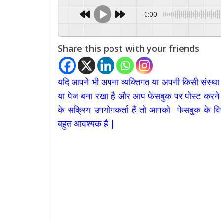
0:00
Share this post with your friends
यदि आपने भी अपना व्यक्तिगत या अपनी किसी संस्था 
या पेज बना रखा है और आप फेसबुक पर पोस्ट करने
के सक्रिय उपयोगकर्ता हैं तो आपको फेसबुक के विषय 
बहुत आवश्यक है |