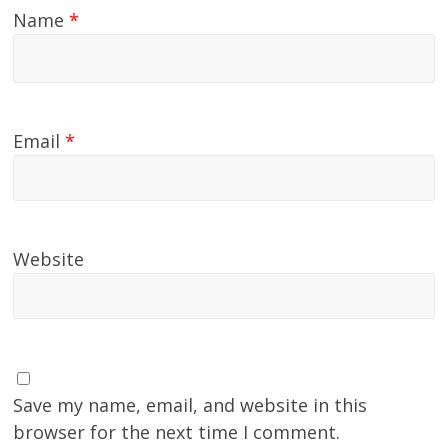
Name
*
Email
*
Website
Save my name, email, and website in this
browser for the next time I comment.