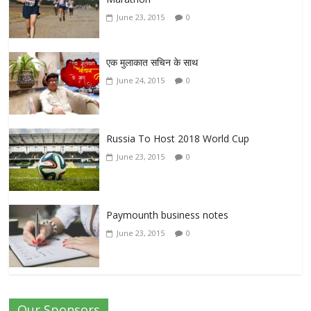
June 23, 2015
0
एक मुलाकात सचिन के साथ
June 24, 2015
0
Russia To Host 2018 World Cup
June 23, 2015
0
Paymounth business notes
June 23, 2015
0
Our Sponsors