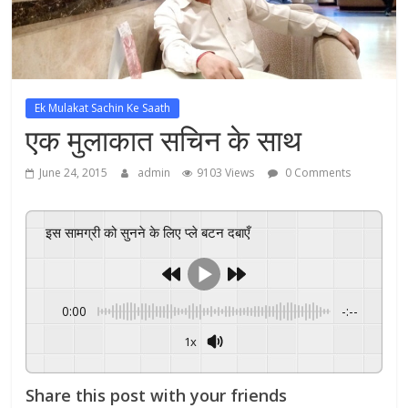
Ek Mulakat Sachin Ke Saath
एक मुलाकात सचिन के साथ
June 24, 2015
admin
9103 Views
0 Comments
इस सामग्री को सुनने के लिए प्ले बटन दबाएँ
0:00
-:--
1x
Powered By
GSpeech
Share this post with your friends