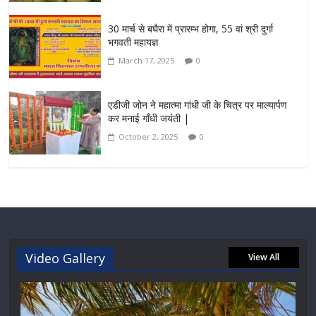
30 मार्च से बघैरा में प्रारम्भ होगा, 55 वां श्री दुर्गा
भगवती महायज्ञ
March 17, 2025
0
एडीजी जोन ने महात्मा गांधी जी के चित्र पर माल्यार्पण
कर मनाई गाँधी जयंती |
October 2, 2025
0
Video Gallery
View All