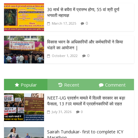
30 मार्च से बघैरा में प्रारम्भ होगा, 55 वां श्री दुर्गा
भगवती महायज्ञ
0
March 17, 2025
विकास भवन के अधिकारियों और कर्मचारियों ने किया
भंडारे का आयोजन |
0
October 1, 2022
Popular
Recent
Comment
NEET-UG प्रदर्शन मामले में दिल्ली सरकार का बड़ा
फैसला, 13 FIR मामलों में प्रदर्शनकारियों को राहत
July 31, 2026
0
Sairah Tundukar- first to complete ICY
Marathon