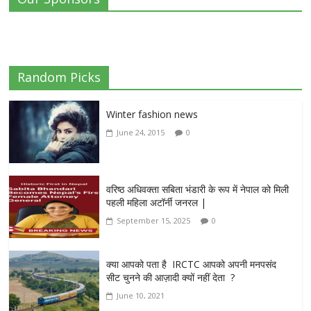
Random Picks
Winter fashion news
June 24, 2015
0
वरिष्ठ अधिवक्ता सबिता भंडारी के रूप में नेपाल को मिली
पहली महिला अटॉर्नी जनरल |
September 15, 2025
0
क्या आपको पता है IRCTC आपको अपनी मनपसंद
सीट चुनने की आज़ादी क्यों नहीं देता ?
June 10, 2021