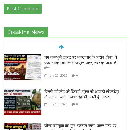
Breaking News
राम जन्मभूमि ट्रस्ट पर भ्रष्टाचार के आरोप: विपक्ष ने
प्रधानमंत्री को लिखा संयुक्त पत्र, स्वतंत्र जांच की
मांग
July 20, 2026
0
दिल्ली हाईकोर्ट की टिप्पणी: प्रेस की आजादी लोकतंत्र
की ताकत, लेकिन जवाबदेही भी उतनी ही जरूरी
July 18, 2026
0
सोनम वांगचुक की भूख हड़ताल जारी, जंतर-मंतर पर