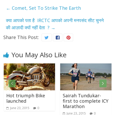
←
Comet, Set To Strike The Earth
क्या आपको पता है IRCTC आपको अपनी मनपसंद सीट चुनने
की आज़ादी क्यों नहीं देता ?
→
Share This Post:
You May Also Like
Hot triumph Bike
Sairah Tundukar-
launched
first to complete ICY
Marathon
June 23, 2015
0
June 23, 2015
0