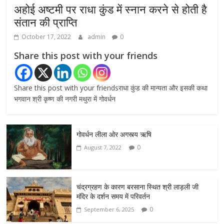
अहोई अष्टमी पर राधा कुंड में स्नान करने से होती है
संतान की प्राप्ति
October 17, 2022
admin
0
Share this post with your friends
Share this post with your friendsराधा कुंड की मान्यता और इसकी कथा
भगवान श्री कृष्ण की नगरी मथुरा में गोवर्धन
गोवर्धन लीला ओर अगस्त्य ऋषि
0
August 7, 2022
चंद्रग्रहण के कारण बरसाना स्थित श्री लाड़ली जी
मंदिर के दर्शन समय में परिवर्तन
0
September 6, 2025