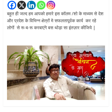
बहुत ही जल्द हम आपको हमारे इस कॉलम /शो के माध्यम से देश
और प्रदेश के विभिन्न क्षेत्रों मे सफलतापूर्वक कार्य कर रहे
लोगों से रू-ब-रू करबाएंगे बस थोड़ा सा इंतज़ार कीजिये |