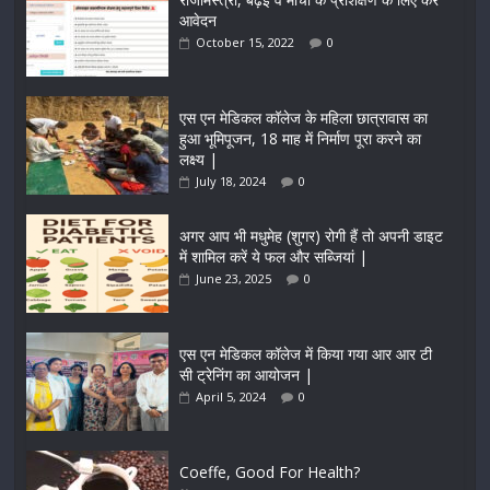
आवेदन
October 15, 2022
0
एस एन मेडिकल कॉलेज के महिला छात्रावास का
हुआ भूमिपूजन, 18 माह में निर्माण पूरा करने का
लक्ष्य |
July 18, 2024
0
अगर आप भी मधुमेह (शुगर) रोगी हैं तो अपनी डाइट
में शामिल करें ये फल और सब्जियां |
June 23, 2025
0
एस एन मेडिकल कॉलेज में किया गया आर आर टी
सी ट्रेनिंग का आयोजन |
April 5, 2024
0
Coeffe, Good For Health?