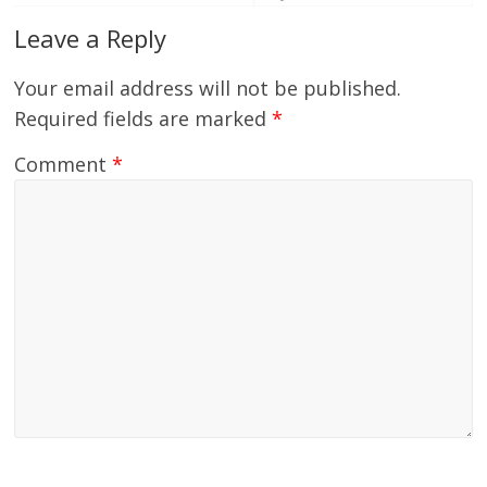
Leave a Reply
Your email address will not be published.
Required fields are marked
*
Comment
*