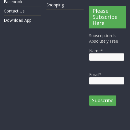
Facebook
Shopping
Please
Contact Us.
Subscribe
Download App
Here
Subscription Is
Absolutely Free
Name*
Email*