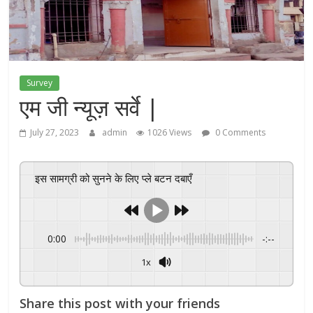
Survey
एम जी न्यूज़ सर्वे |
July 27, 2023
admin
1026 Views
0 Comments
इस सामग्री को सुनने के लिए प्ले बटन दबाएँ
0:00
-:--
1x
Powered By
GSpeech
Share this post with your friends