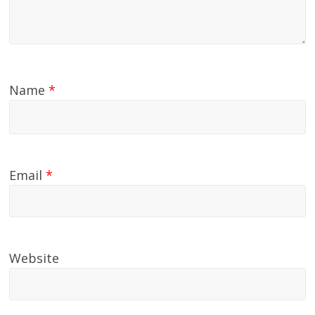
Name
*
Email
*
Website