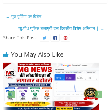
←
गुरु पूर्णिमा पर विशेष
यू0पी0 पुलिस चलाएगी दस दिवसीय विशेष अभियान |
→
Share This Post:
You May Also Like