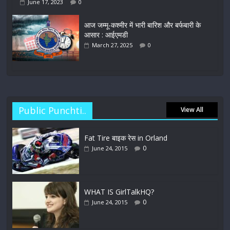
June 17, 2023
0
आज जम्मू-कश्मीर में भारी बारिश और बर्फबारी के
आसार : आईएमडी
March 27, 2025
0
Public Punchti..
View All
Fat Tire बाइक रेस in Orland
0
June 24, 2015
WHAT IS GirlTalkHQ?
0
June 24, 2015