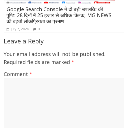
Google Search Console ने दी बड़ी उपलब्धि की
G
पुष्टि: 28 दिनों में 25 हजार से अधिक क्लिक, MG NEWS
पु
की बढ़ती लोकप्रियता का प्रमाण
की
July 7, 2026
0
Leave a Reply
Your email address will not be published.
Required fields are marked
*
Comment
*