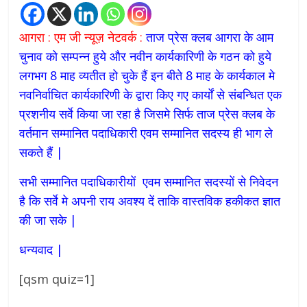
आगरा : एम जी न्यूज़ नेटवर्क :
ताज प्रेस क्लब आगरा के आम
चुनाव को सम्पन्न हुये और नवीन कार्यकारिणी के गठन को हुये
लगभग 8 माह व्यतीत हो चुके हैं इन बीते 8 माह के कार्यकाल मे
नवनिर्वाचित कार्यकारिणी के द्वारा किए गए कार्यों से संबन्धित एक
प्रशनीय सर्वे किया जा रहा है जिसमे सिर्फ ताज प्रेस क्लब के
वर्तमान सम्मानित पदाधिकारी एवम सम्मानित सदस्य ही भाग ले
सकते हैं |
सभी सम्मानित पदाधिकारीयों एवम सम्मानित सदस्यों से निवेदन
है कि सर्वे मे अपनी राय अवश्य दें ताकि वास्तविक हकीकत ज्ञात
की जा सके |
धन्यवाद |
[qsm quiz=1]