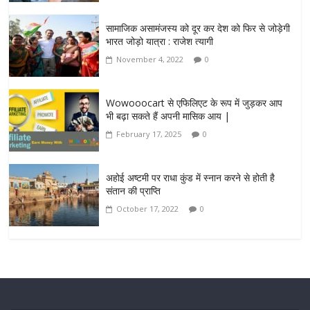
सामाजिक असामंजस्य को दूर कर देश को फिर से जोड़ेगी
भारत जोड़ो यात्रा : राजेश त्यागी
November 4, 2022
0
Wowooocart से एफिलिएट के रूप में जुड़कर आप
भी बढ़ा सकते हैं अपनी मासिक आय |
February 17, 2025
0
अहोई अष्टमी पर राधा कुंड में स्नान करने से होती है
संतान की प्राप्ति
October 17, 2022
0