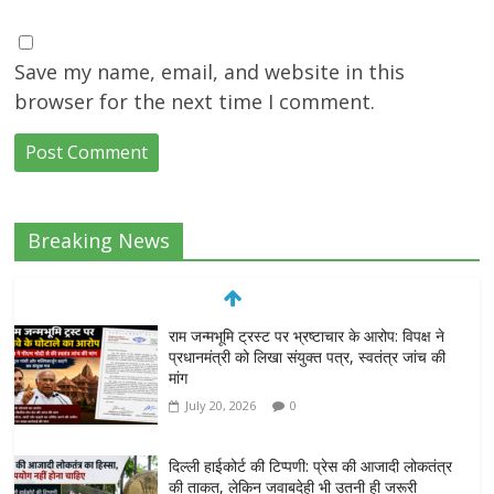
Save my name, email, and website in this
browser for the next time I comment.
Breaking News
राम जन्मभूमि ट्रस्ट पर भ्रष्टाचार के आरोप: विपक्ष ने
प्रधानमंत्री को लिखा संयुक्त पत्र, स्वतंत्र जांच की
मांग
July 20, 2026
0
दिल्ली हाईकोर्ट की टिप्पणी: प्रेस की आजादी लोकतंत्र
की ताकत, लेकिन जवाबदेही भी उतनी ही जरूरी