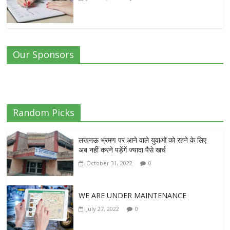
Our Sponsors
Random Picks
लखनऊ भ्रमण पर आने वाले युवाओं को रहने के लिए
अब नहीं करने पड़ेंगें ज्यादा पैसे खर्च
October 31, 2022
0
WE ARE UNDER MAINTENANCE
July 27, 2022
0