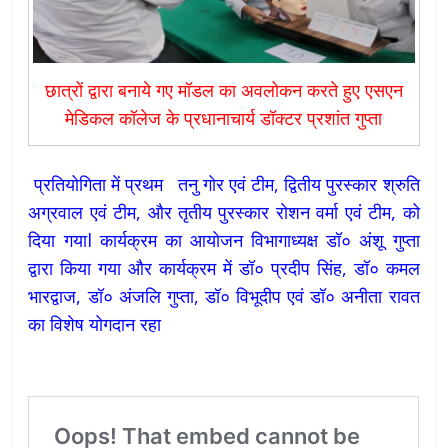
छात्रों द्वारा बनाये गए मॉडल का अवलोकन करते हुए एसएन
मेडिकल कॉलेज के प्रधानाचार्य डॉक्टर प्रशांत गुप्ता
प्रतियोगिता में प्रथम तनु गोर एवं टीम, द्वितीय पुरस्कार श्रुति
अग्रवाल एवं टीम, और तृतीय पुरस्कार रोशन वर्मा एवं टीम, को
दिया गयाl कार्यक्रम का आयोजन विभागाध्यक्ष डॉ० अंशू गुप्ता
द्वारा किया गया और कार्यक्रम में डॉ० प्रदीप सिंह, डॉ० कमल
भारद्वाज, डॉ० अंजलि गुप्ता, डॉ० विभूदीप एवं डॉ० अनीता रावत
का विशेष योगदान रहा