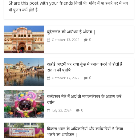
Share this post with your friends किसी भी मंदिर में या हमारे घर में जब
भी पूजन कर्म होते हैं
बुंदेलखंड की अयोध्या है ओरछा |
0
October 13, 2022
अहोई अष्टमी पर राधा कुंड में स्नान करने से होती है
संतान की प्राप्ति
0
October 17, 2022
बल्केश्वर मेले में आएं तो महाकालेश्वर के अवश्य करें
दर्शन |
0
July 23, 2024
विकास भवन के अधिकारियों और कर्मचारियों ने किया
भंडारे का आयोजन |