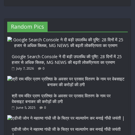
Random Pics
Google Search Console ने दी बड़ी उपलब्धि की पुष्टि: 28 दिनों में 25
हजार से अधिक क्लिक, MG NEWS की बढ़ती लोकप्रियता का प्रमाण
July 7, 2026
0
श्री राम मंदिर प्राण प्रतिष्ठा के अवसर पर प्रसाद वितरण के नाम पर
वेबसाइट बनाकर की करोड़ों की ठगी
June 5, 2025
0
एडीजी जोन ने महात्मा गांधी जी के चित्र पर माल्यार्पण कर मनाई गाँधी जयंती
|