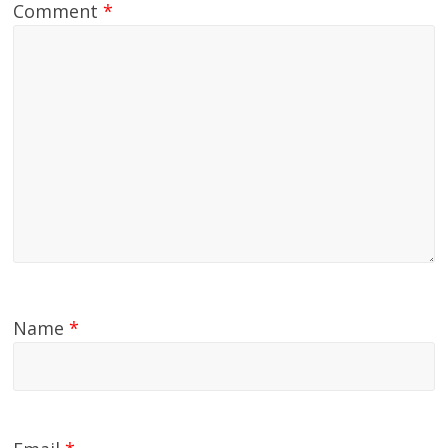
Comment
*
Name
*