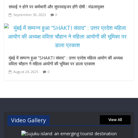
सफाई न होने पर कर्मचारी और सुपरवाइजर होंगे दोषी : मंडलायुक्त
September 30, 2023
0
मुंबई में सम्पन्न हुआ “SHAKTI संवाद” : उत्तर प्रदेश महिला आयोग की अध्यक्ष
वविता चौहान ने महिला आयोगों की भूमिका पर डाला प्रकाश
August 24, 2025
0
Video Gallery
View All