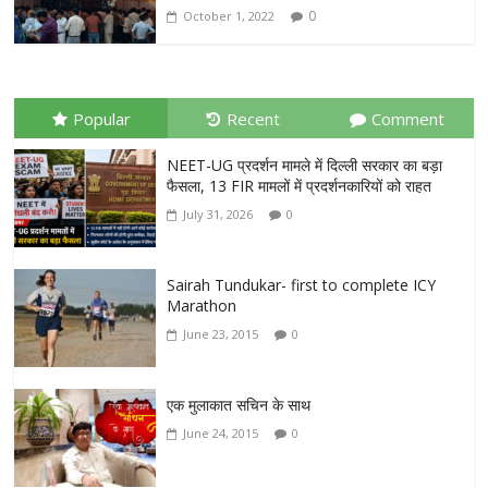
0
October 1, 2022
Popular
Recent
Comment
NEET-UG प्रदर्शन मामले में दिल्ली सरकार का बड़ा
फैसला, 13 FIR मामलों में प्रदर्शनकारियों को राहत
July 31, 2026
0
Sairah Tundukar- first to complete ICY
Marathon
June 23, 2015
0
एक मुलाकात सचिन के साथ
June 24, 2015
0