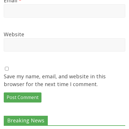
Email
*
Website
Save my name, email, and website in this
browser for the next time I comment.
Breaking News