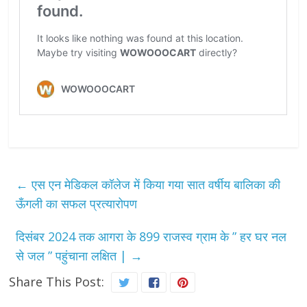
←
एस एन मेडिकल कॉलेज में किया गया सात वर्षीय बालिका की
ऊँगली का सफल प्रत्यारोपण
दिसंबर 2024 तक आगरा के 899 राजस्व ग्राम के ” हर घर नल
से जल ” पहुंचाना लक्षित |
→
Share This Post: