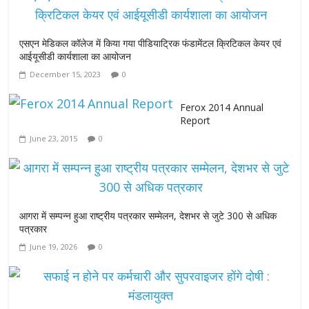
एसएन मेडिकल कॉलेज में किया गया पीडियाट्रिक फंडामेंटल क्रिटिकल केयर एवं
आईयूसीडी कार्यशाला का आयोजन
December 15, 2023
0
Ferox 2014 Annual
Report
June 23, 2015
0
आगरा में सम्पन्न हुआ राष्ट्रीय पत्रकार सम्मेलन, देशभर से जुटे 300 से अधिक
पत्रकार
June 19, 2026
0