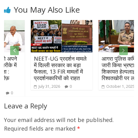
You May Also Like
NEET-UG प्रदर्शन मामले
आगरा पुलिस कमिश्नर ने
में दिल्ली सरकार का बड़ा
जारी किया भ्रष्टाचार
फैसला, 13 FIR मामलों में
शिकायत हेल्पलाइन नंबर,
प्रदर्शनकारियों को राहत
रिश्वतखोरी पर लगेगा अंकुश
July 31, 2026
0
October 1, 2025
0
Leave a Reply
Your email address will not be published.
Required fields are marked
*