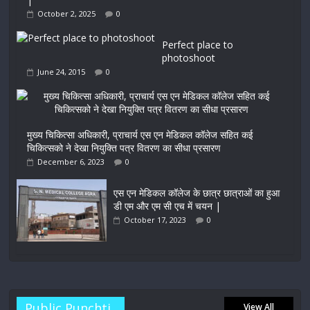
October 2, 2025
0
Perfect place to
photoshoot
June 24, 2015
0
मुख्य चिकित्सा अधिकारी, प्राचार्य एस एन मेडिकल कॉलेज सहित कई
चिकित्सको ने देखा नियुक्ति पत्र वितरण का सीधा प्रसारण
December 6, 2023
0
एस एन मेडिकल कॉलेज के छात्र छात्राओं का हुआ
डी एम और एम सी एच में चयन |
October 17, 2023
0
Public Punchti..
View All