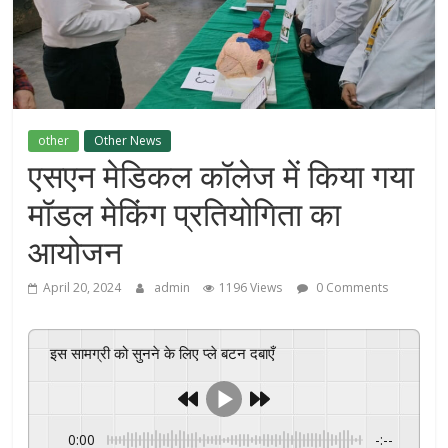
other
Other News
एसएन मेडिकल कॉलेज में किया गया
मॉडल मेकिंग प्रतियोगिता का
आयोजन
April 20, 2024
admin
1196 Views
0 Comments
इस सामग्री को सुनने के लिए प्ले बटन दबाएँ
0:00
-:--