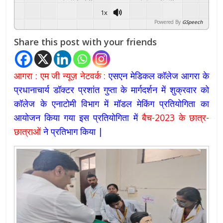
1x
Powered By
GSpeech
Share this post with your friends
आगरा : एम जी न्यूज़ नेटवर्क :
एसएन मेडिकल कॉलेज आगरा के
प्रधानाचार्य डॉक्टर प्रशांत गुप्ता के मार्गदर्शन में शुक्रवार को
कॉलेज के एनाटोमी विभाग में मॉडल मेकिंग प्रतियोगिता का
आयोजन किया गया इस प्रतियोगिता में
बैच-2023 के छात्र-
छात्राओं
ने प्रतिभाग किया |