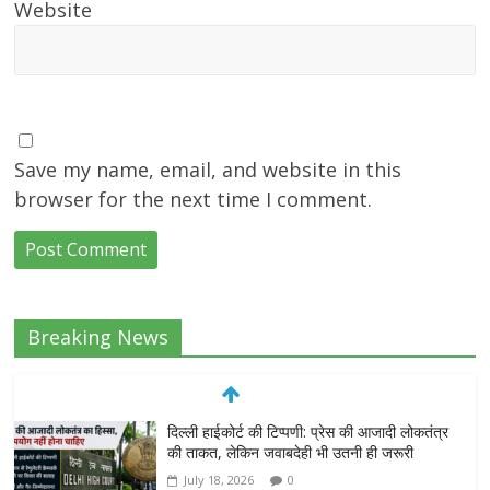
Website
Save my name, email, and website in this
browser for the next time I comment.
Breaking News
दिल्ली हाईकोर्ट की टिप्पणी: प्रेस की आजादी लोकतंत्र
की ताकत, लेकिन जवाबदेही भी उतनी ही जरूरी
July 18, 2026
0
सोनम वांगचुक की भूख हड़ताल जारी, जंतर-मंतर पर
छात्रों के भविष्य को लेकर संघर्ष तेज