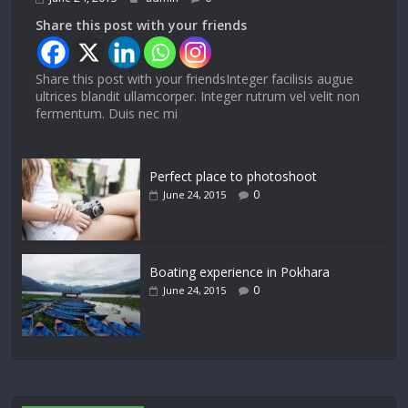
Share this post with your friends
Share this post with your friendsInteger facilisis augue
ultrices blandit ullamcorper. Integer rutrum vel velit non
fermentum. Duis nec mi
Perfect place to photoshoot
0
June 24, 2015
Boating experience in Pokhara
0
June 24, 2015