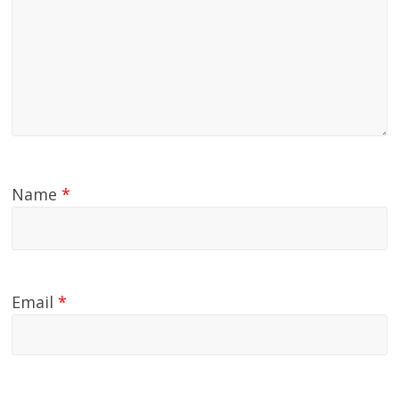
Name
*
Email
*