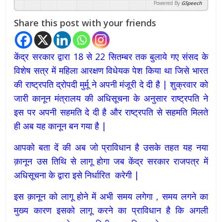
Powered By
GSpeech
Share this post with your friends
केंद्र सरकार द्वारा 18 से 22 सितम्बर तक बुलाये गए संसद के
विशेष सत्र में महिला आरक्षण विधेयक पेश किया था जिसे भारत
की राष्ट्रपति द्रोपदी मुर्मू ने अपनी मंजूरी दे दी है | शुक्रवार को
जारी कानून मंत्रालय की अधिसूचना के अनुसार राष्ट्रपति ने
इस पर अपनी सहमति दे दी है और राष्ट्रपति से सहमति मिलते
ही अब यह कानून बन गया है |
आपको बता दें की अब जो प्राविधान है उसके तहत यह नया
क़ानून उस तिथि से लागू होगा जब केंद्र सरकार राजपत्र में
अधिसूचना के द्वारा इसे निर्धारित करेगी |
इस क़ानून को लागू होने में अभी समय लगेगा , समय लगने का
मुख्य कारण इसको लागू करने का प्राविधान है कि अगली