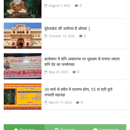
0
August 7, 2022
बुंदेलखंड की अयोध्या है ओरछा |
0
October 13, 2022
बल्केश्वर में शनि अमावस्या पर धूमधाम से मनाया जाएगा
शनि देव का जन्मोत्सव
0
May 25, 2025
30 मार्च से बघैरा में प्रारम्भ होगा, 55 वां श्री दुर्गा
भगवती महायज्ञ
0
March 17, 2025
Popular
Recent
Comment