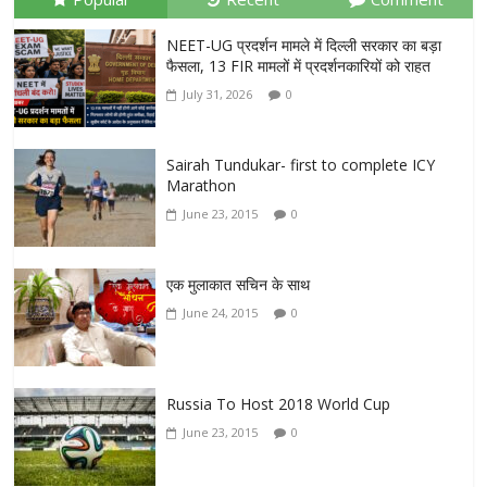
NEET-UG प्रदर्शन मामले में दिल्ली सरकार का बड़ा
फैसला, 13 FIR मामलों में प्रदर्शनकारियों को राहत
July 31, 2026
0
Sairah Tundukar- first to complete ICY
Marathon
June 23, 2015
0
एक मुलाकात सचिन के साथ
June 24, 2015
0
Russia To Host 2018 World Cup
June 23, 2015
0