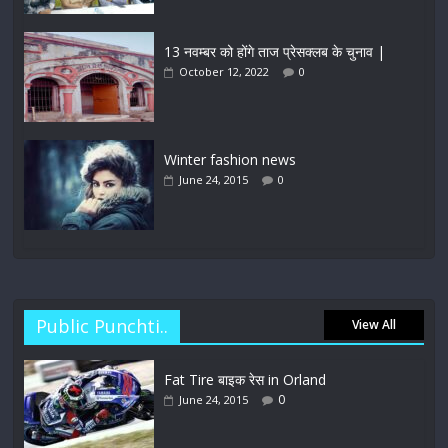
13 नवम्बर को होंगे ताज प्रेसक्लब के चुनाव |
October 12, 2022
0
Winter fashion news
June 24, 2015
0
Public Punchti..
View All
Fat Tire बाइक रेस in Orland
0
June 24, 2015