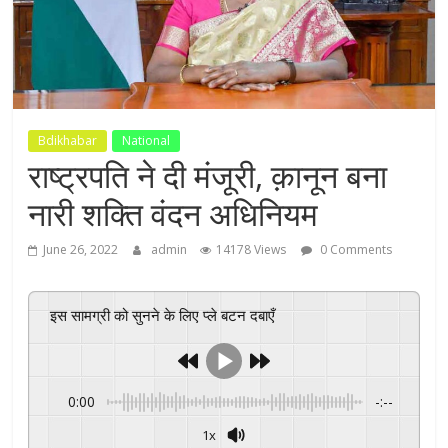
Bdikhabar
National
राष्ट्रपति ने दी मंजूरी, क़ानून बना
नारी शक्ति वंदन अधिनियम
June 26, 2022
admin
14178 Views
0 Comments
इस सामग्री को सुनने के लिए प्ले बटन दबाएँ
0:00
-:--
1x