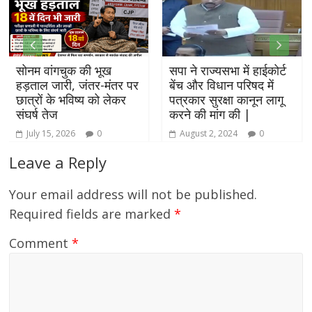
सोनम वांगचुक की भूख
सपा ने राज्यसभा में हाईकोर्ट
हड़ताल जारी, जंतर-मंतर पर
बेंच और विधान परिषद में
छात्रों के भविष्य को लेकर
पत्रकार सुरक्षा कानून लागू
संघर्ष तेज
करने की मांग की |
July 15, 2026
0
August 2, 2024
0
Leave a Reply
Your email address will not be published.
Required fields are marked
*
Comment
*