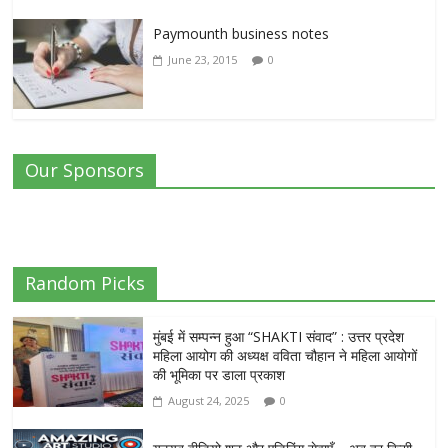
Paymounth business notes
June 23, 2015
0
Our Sponsors
Random Picks
मुंबई में सम्पन्न हुआ “SHAKTI संवाद” : उत्तर प्रदेश
महिला आयोग की अध्यक्ष वविता चौहान ने महिला आयोगों
की भूमिका पर डाला प्रकाश
August 24, 2025
0