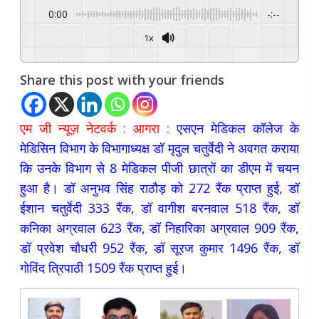
0:00
-:--
1x
Powered By
GSpeech
Share this post with your friends
एम जी न्यूज़ नेटवर्क : आगरा :
एसएन मेडिकल कॉलेज के
मेडिसिन विभाग के विभागाध्यक्ष डॉ मृदुल चतुर्वेदी ने अवगत कराया
कि उनके विभाग से 8 मेडिकल पीजी छात्रों का डीएम में चयन
हुआ है। डॉ अनुभव सिंह राठौड़ को 272 रैंक प्राप्त हुई, डॉ
ईशान चतुर्वेदी 333 रैंक, डॉ वागीश बरनवाल 518 रैंक, डॉ
कनिका अग्रवाल 623 रैंक, डॉ निहारिका अग्रवाल 909 रैंक,
डॉ प्रवेश चौधरी 952 रैंक, डॉ सूरज कुमार 1496 रैंक, डॉ
गोविंद त्रिपाठी 1509 रैंक प्राप्त हुई।