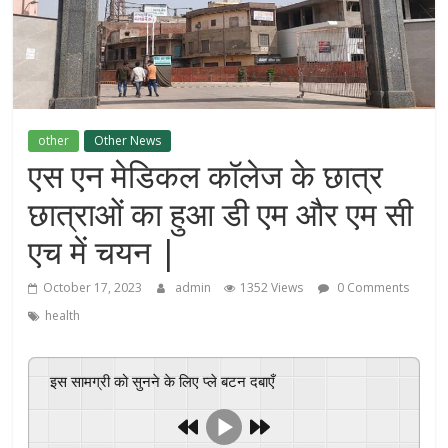
other
Other News
एस एन मेडिकल कॉलेज के छात्र
छात्राओं का हुआ डी एम और एम सी
एच में चयन |
October 17, 2023
admin
1352 Views
0 Comments
health
इस सामग्री को सुनने के लिए प्ले बटन दबाएँ