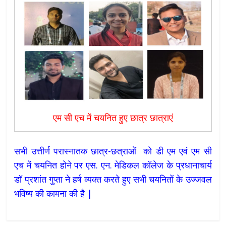
एम सी एच में चयनित हुए छात्र छात्राएं
सभी उत्तीर्ण परास्नातक छात्र-छत्राओं को डी एम एवं एम सी
एच में चयनित होने पर एस. एन. मेडिकल कॉलेज के प्रधानाचार्य
डॉ प्रशांत गुप्ता ने हर्ष व्यक्त करते हुए सभी चयनितों के उज्जवल
भविष्य की कामना की है |