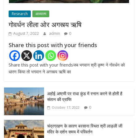
Research
आध्यात्म
गोवर्धन लीला ओर अगस्त्य ऋषि
August 7, 2022
admin
0
Share this post with your friends
Share this post with your friendsजब भगवान श्री कृष्ण ने गोवर्धन को
धारण किया तो भगवान ने अगस्त्य ऋषि का
अहोई अष्टमी पर राधा कुंड में स्नान करने से होती है
संतान की प्राप्ति
0
October 17, 2022
चंद्रग्रहण के कारण बरसाना स्थित श्री लाड़ली जी
मंदिर के दर्शन समय में परिवर्तन