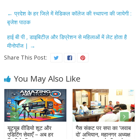
←
प्रदेश के हर जिले में मेडिकल कॉलेज की स्थापना की जायेगी :
बृजेश पाठक
हाई बी पी , डाइबिटीज़ और डिप्रेशन से महिलाओं में लेट होता है
मीनोपॉज |
→
Share This Post:
You May Also Like
यूट्यूब वीडियो शूट और
गैस संकट पर सपा का ‘जवाब
एडिटिंग सेवाएँ – अब हर
दो’ अभियान, महानगर अध्यक्ष