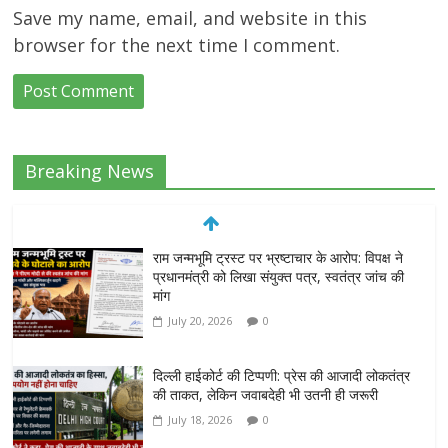
Save my name, email, and website in this
browser for the next time I comment.
Breaking News
राम जन्मभूमि ट्रस्ट पर भ्रष्टाचार के आरोप: विपक्ष ने
प्रधानमंत्री को लिखा संयुक्त पत्र, स्वतंत्र जांच की
मांग
July 20, 2026
0
दिल्ली हाईकोर्ट की टिप्पणी: प्रेस की आजादी लोकतंत्र
की ताकत, लेकिन जवाबदेही भी उतनी ही जरूरी
July 18, 2026
0