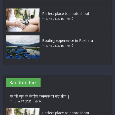
Perfect place to photoshoot
0
June 24, 2015
Boating experience in Pokhara
0
June 24, 2015
Random Pics
एम जी न्यूज़ के क्षेत्रीय प्रबन्धक को मातृ शोक |
June 17, 2023
0
Perfect place to photoshoot