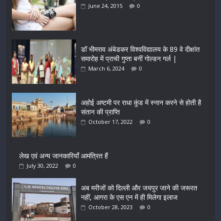
June 24, 2015
0
डॉ भीमराव अंबेडकर विश्वविद्यालय के 89 वे दीक्षांत
समारोह में प्राची गुप्ता बनीं गोल्डन गर्ल |
March 6, 2024
0
अहोई अष्टमी पर राधा कुंड में स्नान करने से होती है
संतान की प्राप्ति
October 17, 2022
0
लेख एवं अन्य जानकारियाँ आमंत्रित हैं
July 30, 2022
0
अब मरीजों को दिल्ली और जयपुर जाने की जरूरत
नहीं, आगरा के एस एन में ही मिलेगा इलाज
October 28, 2023
0