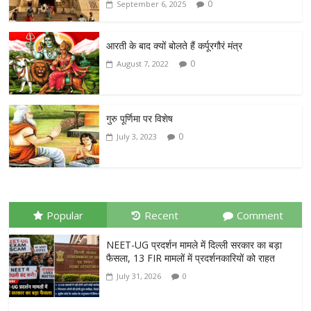
0
September 6, 2025
आरती के बाद क्यों बोलते हैं कर्पूरगौरं मंत्र
0
August 7, 2022
गुरु पूर्णिमा पर विशेष
0
July 3, 2023
Popular
Recent
Comment
NEET-UG प्रदर्शन मामले में दिल्ली सरकार का बड़ा
फैसला, 13 FIR मामलों में प्रदर्शनकारियों को राहत
July 31, 2026
0