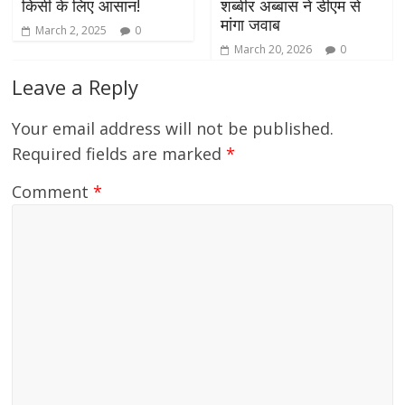
किसी के लिए आसान!
शब्बीर अब्बास ने डीएम से
मांगा जवाब
March 2, 2025
0
March 20, 2026
0
Leave a Reply
Your email address will not be published.
Required fields are marked
*
Comment
*