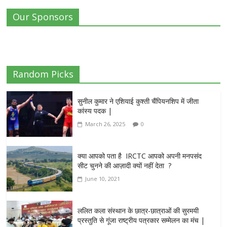
Our Sponsors
Random Picks
सुनील कुमार ने एशियाई कुश्ती चैंपियनशिप में जीता
कांस्य पदक |
March 26, 2025
0
क्या आपको पता है IRCTC आपको अपनी मनपसंद
सीट चुनने की आज़ादी क्यों नहीं देता ?
June 10, 2021
ललित कला संस्थान के छात्र-छात्राओं की सुरमयी
प्रस्तुति से गूंजा राष्ट्रीय पत्रकार सम्मेलन का मंच |