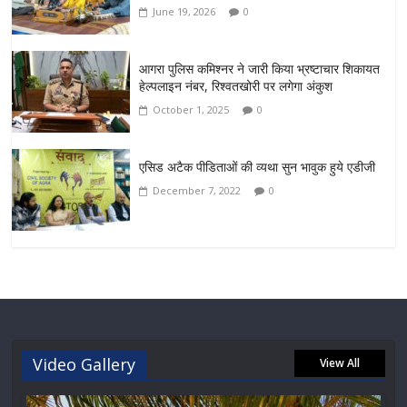
June 19, 2026
0
आगरा पुलिस कमिश्नर ने जारी किया भ्रष्टाचार शिकायत
हेल्पलाइन नंबर, रिश्वतखोरी पर लगेगा अंकुश
October 1, 2025
0
एसिड अटैक पीडिताओं की व्यथा सुन भावुक हुये एडीजी
December 7, 2022
0
Video Gallery
View All