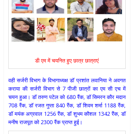
डी एम में चयनित हुए छात्र छात्राएं
वही सर्जरी विभाग के विभागाध्यक्ष डॉ प्रशांत लवानिया ने अवगत
कराया की सर्जरी विभाग से 7 पीजी छात्रों का एम सी एच में
चयन हुआ। डॉ तरुण पटेल को 680 रैंक, डॉ सिमरन कौर मदान
708 रैंक, डॉ रजत गुप्ता 840 रैंक, डॉ शिवम शर्मा 1188 रैंक,
डॉ मयंक अग्रवाल 1256 रैंक, डॉ शुभम कौशल 1342 रैंक, डॉ
मनीष राजपूत को 2300 रैंक प्राप्त हुई।