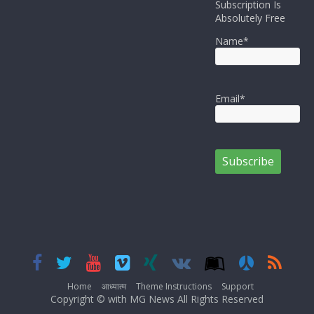
Subscription Is
Absolutely Free
Name*
Email*
Home
आध्यात्म
Theme Instructions
Support
Copyright © with MG News All Rights Reserved