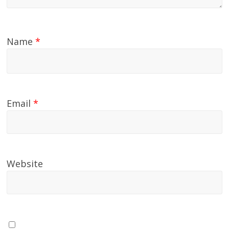
Name
*
Email
*
Website