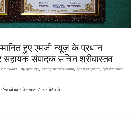
मानित हुए एमजी न्यूज़ के प्रधान
र सहायक संपादक सचिन श्रीवास्तव
,
,
,
Comments
एमजी न्यूज़
त्रेतायुग फाउंडेशन सम्मान
हिंदी गौरव पुरस्कार
हिंदी गौरव सम्मान
ौरव को बढ़ाने में उत्कृष्ट योगदान देने वाले