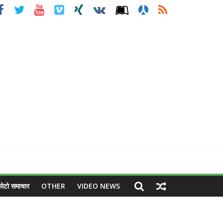
ोटो समाचार
OTHER
VIDEO NEWS