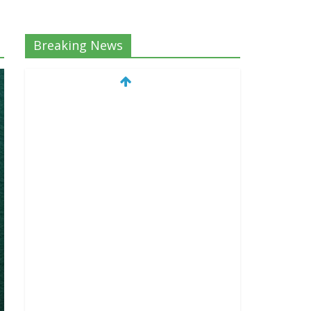
Breaking News