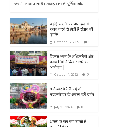
रूप में मनाया जाता है। आषाढ़ मास की पूर्णिमा तिथि
अहोई अष्टमी पर राधा कुंड में
स्नान करने से होती है संतान की
प्राप्ति
0
October 17, 2022
विकास भवन के अधिकारियों और
कर्मचारियों ने किया भंडारे का
आयोजन |
0
October 1, 2022
बल्केश्वर मेले में आएं तो
महाकालेश्वर के अवश्य करें दर्शन
|
0
July 23, 2024
आरती के बाद क्यों बोलते हैं
कर्पूरगौरं मंत्र