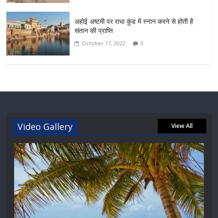
अहोई अष्टमी पर राधा कुंड में स्नान करने से होती है
संतान की प्राप्ति
October 17, 2022
0
Video Gallery
View All