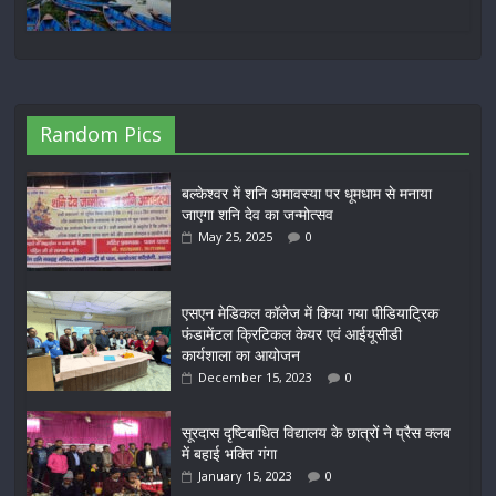
Random Pics
बल्केश्वर में शनि अमावस्या पर धूमधाम से मनाया
जाएगा शनि देव का जन्मोत्सव
May 25, 2025
0
एसएन मेडिकल कॉलेज में किया गया पीडियाट्रिक
फंडामेंटल क्रिटिकल केयर एवं आईयूसीडी
कार्यशाला का आयोजन
December 15, 2023
0
सूरदास दृष्टिबाधित विद्यालय के छात्रों ने प्रैस क्लब
में बहाई भक्ति गंगा
January 15, 2023
0