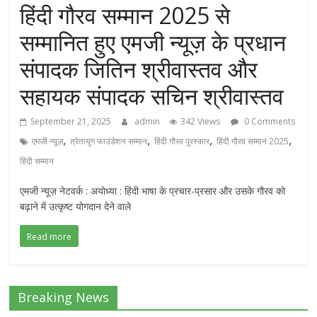
हिंदी गौरव सम्मान 2025 से
सम्मानित हुए एमजी न्यूज़ के प्रधान
संपादक जितिन श्रीवास्तव और
सहायक संपादक सचिन श्रीवास्तव
September 21, 2025
admin
342 Views
0 Comments
,
,
,
,
एमजी न्यूज़
त्रेतायुग फाउंडेशन सम्मान
हिंदी गौरव पुरस्कार
हिंदी गौरव सम्मान 2025
हिंदी सम्मान
एमजी न्यूज़ नेटवर्क : अयोध्या : हिंदी भाषा के प्रचार-प्रसार और उसके गौरव को
बढ़ाने में उत्कृष्ट योगदान देने वाले
Read more
Breaking News