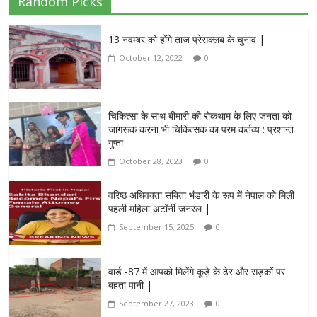
Random Picks
13 नवम्बर को होंगे ताज प्रेसक्लब के चुनाव |
October 12, 2022
0
चिकित्सा के साथ बीमारी की रोकथाम के लिए जनता को
जागरूक करना भी चिकित्सक का परम कर्तव्य : प्रशान्त
गुप्ता
October 28, 2023
0
वरिष्ठ अधिवक्ता सबिता भंडारी के रूप में नेपाल को मिली
पहली महिला अटॉर्नी जनरल |
September 15, 2025
0
वार्ड -87 में आपको मिलेंगे कूड़े के ढेर और सड़कों पर
बहता पानी |
September 27, 2023
0