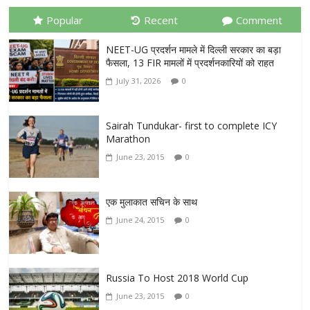
Popular
Recent
Comment
NEET-UG प्रदर्शन मामले में दिल्ली सरकार का बड़ा
फैसला, 13 FIR मामलों में प्रदर्शनकारियों को राहत
July 31, 2026
0
Sairah Tundukar- first to complete ICY
Marathon
June 23, 2015
0
एक मुलाकात सचिन के साथ
June 24, 2015
0
Russia To Host 2018 World Cup
June 23, 2015
0