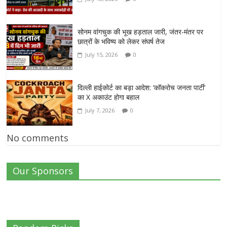
सोनम वांगचुक की भूख हड़ताल जारी, जंतर-मंतर पर
छात्रों के भविष्य को लेकर संघर्ष तेज
July 15, 2026
0
दिल्ली हाईकोर्ट का बड़ा आदेश: ‘कॉकरोच जनता पार्टी’
का X अकाउंट होगा बहाल
July 7, 2026
0
No comments
Our Sponsors