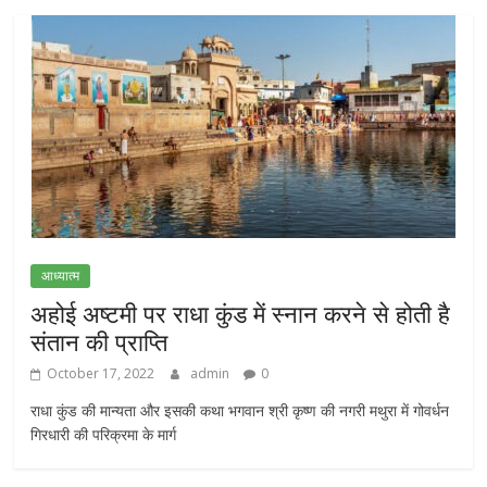
आध्यात्म
अहोई अष्टमी पर राधा कुंड में स्नान करने से होती है
संतान की प्राप्ति
October 17, 2022
admin
0
राधा कुंड की मान्यता और इसकी कथा भगवान श्री कृष्ण की नगरी मथुरा में गोवर्धन
गिरधारी की परिक्रमा के मार्ग