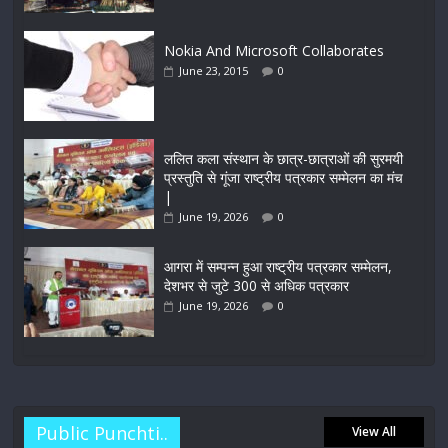
Nokia And Microsoft Collaborates
June 23, 2015
0
ललित कला संस्थान के छात्र-छात्राओं की सुरमयी
प्रस्तुति से गूंजा राष्ट्रीय पत्रकार सम्मेलन का मंच
|
June 19, 2026
0
आगरा में सम्पन्न हुआ राष्ट्रीय पत्रकार सम्मेलन,
देशभर से जुटे 300 से अधिक पत्रकार
June 19, 2026
0
Public Punchti..
View All