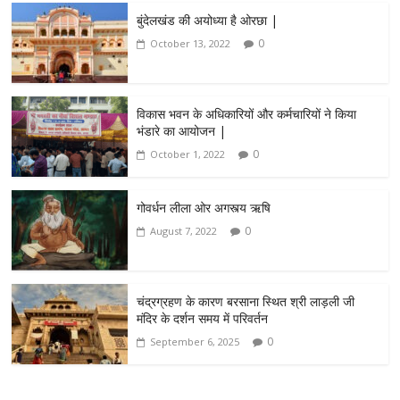
बुंदेलखंड की अयोध्या है ओरछा |
0
October 13, 2022
विकास भवन के अधिकारियों और कर्मचारियों ने किया
भंडारे का आयोजन |
0
October 1, 2022
गोवर्धन लीला ओर अगस्त्य ऋषि
0
August 7, 2022
चंद्रग्रहण के कारण बरसाना स्थित श्री लाड़ली जी
मंदिर के दर्शन समय में परिवर्तन
0
September 6, 2025