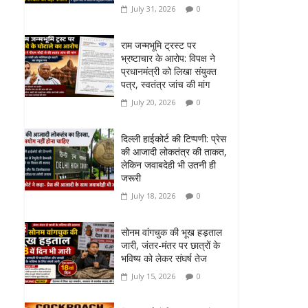
July 31, 2026
0
राम जन्मभूमि ट्रस्ट पर
भ्रष्टाचार के आरोप: विपक्ष ने
प्रधानमंत्री को लिखा संयुक्त
पत्र, स्वतंत्र जांच की मांग
July 20, 2026
0
दिल्ली हाईकोर्ट की टिप्पणी: प्रेस
की आजादी लोकतंत्र की ताकत,
लेकिन जवाबदेही भी उतनी ही
जरूरी
July 18, 2026
0
सोनम वांगचुक की भूख हड़ताल
जारी, जंतर-मंतर पर छात्रों के
भविष्य को लेकर संघर्ष तेज
July 15, 2026
0