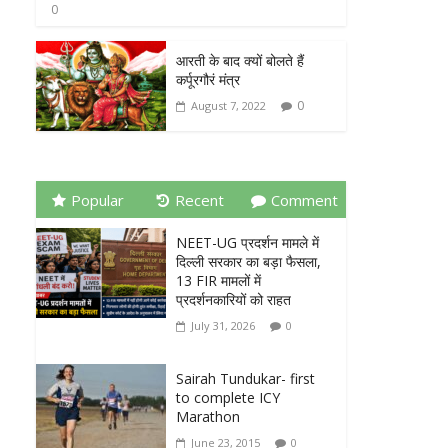
0
आरती के बाद क्यों बोलते हैं
कर्पूरगौरं मंत्र
0
August 7, 2022
Popular
Recent
Comment
NEET-UG प्रदर्शन मामले में
दिल्ली सरकार का बड़ा फैसला,
13 FIR मामलों में
प्रदर्शनकारियों को राहत
July 31, 2026
0
Sairah Tundukar- first
to complete ICY
Marathon
June 23, 2015
0