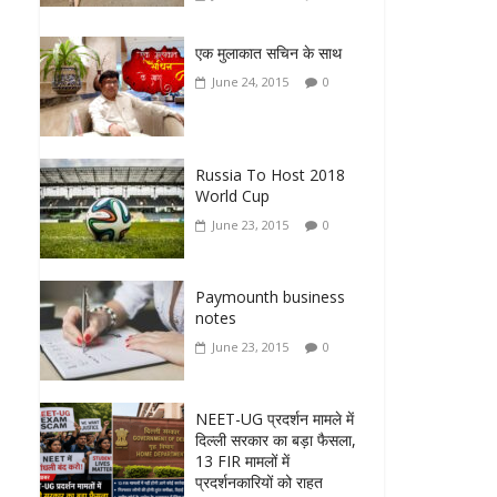
एक मुलाकात सचिन के साथ
June 24, 2015
0
Russia To Host 2018
World Cup
June 23, 2015
0
Paymounth business
notes
June 23, 2015
0
NEET-UG प्रदर्शन मामले में
दिल्ली सरकार का बड़ा फैसला,
13 FIR मामलों में
प्रदर्शनकारियों को राहत