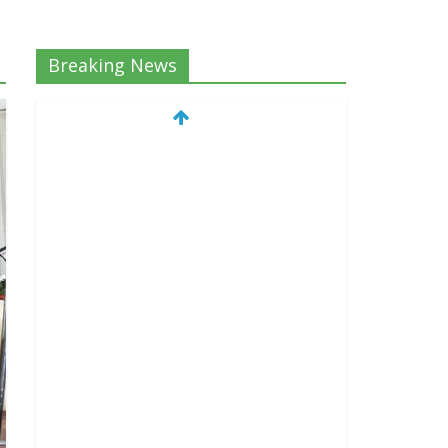
Breaking News