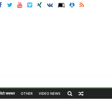
ोटो समाचार
OTHER
VIDEO NEWS