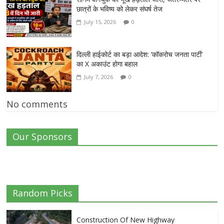
छात्रों के भविष्य को लेकर संघर्ष तेज
July 15, 2026
0
दिल्ली हाईकोर्ट का बड़ा आदेश: ‘कॉकरोच जनता पार्टी’
का X अकाउंट होगा बहाल
July 7, 2026
0
No comments
Our Sponsors
Random Picks
Construction Of New Highway