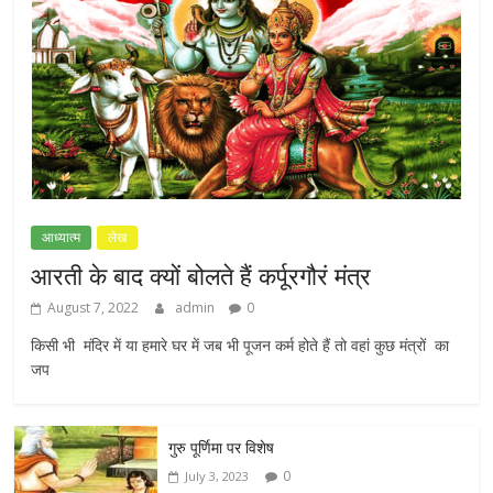
आध्यात्म
लेख
आरती के बाद क्यों बोलते हैं कर्पूरगौरं मंत्र
August 7, 2022
admin
0
किसी भी मंदिर में या हमारे घर में जब भी पूजन कर्म होते हैं तो वहां कुछ मंत्रों का
जप
गुरु पूर्णिमा पर विशेष
0
July 3, 2023