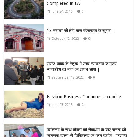
Completed In LA
June 24, 2015
0
13 नवम्बर को होंगे ताज प्रेसक्लब के चुनाव |
October 12, 2022
0
सरोज यादव के नेतृत्व मे उच्च न्यायालय के मुख्य
न्यायाधीश को मांगों का ज्ञापन सौंपा |
September 18, 2022
0
Fashion Business Continues to uprise
June 23, 2015
0
चिकित्सा के साथ बीमारी की रोकथाम के लिए जनता को
जागरूक करना भी चिकित्सक का परम कर्तव्य : प्रशान्त