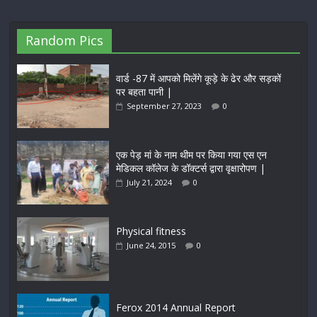
Random Pics
वार्ड -87 में आपको मिलेंगे कूड़े के ढेर और सड़कों
पर बहता पानी |
September 27, 2023
0
एक पेड़ मां के नाम थीम पर किया गया एस एन
मेडिकल कॉलेज के डॉक्टर्स द्वारा वृक्षारोपण |
July 21, 2024
0
Physical fitness
June 24, 2015
0
Ferox 2014 Annual Report