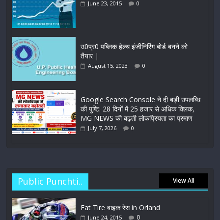
June 23, 2015
0
उ0प्र0 पब्लिक हेल्थ इंजीनिरिंग बोर्ड बनने को
तैयार |
August 15, 2023
0
Google Search Console ने दी बड़ी उपलब्धि
की पुष्टि: 28 दिनों में 25 हजार से अधिक क्लिक,
MG NEWS की बढ़ती लोकप्रियता का प्रमाण
July 7, 2026
0
Public Punchti..
View All
Fat Tire बाइक रेस in Orland
0
June 24, 2015