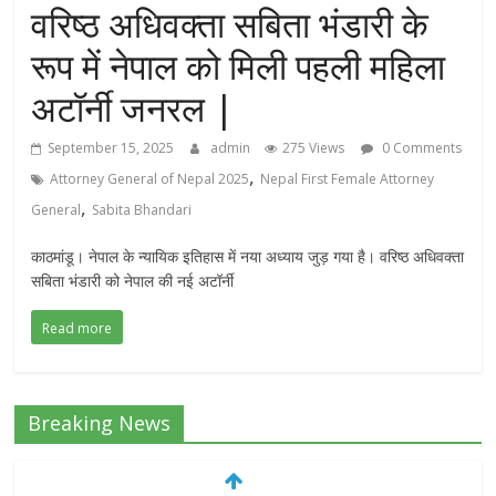
वरिष्ठ अधिवक्ता सबिता भंडारी के
रूप में नेपाल को मिली पहली महिला
अटॉर्नी जनरल |
September 15, 2025
admin
275 Views
0 Comments
,
Attorney General of Nepal 2025
Nepal First Female Attorney
,
General
Sabita Bhandari
काठमांडू। नेपाल के न्यायिक इतिहास में नया अध्याय जुड़ गया है। वरिष्ठ अधिवक्ता
सबिता भंडारी को नेपाल की नई अटॉर्नी
Read more
Breaking News