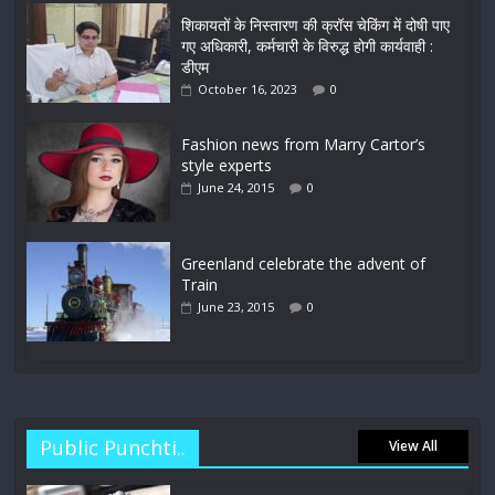
शिकायतों के निस्तारण की क्रॉस चेकिंग में दोषी पाए
गए अधिकारी, कर्मचारी के विरुद्ध होगी कार्यवाही :
डीएम
October 16, 2023
0
Fashion news from Marry Cartor’s
style experts
June 24, 2015
0
Greenland celebrate the advent of
Train
June 23, 2015
0
Public Punchti..
View All