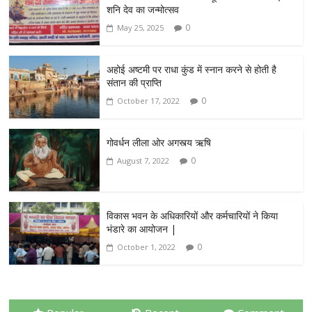
शनि देव का जन्मोत्सव
0
May 25, 2025
अहोई अष्टमी पर राधा कुंड में स्नान करने से होती है
संतान की प्राप्ति
0
October 17, 2022
गोवर्धन लीला ओर अगस्त्य ऋषि
0
August 7, 2022
विकास भवन के अधिकारियों और कर्मचारियों ने किया
भंडारे का आयोजन |
0
October 1, 2022