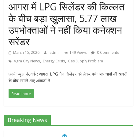
आगरा में LPG सिलेंडर की किल्लत
के बीच बड़ा खुलासा, 5.77 लाख
उपभोक्ताओं ने नहीं किया कनेक्शन
सरेंडर
March 15, 2026
admin
149 Views
0 Comments
,
,
Agra City News
Energy Crisis
Gas Supply Problem
एमजी न्यूज़ नेटवर्क : आगरा: LPG गैस सिलेंडर को लेकर मची आपाधापी की ख़बरों
के बीच सामने आए आंकड़ों ने
Read more
Breaking News