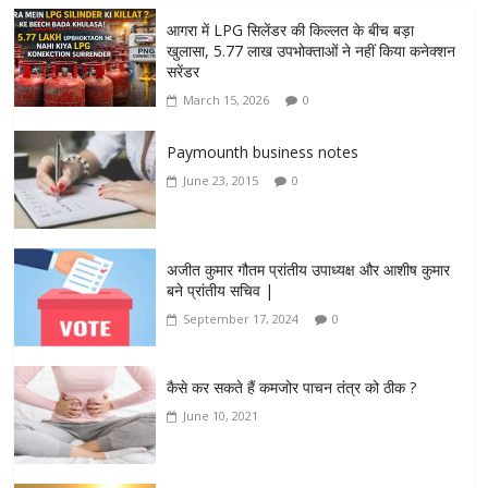
आगरा में LPG सिलेंडर की किल्लत के बीच बड़ा
खुलासा, 5.77 लाख उपभोक्ताओं ने नहीं किया कनेक्शन
सरेंडर
March 15, 2026
0
Paymounth business notes
June 23, 2015
0
अजीत कुमार गौतम प्रांतीय उपाध्यक्ष और आशीष कुमार
बने प्रांतीय सचिव |
September 17, 2024
0
कैसे कर सकते हैं कमजोर पाचन तंत्र को ठीक ?
June 10, 2021