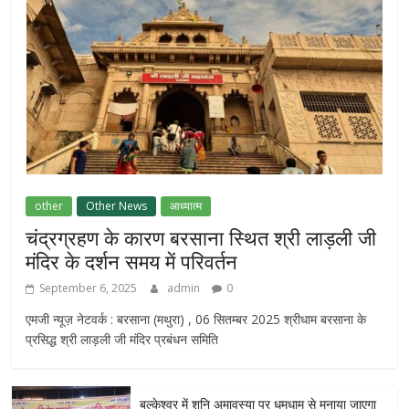
other
Other News
आध्यात्म
चंद्रग्रहण के कारण बरसाना स्थित श्री लाड़ली जी
मंदिर के दर्शन समय में परिवर्तन
September 6, 2025
admin
0
एमजी न्यूज़ नेटवर्क : बरसाना (मथुरा) , 06 सितम्बर 2025 श्रीधाम बरसाना के
प्रसिद्ध श्री लाड़ली जी मंदिर प्रबंधन समिति
बल्केश्वर में शनि अमावस्या पर धूमधाम से मनाया जाएगा