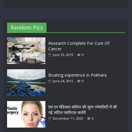
Random Pics
Research Complete For Cure Of
Cancer
June 23, 2015
0
Boating experience in Pokhara
June 24, 2015
0
एस एन मेडिकल कॉलेज की सुपर स्पेशलिटी में की
गई जटिल प्लास्टिक सर्जरी
December 11, 2023
0