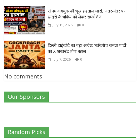
सोनम वांगचुक की भूख हड़ताल जारी, जंतर-मंतर पर
छात्रों के भविष्य को लेकर संघर्ष तेज
July 15, 2026
0
दिल्ली हाईकोर्ट का बड़ा आदेश: ‘कॉकरोच जनता पार्टी’
का X अकाउंट होगा बहाल
July 7, 2026
0
No comments
Our Sponsors
Random Picks