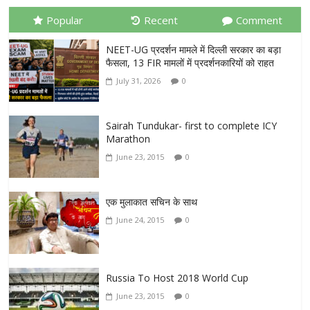
Popular
Recent
Comment
NEET-UG प्रदर्शन मामले में दिल्ली सरकार का बड़ा
फैसला, 13 FIR मामलों में प्रदर्शनकारियों को राहत
July 31, 2026
0
Sairah Tundukar- first to complete ICY
Marathon
June 23, 2015
0
एक मुलाकात सचिन के साथ
June 24, 2015
0
Russia To Host 2018 World Cup
June 23, 2015
0