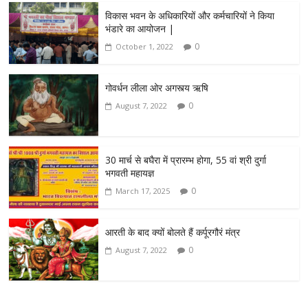
विकास भवन के अधिकारियों और कर्मचारियों ने किया
भंडारे का आयोजन |
0
October 1, 2022
गोवर्धन लीला ओर अगस्त्य ऋषि
0
August 7, 2022
30 मार्च से बघैरा में प्रारम्भ होगा, 55 वां श्री दुर्गा
भगवती महायज्ञ
0
March 17, 2025
आरती के बाद क्यों बोलते हैं कर्पूरगौरं मंत्र
0
August 7, 2022