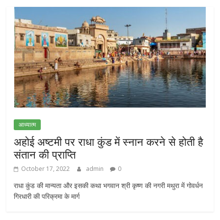
आध्यात्म
अहोई अष्टमी पर राधा कुंड में स्नान करने से होती है
संतान की प्राप्ति
October 17, 2022
admin
0
राधा कुंड की मान्यता और इसकी कथा भगवान श्री कृष्ण की नगरी मथुरा में गोवर्धन
गिरधारी की परिक्रमा के मार्ग