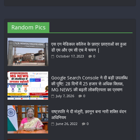
Random Pics
एस एन मेडिकल कॉलेज के छात्र छात्राओं का हुआ
डी एम और एम सी एच में चयन |
October 17, 2023
0
Google Search Console ने दी बड़ी उपलब्धि
की पुष्टि: 28 दिनों में 25 हजार से अधिक क्लिक,
MG NEWS की बढ़ती लोकप्रियता का प्रमाण
July 7, 2026
0
राष्ट्रपति ने दी मंजूरी, क़ानून बना नारी शक्ति वंदन
अधिनियम
June 26, 2022
0