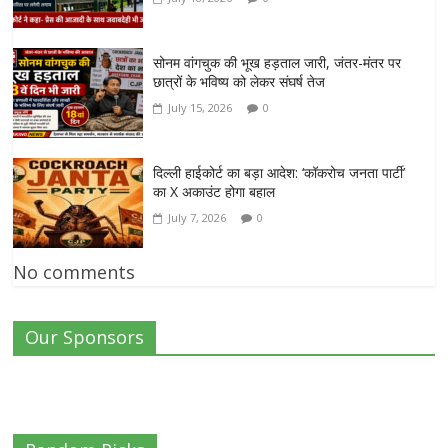
सोनम वांगचुक की भूख हड़ताल जारी, जंतर-मंतर पर
छात्रों के भविष्य को लेकर संघर्ष तेज
July 15, 2026
0
दिल्ली हाईकोर्ट का बड़ा आदेश: ‘कॉकरोच जनता पार्टी’
का X अकाउंट होगा बहाल
July 7, 2026
0
No comments
Our Sponsors