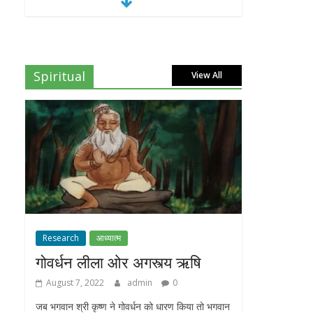
Spiritual
View All
Research
आध्यात्म
गोवर्धन लीला ओर अगस्त्य ऋषि
August 7, 2022
admin
0
जब भगवान श्री कृष्ण ने गोवर्धन को धारण किया तो भगवान