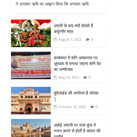
ने अगस्त्य ऋषि का आह्वान किया कि अगस्त्य ऋषि
आरती के बाद क्यों बोलते हैं
कर्पूरगौरं मंत्र
0
August 7, 2022
बल्केश्वर में शनि अमावस्या पर
धूमधाम से मनाया जाएगा शनि देव
का जन्मोत्सव
0
May 25, 2025
बुंदेलखंड की अयोध्या है ओरछा
|
0
October 13, 2022
अहोई अष्टमी पर राधा कुंड में
स्नान करने से होती है संतान की
प्राप्ति