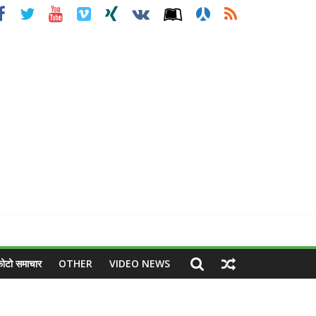
ोटो समाचार
OTHER
VIDEO NEWS