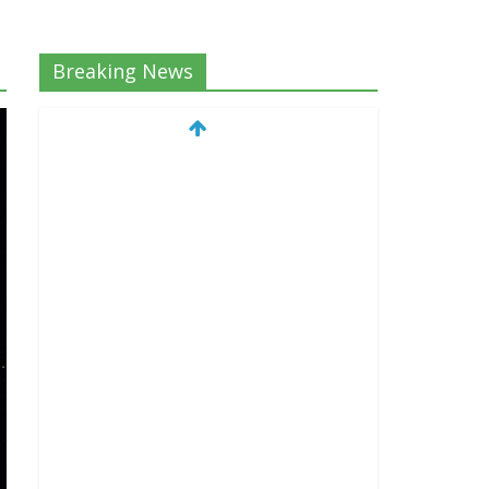
Breaking News