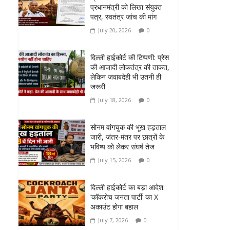
प्रधानमंत्री को लिखा संयुक्त
पत्र, स्वतंत्र जांच की मांग
July 20, 2026
0
दिल्ली हाईकोर्ट की टिप्पणी: प्रेस
की आजादी लोकतंत्र की ताकत,
लेकिन जवाबदेही भी उतनी ही
जरूरी
July 18, 2026
0
सोनम वांगचुक की भूख हड़ताल
जारी, जंतर-मंतर पर छात्रों के
भविष्य को लेकर संघर्ष तेज
July 15, 2026
0
दिल्ली हाईकोर्ट का बड़ा आदेश:
‘कॉकरोच जनता पार्टी’ का X
अकाउंट होगा बहाल
July 7, 2026
0