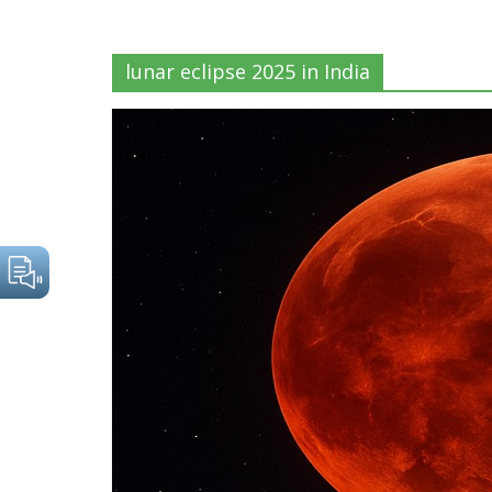
lunar eclipse 2025 in India