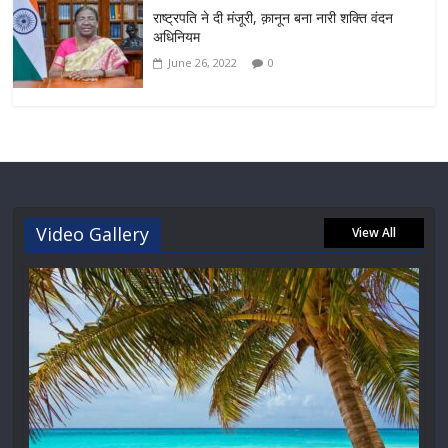
राष्ट्रपति ने दी मंजूरी, क़ानून बना नारी शक्ति वंदन
अधिनियम
June 26, 2022
0
Video Gallery
View All