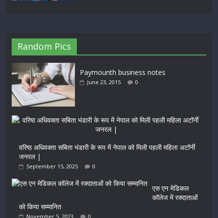
Random Pics
Paymounth business notes
June 23, 2015
0
वरिष्ठ अधिवक्ता सबिता भंडारी के रूप में नेपाल को मिली पहली महिला अटॉर्नी
जनरल |
September 15, 2025
0
एस एन मेडिकल
कॉलेज में रक्दाताओं
को किया सम्मानित
November 5, 2023
0