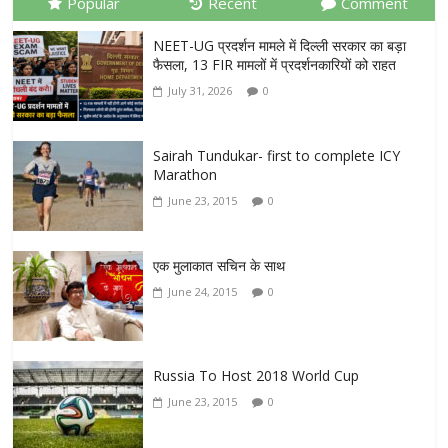
Popular
Recent
Comment
NEET-UG प्रदर्शन मामले में दिल्ली सरकार का बड़ा
फैसला, 13 FIR मामलों में प्रदर्शनकारियों को राहत
July 31, 2026
0
Sairah Tundukar- first to complete ICY
Marathon
June 23, 2015
0
एक मुलाकात सचिन के साथ
June 24, 2015
0
Russia To Host 2018 World Cup
June 23, 2015
0