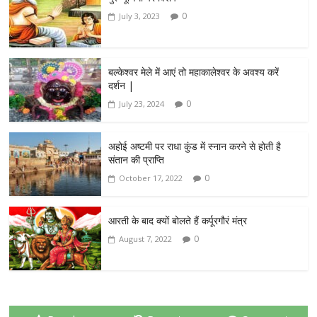
0
July 3, 2023
बल्केश्वर मेले में आएं तो महाकालेश्वर के अवश्य करें
दर्शन |
0
July 23, 2024
अहोई अष्टमी पर राधा कुंड में स्नान करने से होती है
संतान की प्राप्ति
0
October 17, 2022
आरती के बाद क्यों बोलते हैं कर्पूरगौरं मंत्र
0
August 7, 2022