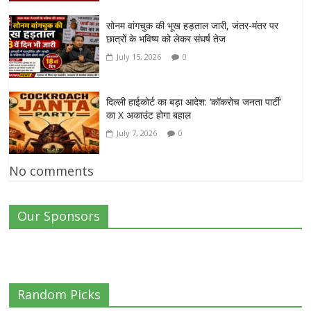
सोनम वांगचुक की भूख हड़ताल जारी, जंतर-मंतर पर
छात्रों के भविष्य को लेकर संघर्ष तेज
July 15, 2026
0
दिल्ली हाईकोर्ट का बड़ा आदेश: ‘कॉकरोच जनता पार्टी’
का X अकाउंट होगा बहाल
July 7, 2026
0
No comments
Our Sponsors
Random Picks