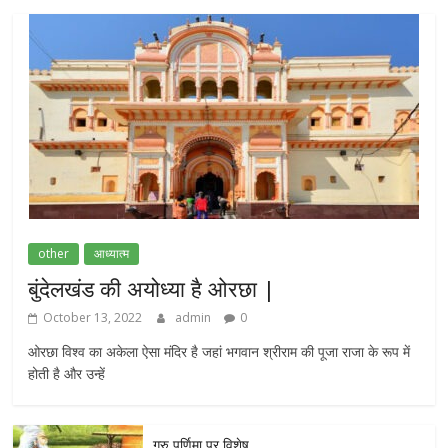
other
आध्यात्म
बुंदेलखंड की अयोध्या है ओरछा |
October 13, 2022
admin
0
ओरछा विश्व का अकेला ऐसा मंदिर है जहां भगवान श्रीराम की पूजा राजा के रूप में
होती है और उन्हें
गुरु पूर्णिमा पर विशेष