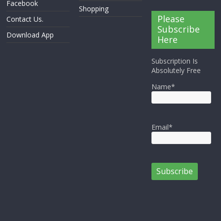
Facebook
Shopping
Please
Contact Us.
Subscribe
Download App
Here
Subscription Is
Absolutely Free
Name*
Email*