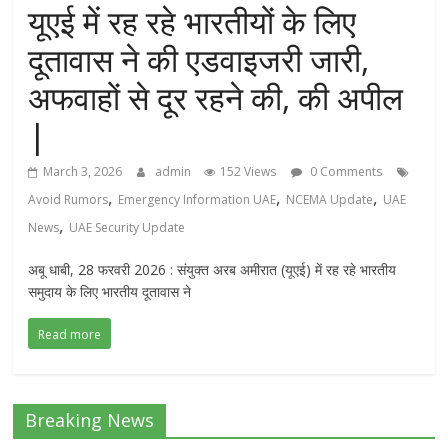
यूएई में रह रहे भारतीयों के लिए
दूतावास ने की एडवाइजरी जारी,
अफवाहों से दूर रहने की, की अपील
|
March 3, 2026
admin
152 Views
0 Comments
,
,
,
Avoid Rumors
Emergency Information UAE
NCEMA Update
UAE
,
News
UAE Security Update
अबू धाबी, 28 फरवरी 2026 : संयुक्त अरब अमीरात (यूएई) में रह रहे भारतीय
समुदाय के लिए भारतीय दूतावास ने
Read more
Breaking News