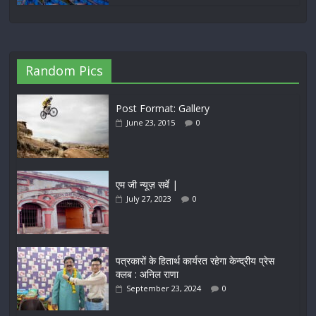
Random Pics
Post Format: Gallery
June 23, 2015
0
एम जी न्यूज़ सर्वे |
July 27, 2023
0
पत्रकारों के हितार्थ कार्यरत रहेगा केन्द्रीय प्रेस
क्लब : अनिल राणा
September 23, 2024
0