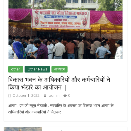
other
Other News
आध्यात्म
विकास भवन के अधिकारियों और कर्मचारियों ने
किया भंडारे का आयोजन |
October 1, 2022
admin
0
आगरा : एम जी न्यूज़ नेटवर्क : नवरात्रि के अवसर पर विकास भवन आगरा के
अधिकारियों और कर्मचारियों ने मिलकर