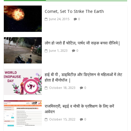
Comet, Set To Strike The Earth
June 24, 2015
0
लोग हो जाते हैं चोटिल, पार्षद जी सड़क बनवा दीजिये|
June 1, 2023
0
हाई बी पी , डाइबिटीज़ और डिप्रेशन से महिलाओं में लेट
होता है मीनोपॉज |
October 18, 2023
0
राजमिस्त्री, बढ़ई व मोची के प्रशिक्षण के लिए करें
आवेदन
October 15, 2022
0