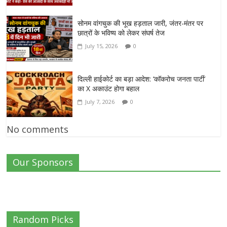
सोनम वांगचुक की भूख हड़ताल जारी, जंतर-मंतर पर
छात्रों के भविष्य को लेकर संघर्ष तेज
July 15, 2026
0
दिल्ली हाईकोर्ट का बड़ा आदेश: ‘कॉकरोच जनता पार्टी’
का X अकाउंट होगा बहाल
July 7, 2026
0
No comments
Our Sponsors
Random Picks