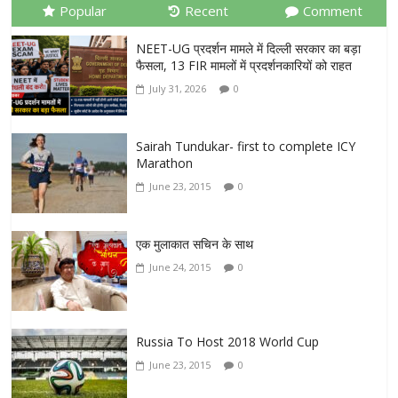
Popular
Recent
Comment
NEET-UG प्रदर्शन मामले में दिल्ली सरकार का बड़ा
फैसला, 13 FIR मामलों में प्रदर्शनकारियों को राहत
July 31, 2026
0
Sairah Tundukar- first to complete ICY
Marathon
June 23, 2015
0
एक मुलाकात सचिन के साथ
June 24, 2015
0
Russia To Host 2018 World Cup
June 23, 2015
0