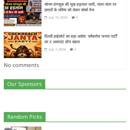
सोनम वांगचुक की भूख हड़ताल जारी, जंतर-मंतर पर
छात्रों के भविष्य को लेकर संघर्ष तेज
July 15, 2026
0
दिल्ली हाईकोर्ट का बड़ा आदेश: ‘कॉकरोच जनता पार्टी’
का X अकाउंट होगा बहाल
July 7, 2026
0
No comments
Our Sponsors
Random Picks