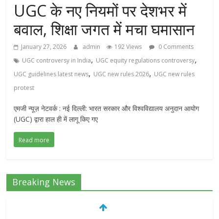
UGC के नए नियमों पर देशभर में
बवाल, शिक्षा जगत में मचा घमासान
January 27, 2026
admin
192 Views
0 Comments
,
,
UGC controversy in India
UGC equity regulations controversy
,
,
UGC guidelines latest news
UGC new rules 2026
UGC new rules
protest
एमजी न्यूज़ नेटवर्क : नई दिल्ली: भारत सरकार और विश्वविद्यालय अनुदान आयोग
(UGC) द्वारा हाल ही में लागू किए गए
Read more
Breaking News