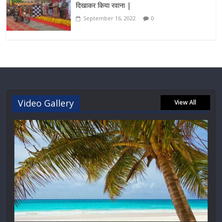
दिखाकर किया रवाना |
September 16, 2022
0
Video Gallery
View All