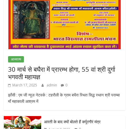
आध्यात्म
30 मार्च से बघैरा में प्रारम्भ होगा, 55 वां श्री दुर्गा
भगवती महायज्ञ
March 17, 2025
admin
0
झाँसी : एम जी न्यूज़ नेटवर्क : टहरौली के ग्राम बघैरा स्थित सिद्ध स्थान श्री पराम्बा
माँ महाकाली आश्रम में
आरती के बाद क्यों बोलते हैं कर्पूरगौरं मंत्र