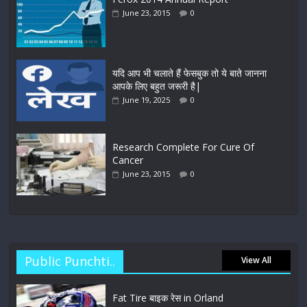
June 23, 2015
0
यदि आप भी चलाते हैं फेसबुक तो ये बाते जानना
आपके लिए बहुत जरूरी है|
June 19, 2025
0
Research Complete For Cure Of
Cancer
June 23, 2015
0
Public Punchti..
View All
Fat Tire बाइक रेस in Orland