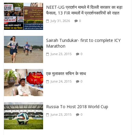
NEET-UG प्रदर्शन मामले में दिल्ली सरकार का बड़ा
फैसला, 13 FIR मामलों में प्रदर्शनकारियों को राहत
July 31, 2026
0
Sairah Tundukar- first to complete ICY
Marathon
June 23, 2015
0
एक मुलाकात सचिन के साथ
June 24, 2015
0
Russia To Host 2018 World Cup
June 23, 2015
0