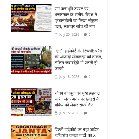
राम जन्मभूमि ट्रस्ट पर
भ्रष्टाचार के आरोप: विपक्ष ने
प्रधानमंत्री को लिखा संयुक्त
पत्र, स्वतंत्र जांच की मांग
July 20, 2026
0
दिल्ली हाईकोर्ट की टिप्पणी: प्रेस
की आजादी लोकतंत्र की ताकत,
लेकिन जवाबदेही भी उतनी ही
जरूरी
July 18, 2026
0
सोनम वांगचुक की भूख हड़ताल
जारी, जंतर-मंतर पर छात्रों के
भविष्य को लेकर संघर्ष तेज
July 15, 2026
0
दिल्ली हाईकोर्ट का बड़ा आदेश:
‘कॉकरोच जनता पार्टी’ का X