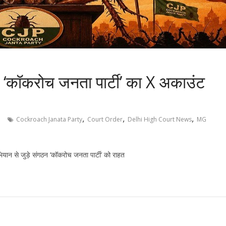
श: ‘कॉकरोच जनता पार्टी’ का X अकाउंट
,
,
,
Cockroach Janata Party
Court Order
Delhi High Court News
MG
ियान से जुड़े संगठन ‘कॉकरोच जनता पार्टी’ को राहत