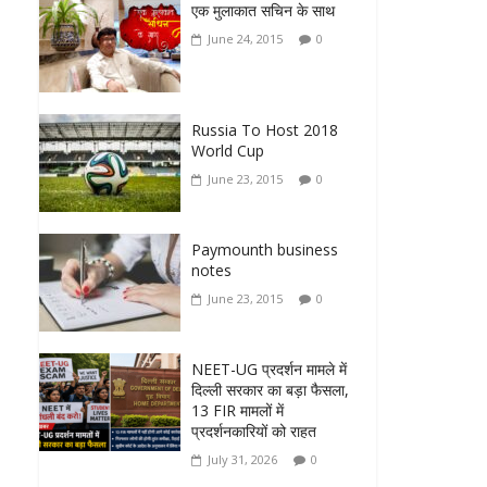
एक मुलाकात सचिन के साथ
June 24, 2015
0
Russia To Host 2018
World Cup
June 23, 2015
0
Paymounth business
notes
June 23, 2015
0
NEET-UG प्रदर्शन मामले में
दिल्ली सरकार का बड़ा फैसला,
13 FIR मामलों में
प्रदर्शनकारियों को राहत
July 31, 2026
0