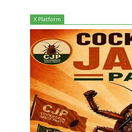
X Platform