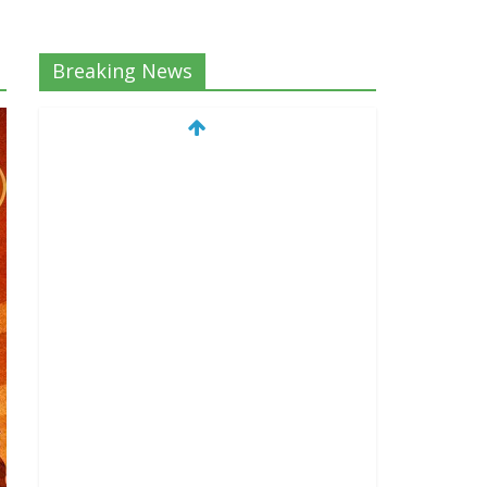
Breaking News