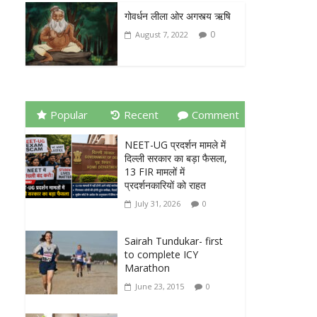
गोवर्धन लीला ओर अगस्त्य ऋषि
0
August 7, 2022
Popular
Recent
Comment
NEET-UG प्रदर्शन मामले में
दिल्ली सरकार का बड़ा फैसला,
13 FIR मामलों में
प्रदर्शनकारियों को राहत
July 31, 2026
0
Sairah Tundukar- first
to complete ICY
Marathon
June 23, 2015
0