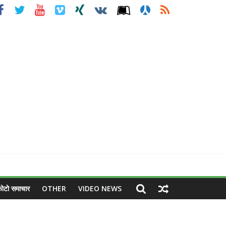
ोटो समाचार
OTHER
VIDEO NEWS