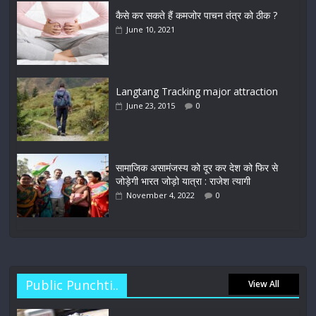
कैसे कर सकते हैं कमजोर पाचन तंत्र को ठीक ?
June 10, 2021
Langtang Tracking major attraction
June 23, 2015
0
सामाजिक असामंजस्य को दूर कर देश को फिर से
जोड़ेगी भारत जोड़ो यात्रा : राजेश त्यागी
November 4, 2022
0
Public Punchti..
View All