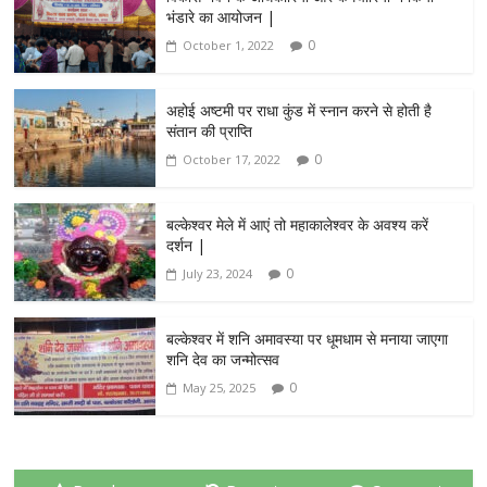
भंडारे का आयोजन |
0
October 1, 2022
अहोई अष्टमी पर राधा कुंड में स्नान करने से होती है
संतान की प्राप्ति
0
October 17, 2022
बल्केश्वर मेले में आएं तो महाकालेश्वर के अवश्य करें
दर्शन |
0
July 23, 2024
बल्केश्वर में शनि अमावस्या पर धूमधाम से मनाया जाएगा
शनि देव का जन्मोत्सव
0
May 25, 2025