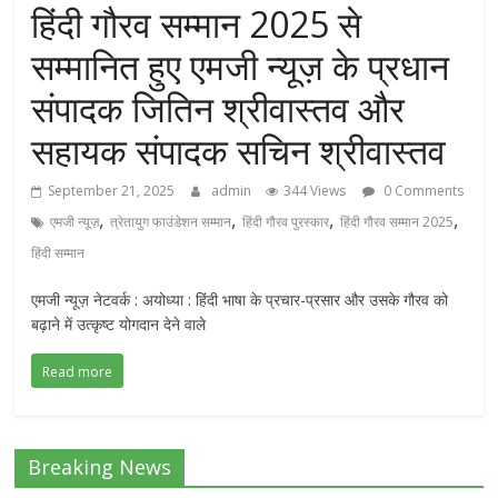
हिंदी गौरव सम्मान 2025 से
सम्मानित हुए एमजी न्यूज़ के प्रधान
संपादक जितिन श्रीवास्तव और
सहायक संपादक सचिन श्रीवास्तव
September 21, 2025
admin
344 Views
0 Comments
,
,
,
,
एमजी न्यूज़
त्रेतायुग फाउंडेशन सम्मान
हिंदी गौरव पुरस्कार
हिंदी गौरव सम्मान 2025
हिंदी सम्मान
एमजी न्यूज़ नेटवर्क : अयोध्या : हिंदी भाषा के प्रचार-प्रसार और उसके गौरव को
बढ़ाने में उत्कृष्ट योगदान देने वाले
Read more
Breaking News