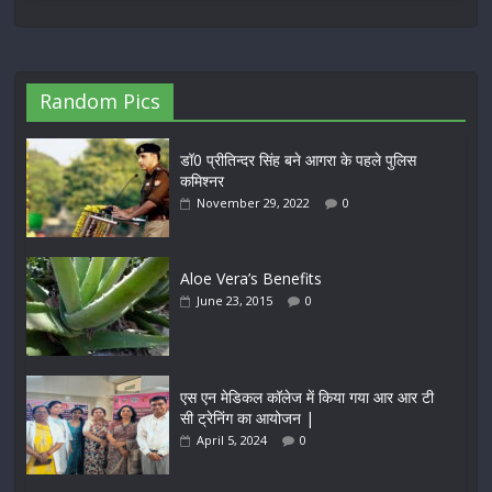
Random Pics
डॉ0 प्रीतिन्दर सिंह बने आगरा के पहले पुलिस
कमिश्नर
November 29, 2022
0
Aloe Vera’s Benefits
June 23, 2015
0
एस एन मेडिकल कॉलेज में किया गया आर आर टी
सी ट्रेनिंग का आयोजन |
April 5, 2024
0