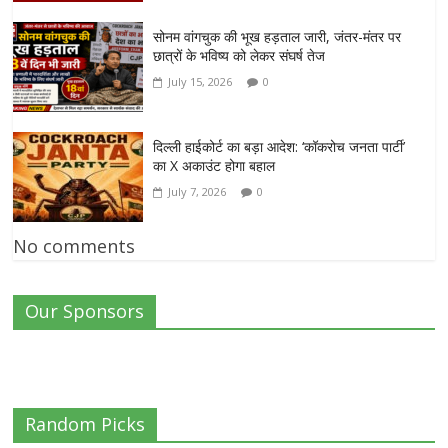
सोनम वांगचुक की भूख हड़ताल जारी, जंतर-मंतर पर
छात्रों के भविष्य को लेकर संघर्ष तेज
July 15, 2026
0
दिल्ली हाईकोर्ट का बड़ा आदेश: ‘कॉकरोच जनता पार्टी’
का X अकाउंट होगा बहाल
July 7, 2026
0
No comments
Our Sponsors
Random Picks