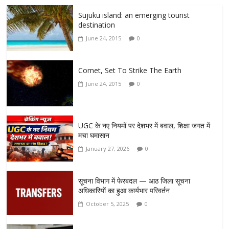
Sujuku island: an emerging tourist
destination
June 24, 2015
0
Comet, Set To Strike The Earth
June 24, 2015
0
UGC के नए नियमों पर देशभर में बवाल, शिक्षा जगत में
मचा घमासान
January 27, 2026
0
सूचना विभाग में फेरबदल — आठ जिला सूचना
अधिकारियों का हुआ कार्यभार परिवर्तन
October 5, 2025
0