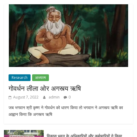
Research
आध्यात्म
गोवर्धन लीला ओर अगस्त्य ऋषि
August 7, 2022
admin
0
जब भगवान श्री कृष्ण ने गोवर्धन को धारण किया तो भगवान ने अगस्त्य ऋषि का
आह्वान किया कि अगस्त्य ऋषि
विकास भवन के अधिकारियों और कर्मचारियों ने किया