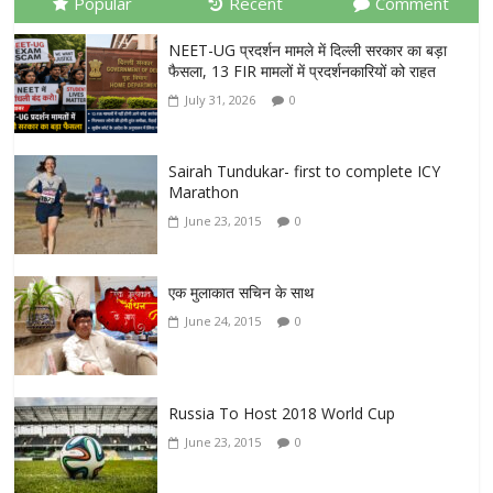
Popular
Recent
Comment
NEET-UG प्रदर्शन मामले में दिल्ली सरकार का बड़ा
फैसला, 13 FIR मामलों में प्रदर्शनकारियों को राहत
July 31, 2026
0
Sairah Tundukar- first to complete ICY
Marathon
June 23, 2015
0
एक मुलाकात सचिन के साथ
June 24, 2015
0
Russia To Host 2018 World Cup
June 23, 2015
0