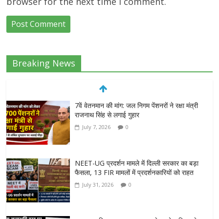
browser for the next time I comment.
Breaking News
7वें वेतनमान की मांग: जल निगम पेंशनरों ने रक्षा मंत्री
राजनाथ सिंह से लगाई गुहार
July 7, 2026
0
NEET-UG प्रदर्शन मामले में दिल्ली सरकार का बड़ा
फैसला, 13 FIR मामलों में प्रदर्शनकारियों को राहत
July 31, 2026
0