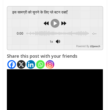
इस सामग्री को सुनने के लिए प्ले बटन दबाएँ
0:00
-:--
1x
Powered By
GSpeech
Share this post with your friends