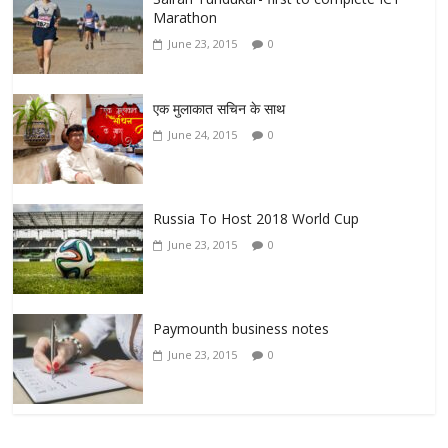
Marathon
June 23, 2015
0
एक मुलाकात सचिन के साथ
June 24, 2015
0
Russia To Host 2018 World Cup
June 23, 2015
0
Paymounth business notes
June 23, 2015
0