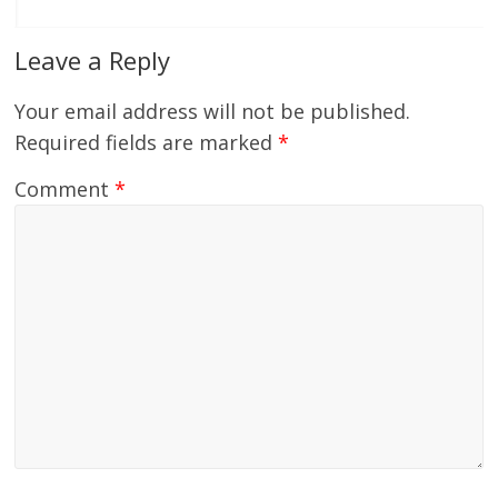
Leave a Reply
Your email address will not be published.
Required fields are marked
*
Comment
*