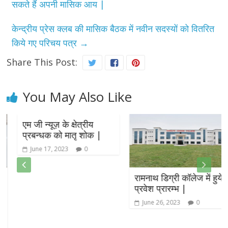
सकते हैं अपनी मासिक आय |
केन्द्रीय प्रेस क्लब की मासिक बैठक में नवीन सदस्यों को वितरित
किये गए परिचय पत्र
→
Share This Post:
You May Also Like
एम जी न्यूज़ के क्षेत्रीय
प्रबन्धक को मातृ शोक |
June 17, 2023
0
रामनाथ डिग्री कॉलेज में हुये
प्रवेश प्रारम्भ |
June 26, 2023
0