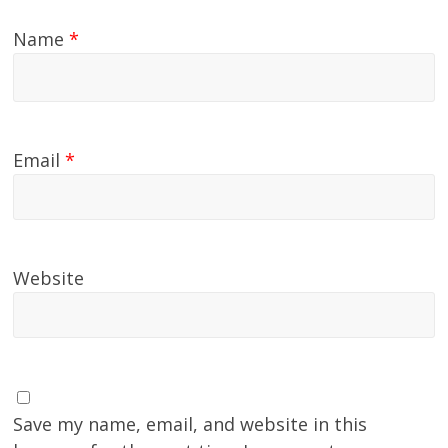
Name
*
Email
*
Website
Save my name, email, and website in this