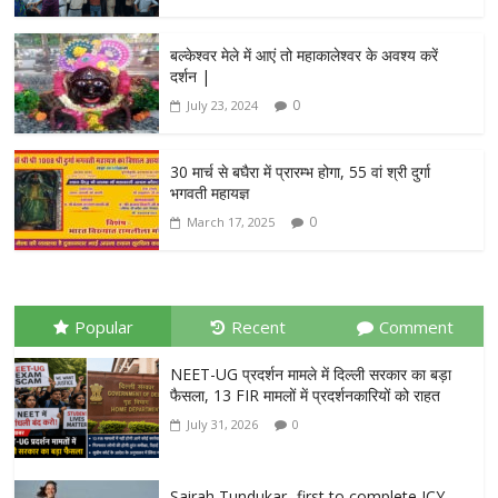
बल्केश्वर मेले में आएं तो महाकालेश्वर के अवश्य करें
दर्शन |
0
July 23, 2024
30 मार्च से बघैरा में प्रारम्भ होगा, 55 वां श्री दुर्गा
भगवती महायज्ञ
0
March 17, 2025
Popular
Recent
Comment
NEET-UG प्रदर्शन मामले में दिल्ली सरकार का बड़ा
फैसला, 13 FIR मामलों में प्रदर्शनकारियों को राहत
July 31, 2026
0
Sairah Tundukar- first to complete ICY