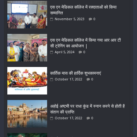
एस एन मेडिकल कॉलेज में रक्दाताओं को किया
सम्मानित
November 5, 2023
0
एस एन मेडिकल कॉलेज में किया गया आर आर टी
सी ट्रेनिंग का आयोजन |
April 5, 2024
0
कार्तिक मास की हार्दिक शुभकामनाएं
October 17, 2022
0
अहोई अष्टमी पर राधा कुंड में स्नान करने से होती है
संतान की प्राप्ति
October 17, 2022
0