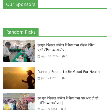
Our Sponsors
Random Picks
एसएन मेडिकल कॉलेज में किया गया मॉडल मेकिंग
प्रतियोगिता का आयोजन
April 20, 2024
0
Running Found To Be Good For Health
June 23, 2015
0
एस एन मेडिकल कॉलेज में किया गया आर आर टी सी
ट्रेनिंग का आयोजन |
April 5, 2024
0