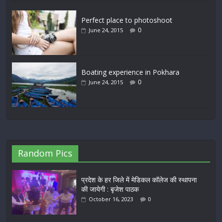
Perfect place to photoshoot
0
June 24, 2015
Boating experience in Pokhara
0
June 24, 2015
Random Pics
प्रदेश के हर जिले में मेडिकल कॉलेज की स्थापना
की जायेगी : बृजेश पाठक
October 16, 2023
0