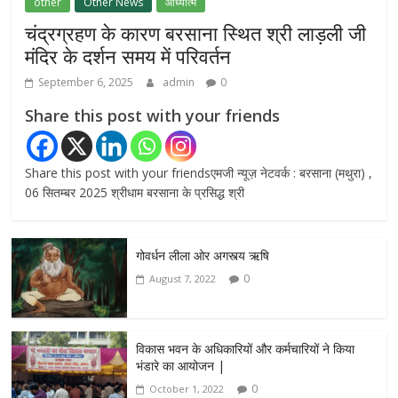
other
Other News
आध्यात्म
चंद्रग्रहण के कारण बरसाना स्थित श्री लाड़ली जी
मंदिर के दर्शन समय में परिवर्तन
September 6, 2025
admin
0
Share this post with your friends
Share this post with your friendsएमजी न्यूज़ नेटवर्क : बरसाना (मथुरा) ,
06 सितम्बर 2025 श्रीधाम बरसाना के प्रसिद्ध श्री
गोवर्धन लीला ओर अगस्त्य ऋषि
0
August 7, 2022
विकास भवन के अधिकारियों और कर्मचारियों ने किया
भंडारे का आयोजन |
0
October 1, 2022