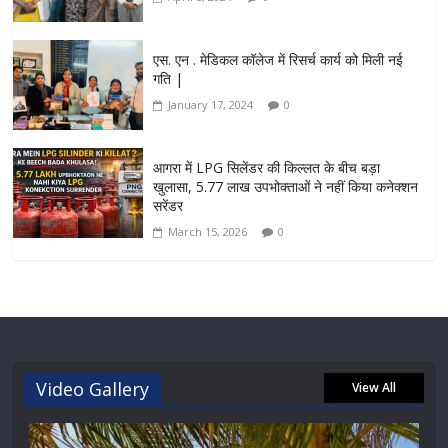
एस. एन . मेडिकल कॉलेज में रिसर्च कार्य को मिली नई
गति |
January 17, 2024
0
आगरा में LPG सिलेंडर की किल्लत के बीच बड़ा
खुलासा, 5.77 लाख उपभोक्ताओं ने नहीं किया कनेक्शन
सरेंडर
March 15, 2026
0
Video Gallery
View All