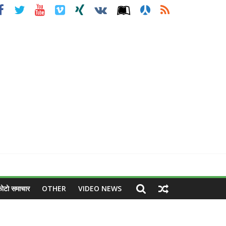
ोटो समाचार
OTHER
VIDEO NEWS