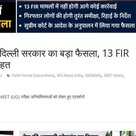
 दिल्ली सरकार का बड़ा फैसला, 13 FIR
राहत
,
,
,
,
s
Delhi Home Department
MG News India
MGNEWS
NEET News
NEET (UG) परीक्षा अनियमितताओं को लेकर हुए प्रदर्शनों