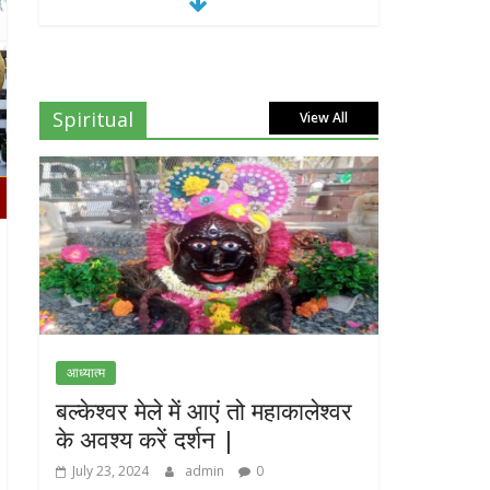
Spiritual
View All
आध्यात्म
बल्केश्वर मेले में आएं तो महाकालेश्वर
के अवश्य करें दर्शन |
July 23, 2024
admin
0