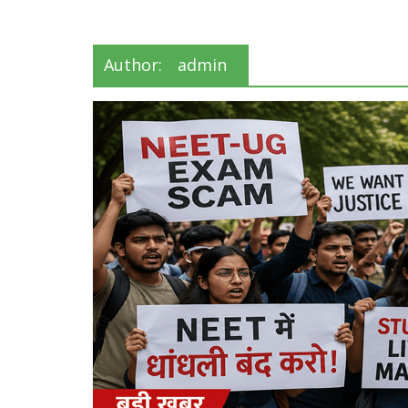
Author:
admin