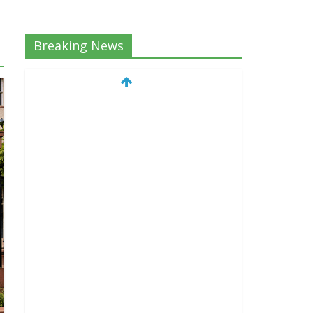
Breaking News