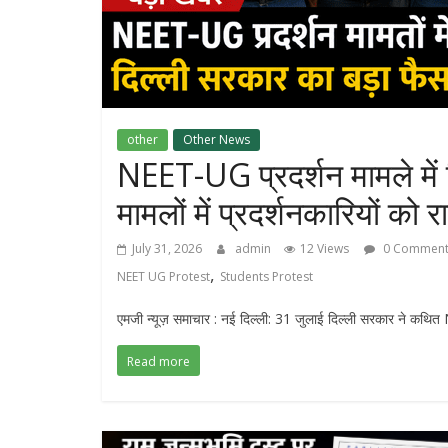
other
Other News
NEET-UG प्रदर्शन मामले में
मामलों में प्रदर्शनकारियों को 
July 31, 2026
admin
12 Views
0 Comment
,
NEET UG Protest
Students Protest
एमजी न्यूज़ समाचार : नई दिल्ली: 31 जुलाई दिल्ली सरकार ने कथित 
Read more