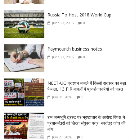
Russia To Host 2018 World Cup
June 23, 2015
0
Paymounth business notes
June 23, 2015
0
NEET-UG प्रदर्शन मामले में दिल्ली सरकार का बड़ा
फैसला, 13 FIR मामलों में प्रदर्शनकारियों को राहत
July 31, 2026
0
राम जन्मभूमि ट्रस्ट पर भ्रष्टाचार के आरोप: विपक्ष ने
प्रधानमंत्री को लिखा संयुक्त पत्र, स्वतंत्र जांच की
मांग
July 20, 2026
0