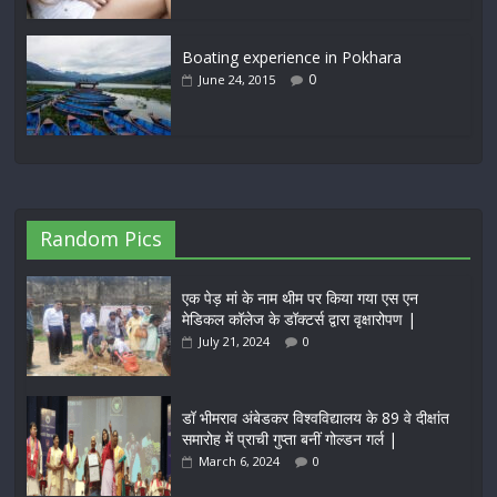
Boating experience in Pokhara
0
June 24, 2015
Random Pics
एक पेड़ मां के नाम थीम पर किया गया एस एन
मेडिकल कॉलेज के डॉक्टर्स द्वारा वृक्षारोपण |
July 21, 2024
0
डॉ भीमराव अंबेडकर विश्वविद्यालय के 89 वे दीक्षांत
समारोह में प्राची गुप्ता बनीं गोल्डन गर्ल |
March 6, 2024
0