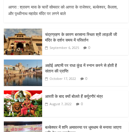
आगरा : श्रावण मास के चारों सोमवार को आगरा के राजेश्वर, बल्केश्वर, कैलाश,
और पृथ्वीनाथ महादेव मंदिर पर लगने बाले
चंद्रग्रहण के कारण बरसाना स्थित श्री लाड़ली जी
मंदिर के दर्शन समय में परिवर्तन
0
September 6, 2025
अहोई अष्टमी पर राधा कुंड में स्नान करने से होती है
संतान की प्राप्ति
0
October 17, 2022
आरती के बाद क्यों बोलते हैं कर्पूरगौरं मंत्र
0
August 7, 2022
बल्केश्वर में शनि अमावस्या पर धूमधाम से मनाया जाएगा