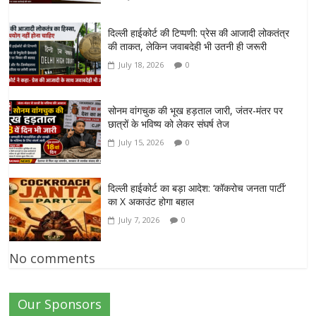
दिल्ली हाईकोर्ट की टिप्पणी: प्रेस की आजादी लोकतंत्र
की ताकत, लेकिन जवाबदेही भी उतनी ही जरूरी
July 18, 2026
0
सोनम वांगचुक की भूख हड़ताल जारी, जंतर-मंतर पर
छात्रों के भविष्य को लेकर संघर्ष तेज
July 15, 2026
0
दिल्ली हाईकोर्ट का बड़ा आदेश: ‘कॉकरोच जनता पार्टी’
का X अकाउंट होगा बहाल
July 7, 2026
0
No comments
Our Sponsors