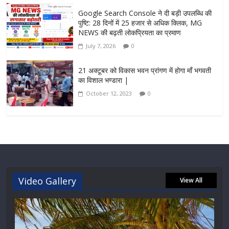
Google Search Console ने दी बड़ी उपलब्धि की
पुष्टि: 28 दिनों में 25 हजार से अधिक क्लिक, MG
NEWS की बढ़ती लोकप्रियता का प्रमाण
July 7, 2026
0
21 अक्टूबर को विकास भवन प्रांगण में होगा माँ भगवती
का विशाल भण्डारा |
October 12, 2023
0
Video Gallery
View All