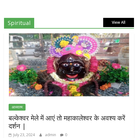
Spiritual
View All
आध्यात्म
बल्केश्वर मेले में आएं तो महाकालेश्वर के अवश्य करें
दर्शन |
July 23, 2024
admin
0