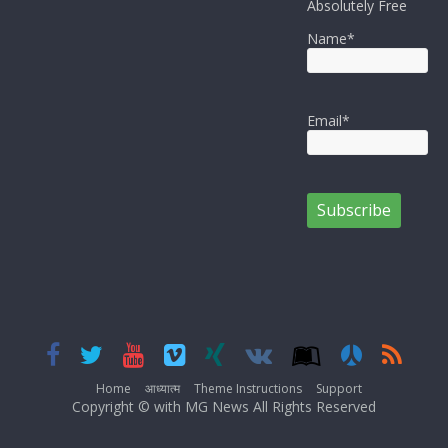
Absolutely Free
Name*
Email*
Home
आध्यात्म
Theme Instructions
Support
Copyright © with MG News All Rights Reserved