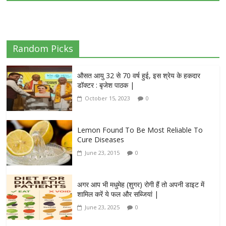
Random Picks
औसत आयु 32 से 70 वर्ष हुई, इस श्रेय के हकदार
डॉक्टर : बृजेश पाठक |
October 15, 2023
0
Lemon Found To Be Most Reliable To
Cure Diseases
June 23, 2015
0
अगर आप भी मधुमेह (शुगर) रोगी हैं तो अपनी डाइट में
शामिल करें ये फल और सब्जियां |
June 23, 2025
0