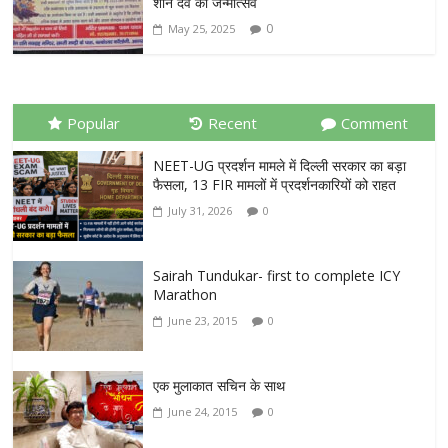
शनि देव का जन्मोत्सव
0
May 25, 2025
Popular
Recent
Comment
NEET-UG प्रदर्शन मामले में दिल्ली सरकार का बड़ा
फैसला, 13 FIR मामलों में प्रदर्शनकारियों को राहत
July 31, 2026
0
Sairah Tundukar- first to complete ICY
Marathon
June 23, 2015
0
एक मुलाकात सचिन के साथ
June 24, 2015
0