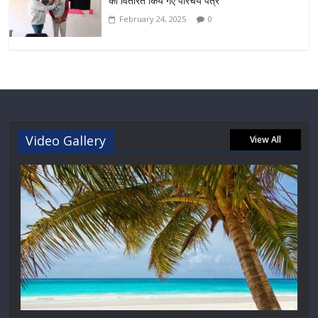
को वितरित किये गए परिचय पत्र
February 24, 2025
0
Video Gallery
View All