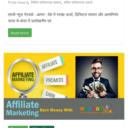
,
,
Pride Award
जितिन श्रीवास्तव सम्मान
सचिन श्रीवास्तव अवार्ड
एमजी न्यूज़ नेटवर्क : आगरा : देश में स्वच्छ ऊर्जा, डिजिटल व्यापार और आत्मनिर्भर
भारत के क्षेत्र में उल्लेखनीय एवं
Read more