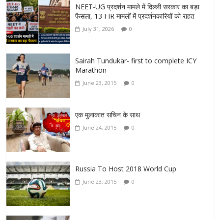
NEET-UG प्रदर्शन मामले में दिल्ली सरकार का बड़ा
फैसला, 13 FIR मामलों में प्रदर्शनकारियों को राहत
July 31, 2026
0
Sairah Tundukar- first to complete ICY
Marathon
June 23, 2015
0
एक मुलाकात सचिन के साथ
June 24, 2015
0
Russia To Host 2018 World Cup
June 23, 2015
0