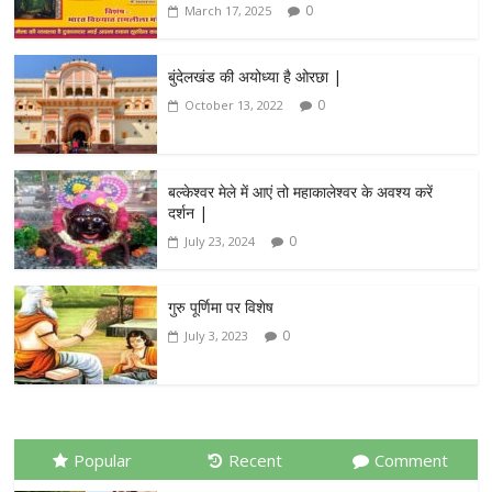
0
March 17, 2025
बुंदेलखंड की अयोध्या है ओरछा |
0
October 13, 2022
बल्केश्वर मेले में आएं तो महाकालेश्वर के अवश्य करें
दर्शन |
0
July 23, 2024
गुरु पूर्णिमा पर विशेष
0
July 3, 2023
Popular
Recent
Comment