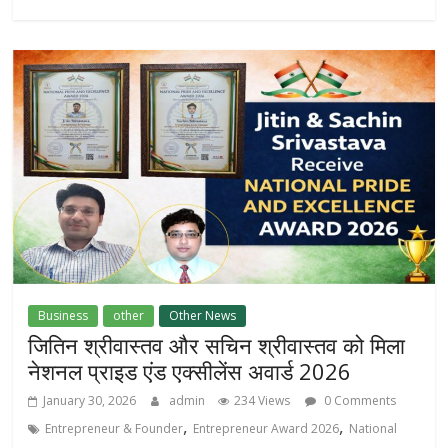
Business
other
Other News
जितिन श्रीवास्तव और सचिन श्रीवास्तव को मिला
नेशनल प्राइड एंड एक्सीलेंस अवार्ड 2026
January 30, 2026
admin
234 Views
0 Comments
,
,
Entrepreneur & Founder
Entrepreneur Award 2026
National