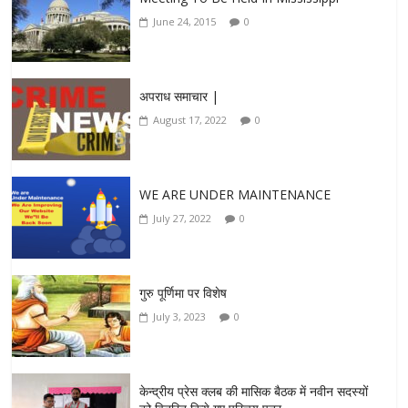
June 24, 2015
0
अपराध समाचार |
August 17, 2022
0
WE ARE UNDER MAINTENANCE
July 27, 2022
0
गुरु पूर्णिमा पर विशेष
July 3, 2023
0
केन्द्रीय प्रेस क्लब की मासिक बैठक में नवीन सदस्यों