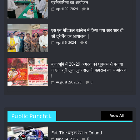
प्रतियोगिता का आयोजन
April 20, 2024
0
एस एन मेडिकल कॉलेज में किया गया आर आर टी
सी ट्रेनिंग का आयोजन |
April 5, 2024
0
ब्रजभूमि में 28-29 अगस्त को धूमधाम से मनाया
जाएगा श्री लुक लुक दाऊजी महाराज का जन्मोत्सव
!
August 29, 2025
0
Public Punchti..
View All
Fat Tire बाइक रेस in Orland
0
June 24, 2015