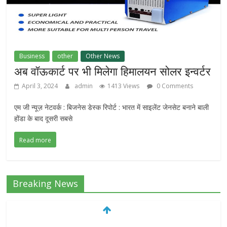
Business
other
Other News
अब वॉऊकार्ट पर भी मिलेगा हिमालयन सोलर इन्वर्टर
April 3, 2024
admin
1413 Views
0 Comments
एम जी न्यूज़ नेटवर्क : बिजनेस डेस्क रिपोर्ट : भारत में साइलेंट जेनसेट बनाने बाली
होंडा के बाद दूसरी सबसे
Read more
Breaking News