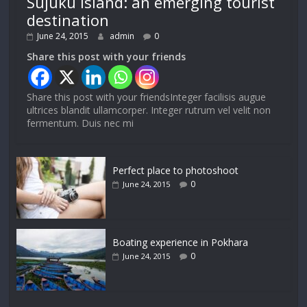
Sujuku island: an emerging tourist
destination
June 24, 2015
admin
0
Share this post with your friends
Share this post with your friendsInteger facilisis augue
ultrices blandit ullamcorper. Integer rutrum vel velit non
fermentum. Duis nec mi
Perfect place to photoshoot
0
June 24, 2015
Boating experience in Pokhara
0
June 24, 2015