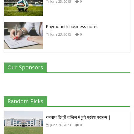
June 23, 2015
0
Paymounth business notes
June 23, 2015
0
Our Sponsors
Random Picks
रामनाथ डिग्री कॉलेज में हुये प्रवेश प्रारम्भ |
June 26, 2023
0