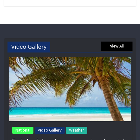
Video Gallery
View All
National
Video Gallery
Weather