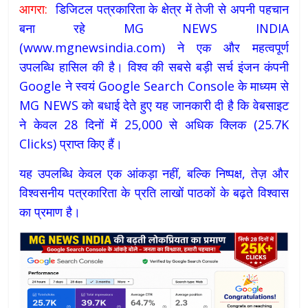
आगरा:
डिजिटल पत्रकारिता के क्षेत्र में तेजी से अपनी पहचान
बना रहे MG NEWS INDIA
(www.mgnewsindia.com) ने एक और महत्वपूर्ण
उपलब्धि हासिल की है। विश्व की सबसे बड़ी सर्च इंजन कंपनी
Google ने स्वयं Google Search Console के माध्यम से
MG NEWS को बधाई देते हुए यह जानकारी दी है कि वेबसाइट
ने केवल 28 दिनों में 25,000 से अधिक क्लिक (25.7K
Clicks) प्राप्त किए हैं।
यह उपलब्धि केवल एक आंकड़ा नहीं, बल्कि निष्पक्ष, तेज़ और
विश्वसनीय पत्रकारिता के प्रति लाखों पाठकों के बढ़ते विश्वास
का प्रमाण है।