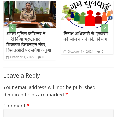
आगरा पुलिस कमिश्नर ने
निष्पक्ष अधिकारी से प्रकरण
जारी किया भ्रष्टाचार
की जांच कराने की, की मांग
शिकायत हेल्पलाइन नंबर,
|
रिश्वतखोरी पर लगेगा अंकुश
October 14, 2024
0
October 1, 2025
0
Leave a Reply
Your email address will not be published.
Required fields are marked
*
Comment
*