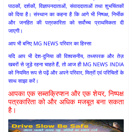
पाठकों, दर्शकों, विज्ञापनदाताओं, संवाददाताओं तथा शुभचिंतकों
को दिया है। संस्थान का कहना है कि आगे भी निष्पक्ष, निर्भीक
और जनहित की पत्रकारिता को सर्वोच्च प्राथमिकता दी
जाएगी।
आप भी बनिए MG NEWS परिवार का हिस्सा
यदि आप भी देश-दुनिया की विश्वसनीय, तथ्यपरक और तेज़
खबरों से जुड़े रहना चाहते हैं, तो आज ही MG NEWS INDIA
को नियमित रूप से पढ़ें और अपने परिवार, मित्रों एवं परिचितों के
साथ साझा करें।
आपका एक सब्सक्रिप्शन और एक शेयर, निष्पक्ष
पत्रकारिता को और अधिक मजबूत बना सकता
है।