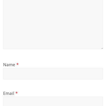
Name
*
Email
*