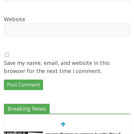
Website
Save my name, email, and website in this
browser for the next time I comment.
Breaking News