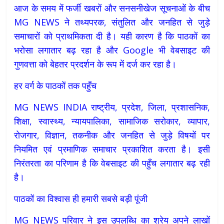
आज के समय में फर्जी खबरों और सनसनीखेज सूचनाओं के बीच
MG NEWS ने तथ्यपरक, संतुलित और जनहित से जुड़े
समाचारों को प्राथमिकता दी है। यही कारण है कि पाठकों का
भरोसा लगातार बढ़ रहा है और Google भी वेबसाइट की
गुणवत्ता को बेहतर प्रदर्शन के रूप में दर्ज कर रहा है।
हर वर्ग के पाठकों तक पहुँच
MG NEWS INDIA राष्ट्रीय, प्रदेश, जिला, प्रशासनिक,
शिक्षा, स्वास्थ्य, न्यायपालिका, सामाजिक सरोकार, व्यापार,
रोजगार, विज्ञान, तकनीक और जनहित से जुड़े विषयों पर
नियमित एवं प्रमाणिक समाचार प्रकाशित करता है। इसी
निरंतरता का परिणाम है कि वेबसाइट की पहुँच लगातार बढ़ रही
है।
पाठकों का विश्वास ही हमारी सबसे बड़ी पूंजी
MG NEWS परिवार ने इस उपलब्धि का श्रेय अपने लाखों