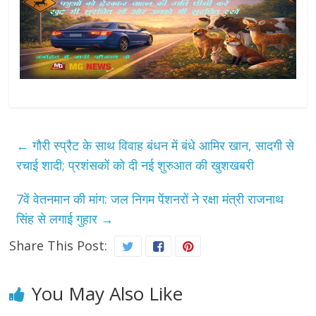
←
गौरी स्प्रैट के साथ विवाह बंधन में बंधे आमिर खान, सादगी से
रचाई शादी; प्रशंसकों को दी नई शुरुआत की खुशखबरी
7वें वेतनमान की मांग: जल निगम पेंशनरों ने रक्षा मंत्री राजनाथ
सिंह से लगाई गुहार
→
Share This Post:
You May Also Like