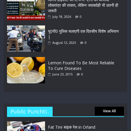
लोकतंत्र की ताकत, लेकिन जवाबदेही भी उतनी ही
जरूरी
July 18, 2026
0
यू0पी0 पुलिस चलाएगी दस दिवसीय विशेष अभियान
|
August 12, 2023
0
Lemon Found To Be Most Reliable
To Cure Diseases
June 23, 2015
0
Public Punchti..
View All
Fat Tire बाइक रेस in Orland