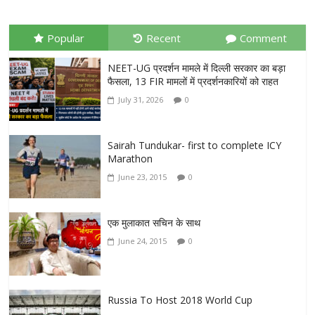
Popular
Recent
Comment
NEET-UG प्रदर्शन मामले में दिल्ली सरकार का बड़ा
फैसला, 13 FIR मामलों में प्रदर्शनकारियों को राहत
July 31, 2026
0
Sairah Tundukar- first to complete ICY
Marathon
June 23, 2015
0
एक मुलाकात सचिन के साथ
June 24, 2015
0
Russia To Host 2018 World Cup