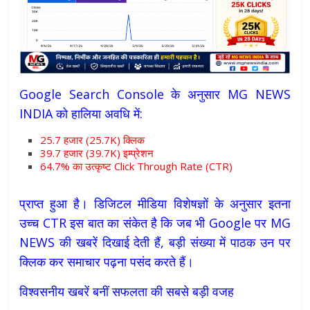
Google Search Console के अनुसार MG NEWS
INDIA को हालिया अवधि में:
25.7 हजार (25.7K) क्लिक
39.7 हजार (39.7K) इम्प्रेशन
64.7% का उत्कृष्ट Click Through Rate (CTR)
प्राप्त हुआ है। डिजिटल मीडिया विशेषज्ञों के अनुसार इतना
उच्च CTR इस बात का संकेत है कि जब भी Google पर MG
NEWS की खबरें दिखाई देती हैं, बड़ी संख्या में पाठक उन पर
क्लिक कर समाचार पढ़ना पसंद करते हैं।
विश्वसनीय खबरें बनीं सफलता की सबसे बड़ी वजह