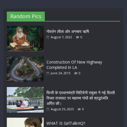
Random Pics
गोवर्धन लीला ओर अगस्त्य ऋषि
August 7, 2022
0
Construction Of New Highway
Completed In LA
June 24, 2015
0
फिजी के प्रधानमंत्री सिटिवेनी राबुका ने नई दिल्ली
स्थित राजघाट पर महात्मा गांधी को श्रद्धांजलि
अर्पित की।
August 25, 2025
0
WHAT IS GirlTalkHQ?