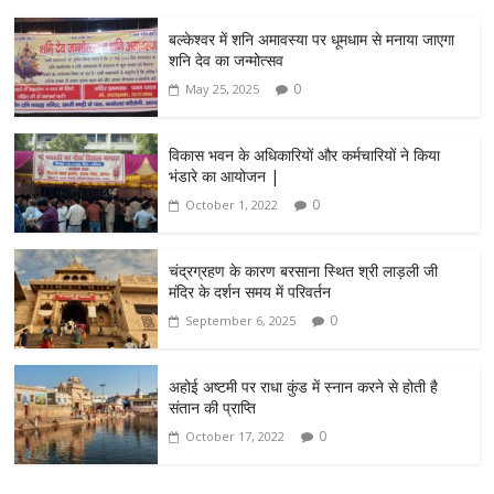
बल्केश्वर में शनि अमावस्या पर धूमधाम से मनाया जाएगा
शनि देव का जन्मोत्सव
0
May 25, 2025
विकास भवन के अधिकारियों और कर्मचारियों ने किया
भंडारे का आयोजन |
0
October 1, 2022
चंद्रग्रहण के कारण बरसाना स्थित श्री लाड़ली जी
मंदिर के दर्शन समय में परिवर्तन
0
September 6, 2025
अहोई अष्टमी पर राधा कुंड में स्नान करने से होती है
संतान की प्राप्ति
0
October 17, 2022