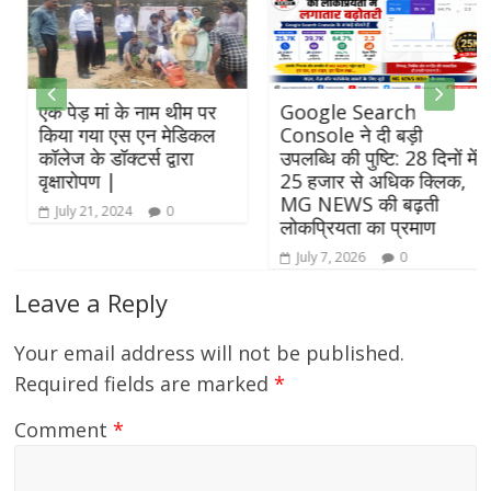
एक पेड़ मां के नाम थीम पर
Google Search
किया गया एस एन मेडिकल
Console ने दी बड़ी
कॉलेज के डॉक्टर्स द्वारा
उपलब्धि की पुष्टि: 28 दिनों में
वृक्षारोपण |
25 हजार से अधिक क्लिक,
MG NEWS की बढ़ती
July 21, 2024
0
लोकप्रियता का प्रमाण
July 7, 2026
0
Leave a Reply
Your email address will not be published.
Required fields are marked
*
Comment
*