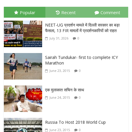
Popular
Recent
Comment
NEET-UG प्रदर्शन मामले में दिल्ली सरकार का बड़ा
फैसला, 13 FIR मामलों में प्रदर्शनकारियों को राहत
July 31, 2026
0
Sairah Tundukar- first to complete ICY
Marathon
June 23, 2015
0
एक मुलाकात सचिन के साथ
June 24, 2015
0
Russia To Host 2018 World Cup
June 23, 2015
0