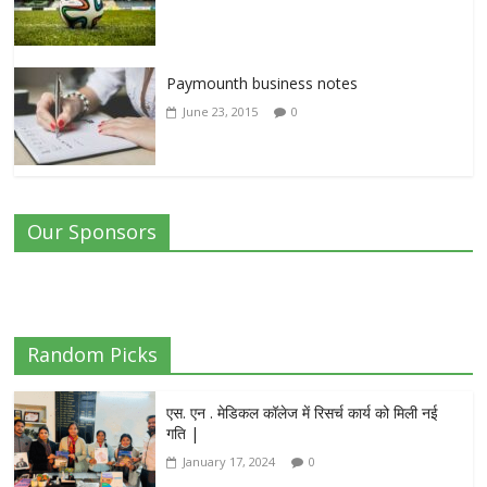
Paymounth business notes
June 23, 2015
0
Our Sponsors
Random Picks
एस. एन . मेडिकल कॉलेज में रिसर्च कार्य को मिली नई
गति |
January 17, 2024
0