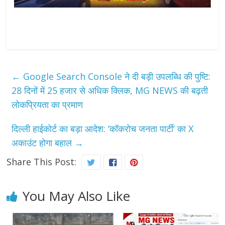
←
Google Search Console ने दी बड़ी उपलब्धि की पुष्टि:
28 दिनों में 25 हजार से अधिक क्लिक, MG NEWS की बढ़ती
लोकप्रियता का प्रमाण
दिल्ली हाईकोर्ट का बड़ा आदेश: ‘कॉकरोच जनता पार्टी’ का X
अकाउंट होगा बहाल
→
Share This Post:
You May Also Like