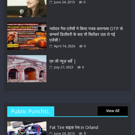
June 24, 2015
0
नवोदय गैस एजेंसी ने किया गजब कारनामा OTP से
कन्फर्म डिलीवरी के बाद भी सिलेंडर उठा ले गई
एजेंसी !
April 14, 2026
0
एम जी न्यूज़ सर्वे |
July 27, 2023
0
Public Punchti..
View All
Fat Tire बाइक रेस in Orland
0
June 24, 2015