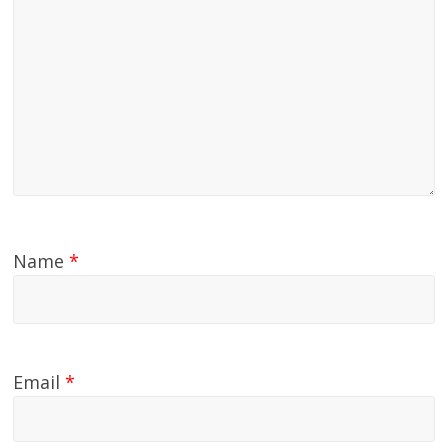
Name
*
Email
*