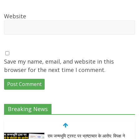
Website
Save my name, email, and website in this
browser for the next time I comment.
Breaking News
राम जन्मभूमि ट्रस्ट पर भ्रष्टाचार के आरोप: विपक्ष ने