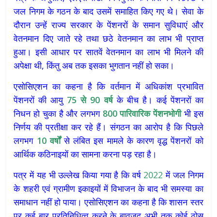
जल निगम के गठन के बाद उसमें समाहित किए गए थे। सेवा के
दौरान उन्हें राज्य सरकार के पेंशनरों के समान सुविधाएं और
वेतनमान दिए जाते रहे तथा छठे वेतनमान का लाभ भी प्राप्त
हुआ। इसी आधार पर सातवें वेतनमान का लाभ भी मिलने की
अपेक्षा थी, किंतु अब तक इसका भुगतान नहीं हो सका।
एसोसिएशन का कहना है कि वर्तमान में अधिकांश प्रभावित
पेंशनरों की आयु
75
से 90
वर्ष
के बीच है। कई पेंशनरों का
निधन हो चुका है और लगभग
800
पारिवारिक
पेंशनभोगी
भी इस
निर्णय की प्रतीक्षा कर रहे हैं। संगठन का आरोप है कि पिछले
लगभग
10
वर्षों
से लंबित इस मामले के कारण वृद्ध पेंशनरों को
आर्थिक कठिनाइयों का सामना करना पड़ रहा है।
पत्र में यह भी उल्लेख किया गया है कि वर्ष
2022
में जल निगम
के शहरी एवं ग्रामीण इकाइयों में विभाजन के बाद भी समस्या का
समाधान नहीं हो पाया। एसोसिएशन का कहना है कि शासन स्तर
पर कई बार प्रतिनिधित्व करने के बावजूद अभी तक कोई ठोस