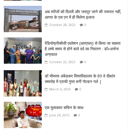
अब मरीजों को दिल्ली और जयपुर जाने की जरूरत नहीं,
आगरा के एस एन में ही मिलेगा इलाज
October 28, 2023
0
रेडियोफ्रीक्वेंसी एब्लेशन (आरएफए) से किया जा सकता
है लम्बे समय से होने बाले दर्द का निवारण : डॉ०अर्चना
अग्रवाल
October 22, 2023
0
डॉ भीमराव अंबेडकर विश्वविद्यालय के 89 वे दीक्षांत
समारोह में प्राची गुप्ता बनीं गोल्डन गर्ल |
March 6, 2024
0
एक मुलाकात सचिन के साथ
June 24, 2015
0