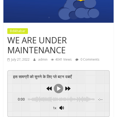
Bdikhabar
WE ARE UNDER
MAINTENANCE
July 27, 2022
admin
4041 Views
0 Comments
इस सामग्री को सुनने के लिए प्ले बटन दबाएँ
0:00
-:--
1x
Powered By
GSpeech