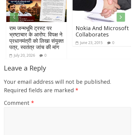
राम जन्मभूमि ट्रस्ट पर
Nokia And Microsoft
भ्रष्टाचार के आरोप: विपक्ष ने
Collaborates
प्रधानमंत्री को लिखा संयुक्त
June 23, 2015
0
पत्र, स्वतंत्र जांच की मांग
July 20, 2026
0
Leave a Reply
Your email address will not be published.
Required fields are marked
*
Comment
*