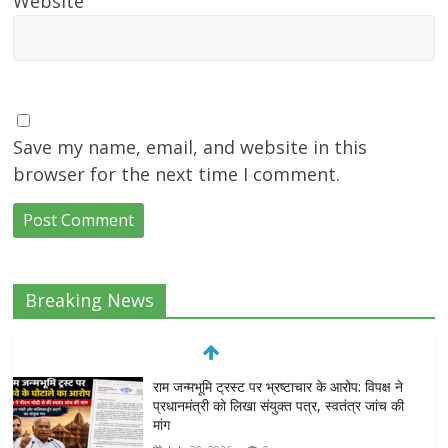
Website
Save my name, email, and website in this
browser for the next time I comment.
Breaking News
राम जन्मभूमि ट्रस्ट पर भ्रष्टाचार के आरोप: विपक्ष ने
प्रधानमंत्री को लिखा संयुक्त पत्र, स्वतंत्र जांच की
मांग