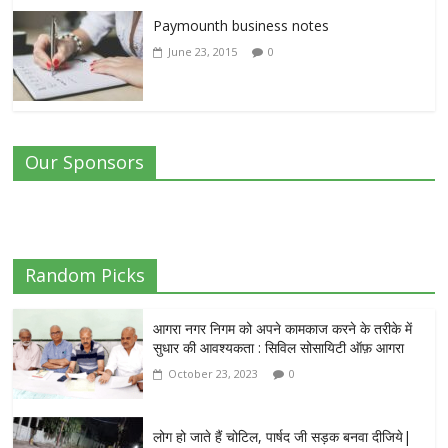
Paymounth business notes
June 23, 2015
0
Our Sponsors
Random Picks
आगरा नगर निगम को अपने कामकाज करने के तरीके में
सुधार की आवश्यकता : सिविल सोसायिटी ऑफ़ आगरा
October 23, 2023
0
लोग हो जाते हैं चोटिल, पार्षद जी सड़क बनवा दीजिये|