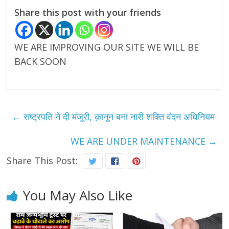
Share this post with your friends
WE ARE IMPROVING OUR SITE WE WILL BE
BACK SOON
←
राष्ट्रपति ने दी मंजूरी, क़ानून बना नारी शक्ति वंदन अधिनियम
WE ARE UNDER MAINTENANCE
→
Share This Post:
You May Also Like