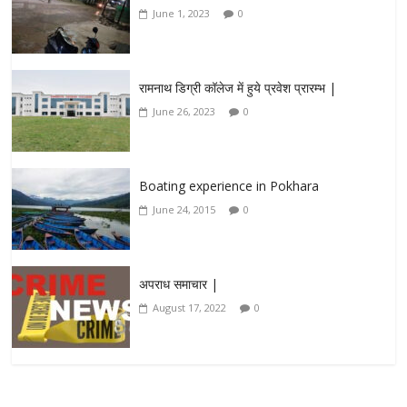
June 1, 2023
0
रामनाथ डिग्री कॉलेज में हुये प्रवेश प्रारम्भ |
June 26, 2023
0
Boating experience in Pokhara
June 24, 2015
0
अपराध समाचार |
August 17, 2022
0