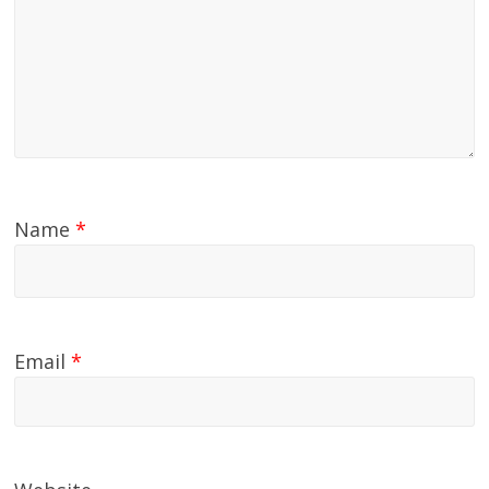
Name
*
Email
*