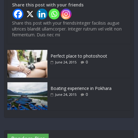
Share this post with your friends
Share this post with your friendsInteger facilisis augue
ultrices blandit ullamcorper. Integer rutrum vel velit non
fermentum. Duis nec mi
Perfect place to photoshoot
0
June 24, 2015
Boating experience in Pokhara
0
June 24, 2015