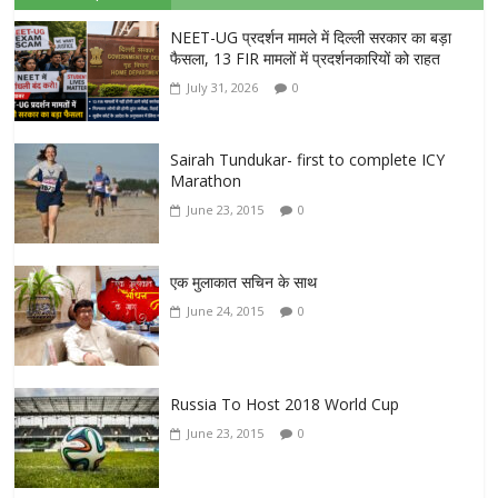
NEET-UG प्रदर्शन मामले में दिल्ली सरकार का बड़ा
फैसला, 13 FIR मामलों में प्रदर्शनकारियों को राहत
July 31, 2026
0
Sairah Tundukar- first to complete ICY
Marathon
June 23, 2015
0
एक मुलाकात सचिन के साथ
June 24, 2015
0
Russia To Host 2018 World Cup
June 23, 2015
0