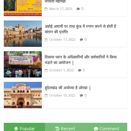
भगवती महायज्ञ
0
March 17, 2025
अहोई अष्टमी पर राधा कुंड में स्नान करने से होती है
संतान की प्राप्ति
0
October 17, 2022
विकास भवन के अधिकारियों और कर्मचारियों ने किया
भंडारे का आयोजन |
0
October 1, 2022
बुंदेलखंड की अयोध्या है ओरछा |
0
October 13, 2022
Popular
Recent
Comment