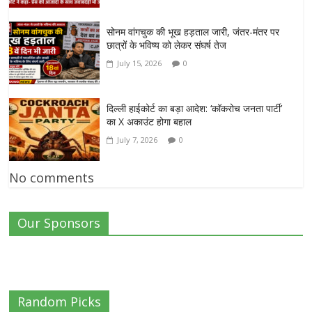
सोनम वांगचुक की भूख हड़ताल जारी, जंतर-मंतर पर
छात्रों के भविष्य को लेकर संघर्ष तेज
July 15, 2026
0
दिल्ली हाईकोर्ट का बड़ा आदेश: ‘कॉकरोच जनता पार्टी’
का X अकाउंट होगा बहाल
July 7, 2026
0
No comments
Our Sponsors
Random Picks