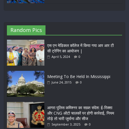
Random Pics
एस एन मेडिकल कॉलेज में किया गया आर आर टी
सी ट्रेनिंग का आयोजन |
April 5, 2024
0
Meeting To Be Held In Mississippi
June 24, 2015
0
आगरा पुलिस कमिश्नर का सख़्त संदेश: ई-रिक्शा
और CNG ऑटो चालकों पर होगी कार्रवाई, नियम
तोड़े तो भारी जुर्माना और सीज
September 3, 2025
0