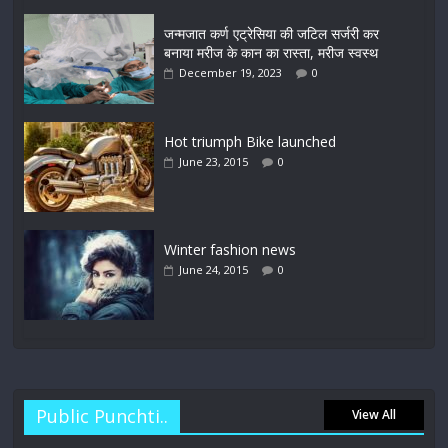
जन्मजात कर्ण एट्रेसिया की जटिल सर्जरी कर
बनाया मरीज के कान का रास्ता, मरीज स्वस्थ
December 19, 2023
0
Hot triumph Bike launched
June 23, 2015
0
Winter fashion news
June 24, 2015
0
Public Punchti..
View All