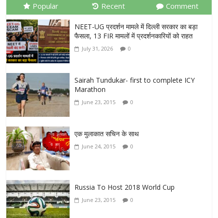
Popular
Recent
Comment
NEET-UG प्रदर्शन मामले में दिल्ली सरकार का बड़ा
फैसला, 13 FIR मामलों में प्रदर्शनकारियों को राहत
July 31, 2026
0
Sairah Tundukar- first to complete ICY
Marathon
June 23, 2015
0
एक मुलाकात सचिन के साथ
June 24, 2015
0
Russia To Host 2018 World Cup
June 23, 2015
0