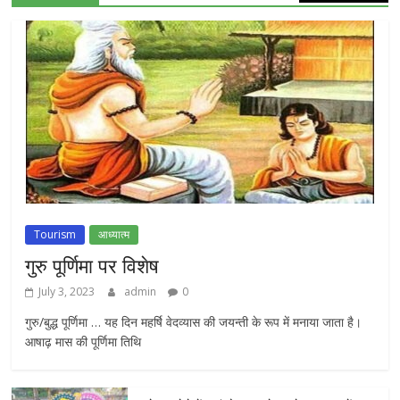
Tourism
आध्यात्म
गुरु पूर्णिमा पर विशेष
July 3, 2023
admin
0
गुरु/बुद्ध पूर्णिमा … यह दिन महर्षि वेदव्यास की जयन्ती के रूप में मनाया जाता है।
आषाढ़ मास की पूर्णिमा तिथि