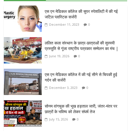
एस एन मेडिकल कॉलेज की सुपर स्पेशलिटी में की गई
जटिल प्लास्टिक सर्जरी
December 11, 2023
0
ललित कला संस्थान के छात्र-छात्राओं की सुरमयी
प्रस्तुति से गूंजा राष्ट्रीय पत्रकार सम्मेलन का मंच |
June 19, 2026
0
एस एन मेडिकल कॉलेज में की गई सीने से चिपकी हुई
गर्दन की सर्जरी
December 3, 2023
0
सोनम वांगचुक की भूख हड़ताल जारी, जंतर-मंतर पर
छात्रों के भविष्य को लेकर संघर्ष तेज
July 15, 2026
0