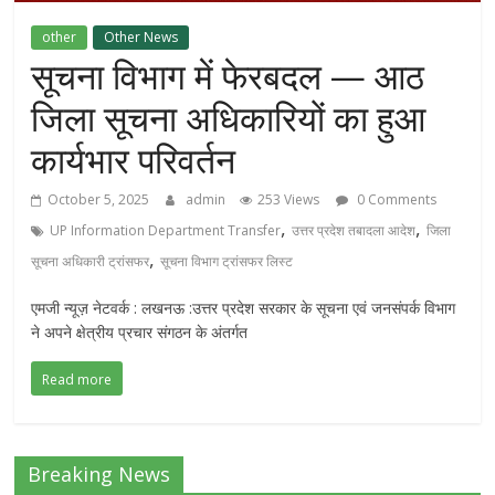
other
Other News
सूचना विभाग में फेरबदल — आठ
जिला सूचना अधिकारियों का हुआ
कार्यभार परिवर्तन
October 5, 2025
admin
253 Views
0 Comments
,
,
UP Information Department Transfer
उत्तर प्रदेश तबादला आदेश
जिला
,
सूचना अधिकारी ट्रांसफर
सूचना विभाग ट्रांसफर लिस्ट
एमजी न्यूज़ नेटवर्क : लखनऊ :उत्तर प्रदेश सरकार के सूचना एवं जनसंपर्क विभाग
ने अपने क्षेत्रीय प्रचार संगठन के अंतर्गत
Read more
Breaking News