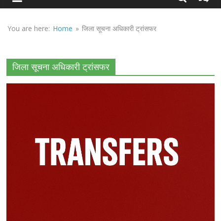
Sirf
Sach
You are here:
Home
»
जिला सूचना अधिकारी ट्रांसफर
जिला सूचना अधिकारी ट्रांसफर