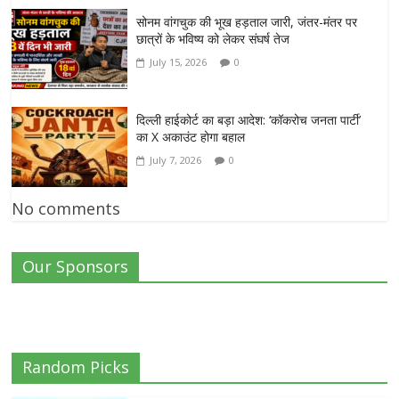
सोनम वांगचुक की भूख हड़ताल जारी, जंतर-मंतर पर
छात्रों के भविष्य को लेकर संघर्ष तेज
July 15, 2026
0
दिल्ली हाईकोर्ट का बड़ा आदेश: ‘कॉकरोच जनता पार्टी’
का X अकाउंट होगा बहाल
July 7, 2026
0
No comments
Our Sponsors
Random Picks