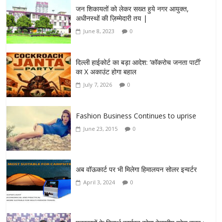
जन शिकायतों को लेकर सख्त हुये नगर आयुक्त,
अधीनस्थों की ज़िम्मेदारी तय |
June 8, 2023
0
दिल्ली हाईकोर्ट का बड़ा आदेश: ‘कॉकरोच जनता पार्टी’
का X अकाउंट होगा बहाल
July 7, 2026
0
Fashion Business Continues to uprise
June 23, 2015
0
अब वॉऊकार्ट पर भी मिलेगा हिमालयन सोलर इन्वर्टर
April 3, 2024
0