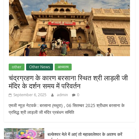
other
Other News
आध्यात्म
चंद्रग्रहण के कारण बरसाना स्थित श्री लाड़ली जी
मंदिर के दर्शन समय में परिवर्तन
September 6, 2025
admin
0
एमजी न्यूज़ नेटवर्क : बरसाना (मथुरा) , 06 सितम्बर 2025 श्रीधाम बरसाना के
प्रसिद्ध श्री लाड़ली जी मंदिर प्रबंधन समिति
बल्केश्वर मेले में आएं तो महाकालेश्वर के अवश्य करें