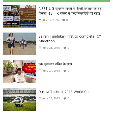
NEET-UG प्रदर्शन मामले में दिल्ली सरकार का बड़ा
फैसला, 13 FIR मामलों में प्रदर्शनकारियों को राहत
July 31, 2026
0
Sairah Tundukar- first to complete ICY
Marathon
June 23, 2015
0
एक मुलाकात सचिन के साथ
June 24, 2015
0
Russia To Host 2018 World Cup
June 23, 2015
0