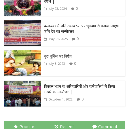
दर्शन |
0
July 23, 2024
बल्केश्वर में शनि अमावस्या पर धूमधाम से मनाया जाएगा
शनि देव का जन्मोत्सव
0
May 25, 2025
गुरु पूर्णिमा पर विशेष
0
July 3, 2023
विकास भवन के अधिकारियों और कर्मचारियों ने किया
भंडारे का आयोजन |
0
October 1, 2022
Popular
Recent
Comment