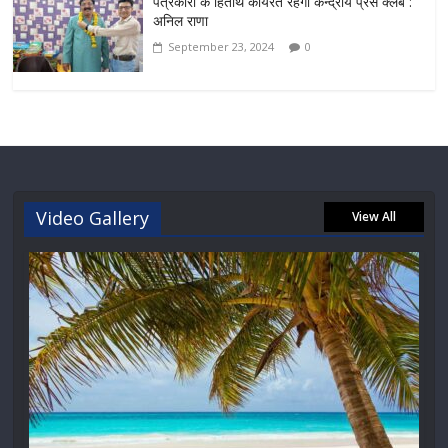
पत्रकारों के हितार्थ कार्यरत रहेगा केन्द्रीय प्रेस क्लब :
अनिल राणा
September 23, 2024
0
Video Gallery
View All