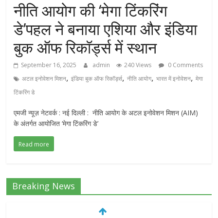
नीति आयोग की ‘मेगा टिंकरिंग
डे’पहल ने बनाया एशिया और इंडिया
बुक ऑफ रिकॉर्ड्स में स्थान
September 16, 2025
admin
240 Views
0 Comments
,
,
,
,
अटल इनोवेशन मिशन
इंडिया बुक ऑफ रिकॉर्ड्स
नीति आयोग
भारत में इनोवेशन
मेगा
टिंकरिंग डे
एमजी न्यूज़ नेटवर्क : नई दिल्ली : नीति आयोग के अटल इनोवेशन मिशन (AIM)
के अंतर्गत आयोजित ‘मेगा टिंकरिंग डे’
Read more
Breaking News