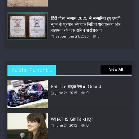
हिंदी गौरव सम्मान 2025 से सम्मानित हुए एमजी
न्यूज़ के प्रधान संपादक जितिन श्रीवास्तव और
सहायक संपादक सचिन श्रीवास्तव
September 21, 2025
0
Public Punchti..
View All
Fat Tire बाइक रेस in Orland
0
June 24, 2015
WHAT IS GirlTalkHQ?
0
June 24, 2015