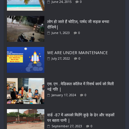
June 24, 2015
0
लोग हो जाते हैं चोटिल, पार्षद जी सड़क बनवा
दीजिये|
June 1, 2023
0
WE ARE UNDER MAINTENANCE
July 27, 2022
0
एस. एन . मेडिकल कॉलेज में रिसर्च कार्य को मिली
नई गति |
January 17, 2024
0
वार्ड -87 में आपको मिलेंगे कूड़े के ढेर और सड़कों
पर बहता पानी |
September 27, 2023
0