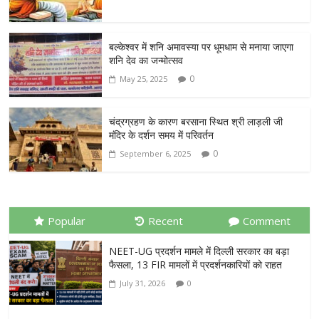
बल्केश्वर में शनि अमावस्या पर धूमधाम से मनाया जाएगा
शनि देव का जन्मोत्सव
0
May 25, 2025
चंद्रग्रहण के कारण बरसाना स्थित श्री लाड़ली जी
मंदिर के दर्शन समय में परिवर्तन
0
September 6, 2025
Popular
Recent
Comment
NEET-UG प्रदर्शन मामले में दिल्ली सरकार का बड़ा
फैसला, 13 FIR मामलों में प्रदर्शनकारियों को राहत
July 31, 2026
0