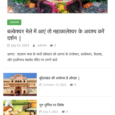
आध्यात्म
बल्केश्वर मेले में आएं तो महाकालेश्वर के अवश्य करें
दर्शन |
July 23, 2024
admin
0
आगरा : श्रावण मास के चारों सोमवार को आगरा के राजेश्वर, बल्केश्वर, कैलाश,
और पृथ्वीनाथ महादेव मंदिर पर लगने बाले
बुंदेलखंड की अयोध्या है ओरछा |
0
October 13, 2022
गुरु पूर्णिमा पर विशेष
0
July 3, 2023