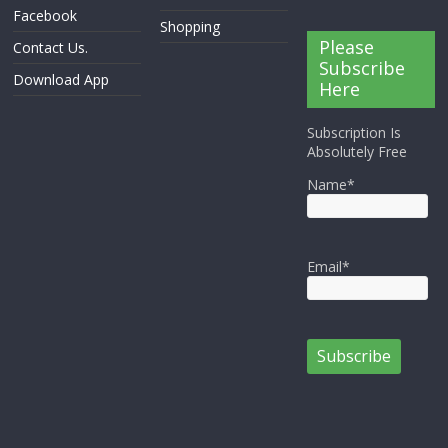
Facebook
Shopping
Please
Contact Us.
Subscribe
Download App
Here
Subscription Is
Absolutely Free
Name*
Email*