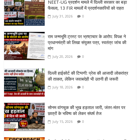
NEET-UG प्रदर्शन मामले में दिल्ली सरकार का बड़ा
फैसला, 13 FIR मामलों में प्रदर्शनकारियों को राहत
July 31, 2026
0
राम जन्मभूमि ट्रस्ट पर भ्रष्टाचार के आरोप: विपक्ष ने
प्रधानमंत्री को लिखा संयुक्त पत्र, स्वतंत्र जांच की
मांग
July 20, 2026
0
दिल्ली हाईकोर्ट की टिप्पणी: प्रेस की आजादी लोकतंत्र
की ताकत, लेकिन जवाबदेही भी उतनी ही जरूरी
July 18, 2026
0
सोनम वांगचुक की भूख हड़ताल जारी, जंतर-मंतर पर
छात्रों के भविष्य को लेकर संघर्ष तेज
July 15, 2026
0