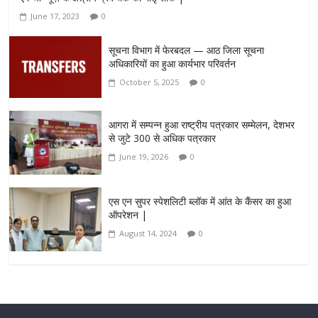
June 17, 2023
0
सूचना विभाग में फेरबदल — आठ जिला सूचना
अधिकारियों का हुआ कार्यभार परिवर्तन
October 5, 2025
0
आगरा में सम्पन्न हुआ राष्ट्रीय पत्रकार सम्मेलन, देशभर
से जुटे 300 से अधिक पत्रकार
June 19, 2026
0
एस एन सुपर स्पेशलिटी ब्लॉक में आंत के कैंसर का हुआ
ऑपरेशन |
August 14, 2024
0