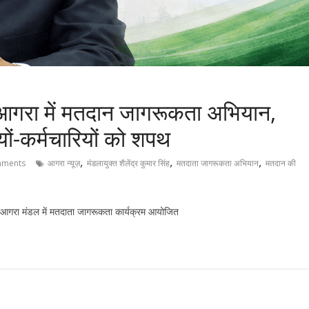
्व आगरा में मतदान जागरूकता अभियान,
ों-कर्मचारियों को शपथ
,
,
,
ments
आगरा न्यूज़
मंडलायुक्त शैलेंद्र कुमार सिंह
मतदाता जागरूकता अभियान
मतदान की
ा पर आगरा मंडल में मतदाता जागरूकता कार्यक्रम आयोजित