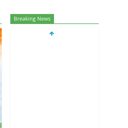
Breaking News