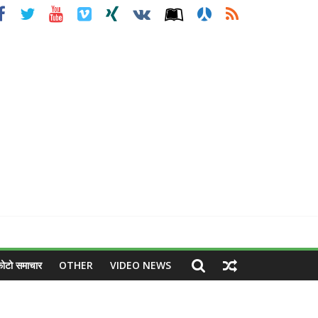
ोटो समाचार
OTHER
VIDEO NEWS