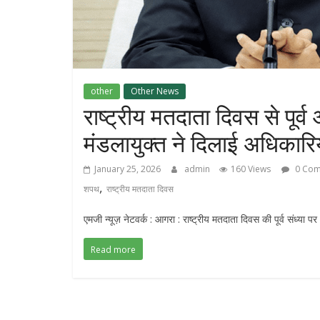
other
Other News
राष्ट्रीय मतदाता दिवस से पूर
मंडलायुक्त ने दिलाई अधिकारिय
January 25, 2026
admin
160 Views
0 Com
,
शपथ
राष्ट्रीय मतदाता दिवस
एमजी न्यूज़ नेटवर्क : आगरा : राष्ट्रीय मतदाता दिवस की पूर्व संध्य
Read more