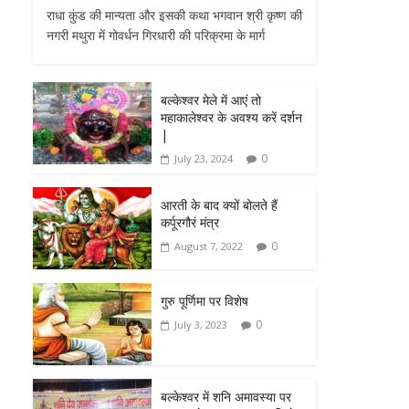
राधा कुंड की मान्यता और इसकी कथा भगवान श्री कृष्ण की
नगरी मथुरा में गोवर्धन गिरधारी की परिक्रमा के मार्ग
बल्केश्वर मेले में आएं तो
महाकालेश्वर के अवश्य करें दर्शन
|
0
July 23, 2024
आरती के बाद क्यों बोलते हैं
कर्पूरगौरं मंत्र
0
August 7, 2022
गुरु पूर्णिमा पर विशेष
0
July 3, 2023
बल्केश्वर में शनि अमावस्या पर