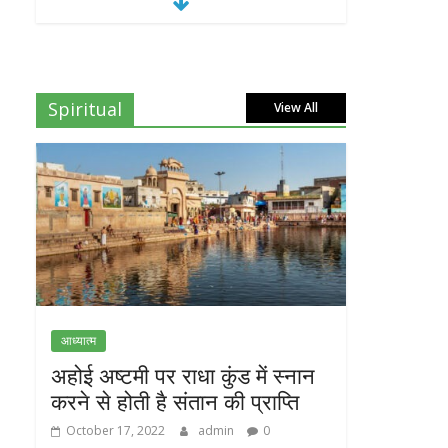
Spiritual
View All
आध्यात्म
अहोई अष्टमी पर राधा कुंड में स्नान
करने से होती है संतान की प्राप्ति
October 17, 2022
admin
0