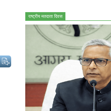
राष्ट्रीय मतदाता दिवस