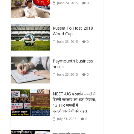
June 24, 2015
0
Russia To Host 2018
World Cup
June 23, 2015
0
Paymounth business
notes
June 23, 2015
0
NEET-UG प्रदर्शन मामले में
दिल्ली सरकार का बड़ा फैसला,
13 FIR मामलों में
प्रदर्शनकारियों को राहत
July 31, 2026
0