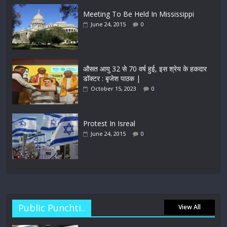
Meeting To Be Held In Mississippi
June 24, 2015
0
औसत आयु 32 से 70 वर्ष हुई, इस श्रेय के हकदार
डॉक्टर : बृजेश पाठक |
October 15, 2023
0
Protest In Isreal
June 24, 2015
0
Public Punchti..
View All