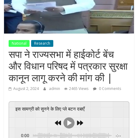
National
Research
सपा ने राज्यसभा में हाईकोर्ट बेंच
और विधान परिषद में पत्रकार सुरक्षा
कानून लागू करने की मांग की |
August 2, 2024
admin
2465 Views
0 Comments
इस सामग्री को सुनने के लिए प्ले बटन दबाएँ
0:00
-:--