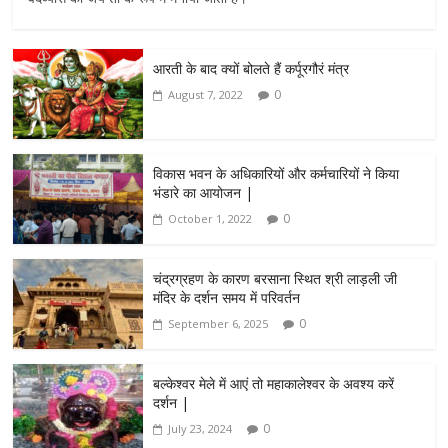
आरती के बाद क्यों बोलते हैं कर्पूरगौरं मंत्र
0
August 7, 2022
विकास भवन के अधिकारियों और कर्मचारियों ने किया
भंडारे का आयोजन |
0
October 1, 2022
चंद्रग्रहण के कारण बरसाना स्थित श्री लाड़ली जी
मंदिर के दर्शन समय में परिवर्तन
0
September 6, 2025
बल्केश्वर मेले में आएं तो महाकालेश्वर के अवश्य करें
दर्शन |
0
July 23, 2024