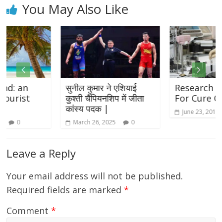
You May Also Like
सुनील कुमार ने एशियाई
Research Complete
कुश्ती चैंपियनशिप में जीता
For Cure Of Cancer
कांस्य पदक |
June 23, 2015
0
March 26, 2025
0
Leave a Reply
Your email address will not be published.
Required fields are marked
*
Comment
*