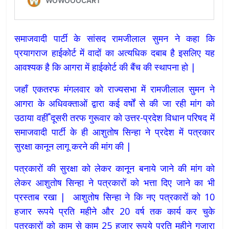
समाजवादी पार्टी के सांसद रामजीलाल सुमन ने कहा कि
प्रयागराज हाईकोर्ट में वादों का अत्यधिक दबाब है इसलिए यह
आवश्यक है कि आगरा में हाईकोर्ट की बैंच की स्थापना हो |
जहाँ एकतरफ मंगलवार को राज्यसभा में रामजीलाल सुमन ने
आगरा के अधिवक्ताओं द्वारा कई वर्षों से की जा रही मांग को
उठाया वहीँ दूसरी तरफ गुरूवार को उत्तर-प्रदेश विधान परिषद में
समाजवादी पार्टी के ही आशुतोष सिन्हा ने प्रदेश में पत्रकार
सुरक्षा कानून लागू करने की मांग की |
पत्रकारों की सुरक्षा को लेकर कानून बनाये जाने की मांग को
लेकर आशुतोष सिन्हा ने पत्रकारों को भत्ता दिए जाने का भी
प्रस्ताब रखा | आशुतोष सिन्हा ने कि नए पत्रकारों को 10
हजार रूपये प्रति महीने और 20 वर्ष तक कार्य कर चुके
पत्रकारों को काम से काम 25 हजार रूपये प्रति महीने गुजारा