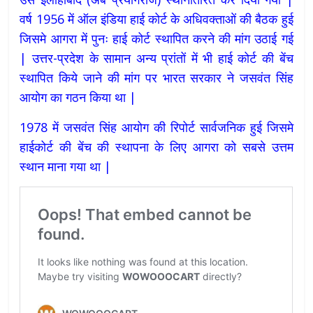
वर्ष 1956 में ऑल इंडिया हाई कोर्ट के अधिवक्ताओं की बैठक हुई
जिसमे आगरा में पुनः हाई कोर्ट स्थापित करने की मांग उठाई गई
| उत्तर-प्रदेश के सामान अन्य प्रांतों में भी हाई कोर्ट की बेंच
स्थापित किये जाने की मांग पर भारत सरकार ने जसवंत सिंह
आयोग का गठन किया था |
1978 में जसवंत सिंह आयोग की रिपोर्ट सार्वजनिक हुई जिसमे
हाईकोर्ट की बेंच की स्थापना के लिए आगरा को सबसे उत्तम
स्थान माना गया था |