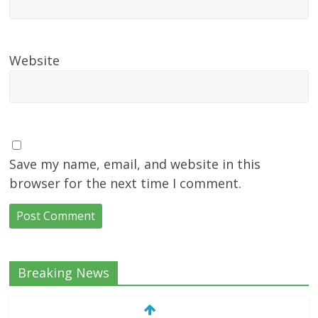
Website
Save my name, email, and website in this
browser for the next time I comment.
Breaking News