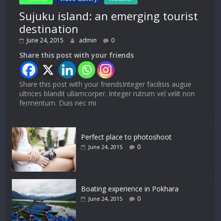
Sujuku island: an emerging tourist
destination
June 24, 2015
admin
0
Share this post with your friends
Share this post with your friendsInteger facilisis augue
ultrices blandit ullamcorper. Integer rutrum vel velit non
fermentum. Duis nec mi
Perfect place to photoshoot
0
June 24, 2015
Boating experience in Pokhara
0
June 24, 2015