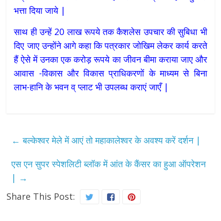
भत्ता दिया जाये |
साथ ही उन्हें 20 लाख रूपये तक कैशलेस उपचार की सुबिधा भी
दिए जाए उन्होंने आगे कहा कि पत्रकार जोखिम लेकर कार्य करते
हैं ऐसे में उनका एक करोड़ रूपये का जीवन बीमा कराया जाए और
आवास -विकास और विकास प्राधिकरणों के माध्यम से बिना
लाभ-हानि के भवन व् प्लाट भी उपलब्ध कराएं जाएँ |
←
बल्केश्वर मेले में आएं तो महाकालेश्वर के अवश्य करें दर्शन |
एस एन सुपर स्पेशलिटी ब्लॉक में आंत के कैंसर का हुआ ऑपरेशन
|
→
Share This Post: