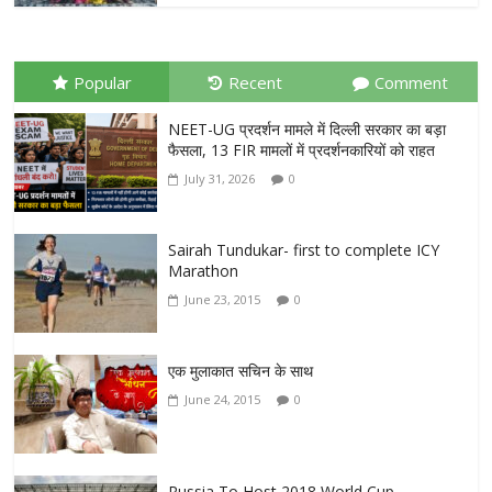
Popular
Recent
Comment
NEET-UG प्रदर्शन मामले में दिल्ली सरकार का बड़ा
फैसला, 13 FIR मामलों में प्रदर्शनकारियों को राहत
July 31, 2026
0
Sairah Tundukar- first to complete ICY
Marathon
June 23, 2015
0
एक मुलाकात सचिन के साथ
June 24, 2015
0
Russia To Host 2018 World Cup