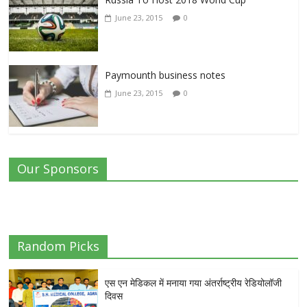
June 23, 2015
0
Paymounth business notes
June 23, 2015
0
Our Sponsors
Random Picks
एस एन मेडिकल में मनाया गया अंतर्राष्ट्रीय रेडियोलॉजी
दिवस