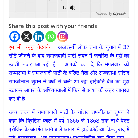
1x
Powered By
GSpeech
Share this post with your friends
एम जी न्यूज़ नेटवर्क :
अठारहवीं लोक सभा के चुनाव में 37
सीटें जीतने के बाद समाजवादी पार्टी सदन में जनहित के मुद्दों को
उठती नजर आ रही है | आपको बता दें कि मंगलवार को
राज्यसभा में समाजवादी पार्टी के बरिष्ठ नेता और राज्यसभा सांसद
रामजीलाल सुमन ने बर्षों से चली आ रही हाईकोर्ट बेंच का मुद्दा
उठाकर आगरा के अधिवक्ताओं में फिर से आशा की लहर जाग्रत
कर दी है |
उच्च सदन में समाजवादी पार्टी के सांसद रामजीलाल सुमन ने
कहा कि ब्रिटिश काल में वर्ष 1866 से 1868 तक नार्थ वेस्ट
प्रोविंस के अंतर्गत आने बाले आगरा में हाई कोर्ट था किन्तु बाद में
उसे इलाहाबाद (अब प्रयागराज) स्थानांतरित कर दिया गया |