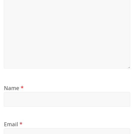
Name
*
Email
*