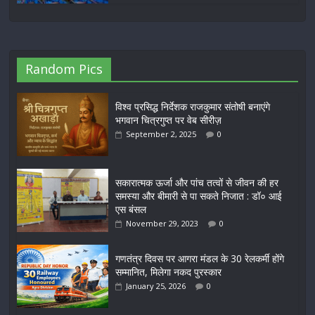
Random Pics
विश्व प्रसिद्ध निर्देशक राजकुमार संतोषी बनाएंगे
भगवान चित्रगुप्त पर वेब सीरीज़
September 2, 2025
0
सकारात्मक ऊर्जा और पांच तत्वों से जीवन की हर
समस्या और बीमारी से पा सकते निजात : डॉ० आई
एस बंसल
November 29, 2023
0
गणतंत्र दिवस पर आगरा मंडल के 30 रेलकर्मी होंगे
सम्मानित, मिलेगा नकद पुरस्कार
January 25, 2026
0