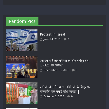
Random Pics
Protest In Isreal
June 24, 2015
0
एस एन मेडिकल कॉलेज के डॉ० धर्मेंद्र बने
UPAOI के अध्यक्ष
December 10, 2023
0
एडीजी जोन ने महात्मा गांधी जी के चित्र पर
माल्यार्पण कर मनाई गाँधी जयंती |
October 2, 2025
0