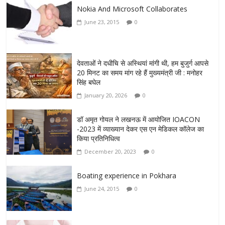
Nokia And Microsoft Collaborates
June 23, 2015
0
देवताओं ने दधीचि से अस्थियां मांगी थी, हम बुजुर्ग आपसे
20 मिनट का समय मांग रहे हैं मुख्यमंत्री जी : मनोहर
सिंह बघेल
January 20, 2026
0
डॉ अमृत गोयल ने लखनऊ में आयोजित IOACON
-2023 में व्याख्यान देकर एस एन मेडिकल कॉलेज का
किया प्रतिनिधित्व
December 20, 2023
0
Boating experience in Pokhara
June 24, 2015
0