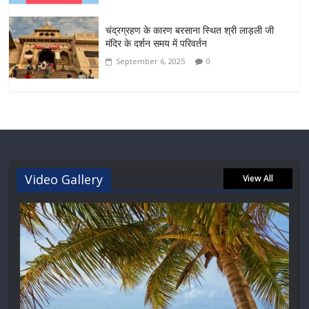
चंद्रग्रहण के कारण बरसाना स्थित श्री लाड़ली जी
मंदिर के दर्शन समय में परिवर्तन
September 6, 2025
0
Video Gallery
View All