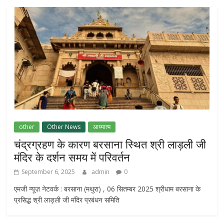
other
Other News
आध्यात्म
चंद्रग्रहण के कारण बरसाना स्थित श्री लाड़ली जी
मंदिर के दर्शन समय में परिवर्तन
September 6, 2025
admin
0
एमजी न्यूज़ नेटवर्क : बरसाना (मथुरा) , 06 सितम्बर 2025 श्रीधाम बरसाना के
प्रसिद्ध श्री लाड़ली जी मंदिर प्रबंधन समिति