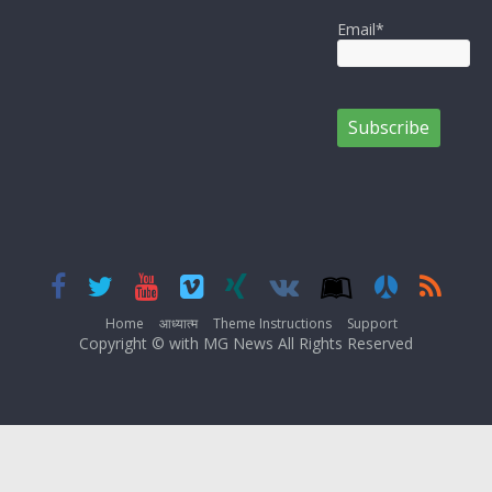
Email*
Home
आध्यात्म
Theme Instructions
Support
Copyright © with MG News All Rights Reserved