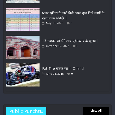
आगरा पुलिस ने जारी किये अपने द्वारा किये कार्यों के
तुलनात्मक आंकड़े |
May 19, 2025
0
13 नवम्बर को होंगे ताज प्रेसक्लब के चुनाव |
October 12, 2022
0
Fat Tire बाइक रेस in Orland
June 24, 2015
0
Public Punchti..
View All