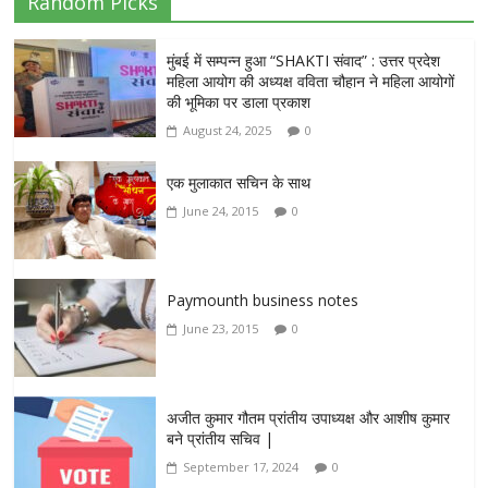
Random Picks
मुंबई में सम्पन्न हुआ “SHAKTI संवाद” : उत्तर प्रदेश
महिला आयोग की अध्यक्ष वविता चौहान ने महिला आयोगों
की भूमिका पर डाला प्रकाश
August 24, 2025
0
एक मुलाकात सचिन के साथ
June 24, 2015
0
Paymounth business notes
June 23, 2015
0
अजीत कुमार गौतम प्रांतीय उपाध्यक्ष और आशीष कुमार
बने प्रांतीय सचिव |
September 17, 2024
0