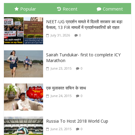
Popular
Recent
Comment
NEET-UG प्रदर्शन मामले में दिल्ली सरकार का बड़ा
फैसला, 13 FIR मामलों में प्रदर्शनकारियों को राहत
July 31, 2026
0
Sairah Tundukar- first to complete ICY
Marathon
June 23, 2015
0
एक मुलाकात सचिन के साथ
June 24, 2015
0
Russia To Host 2018 World Cup
June 23, 2015
0