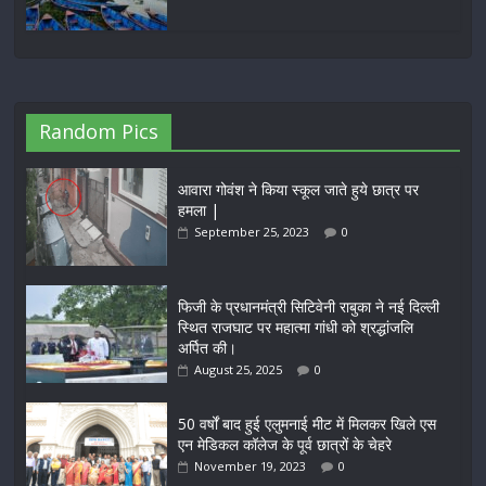
Random Pics
आवारा गोवंश ने किया स्कूल जाते हुये छात्र पर
हमला |
September 25, 2023
0
फिजी के प्रधानमंत्री सिटिवेनी राबुका ने नई दिल्ली
स्थित राजघाट पर महात्मा गांधी को श्रद्धांजलि
अर्पित की।
August 25, 2025
0
50 वर्षों बाद हुई एलुमनाई मीट में मिलकर खिले एस
एन मेडिकल कॉलेज के पूर्व छात्रों के चेहरे
November 19, 2023
0