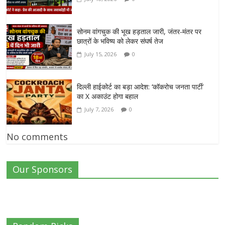
सोनम वांगचुक की भूख हड़ताल जारी, जंतर-मंतर पर
छात्रों के भविष्य को लेकर संघर्ष तेज
July 15, 2026
0
दिल्ली हाईकोर्ट का बड़ा आदेश: ‘कॉकरोच जनता पार्टी’
का X अकाउंट होगा बहाल
July 7, 2026
0
No comments
Our Sponsors