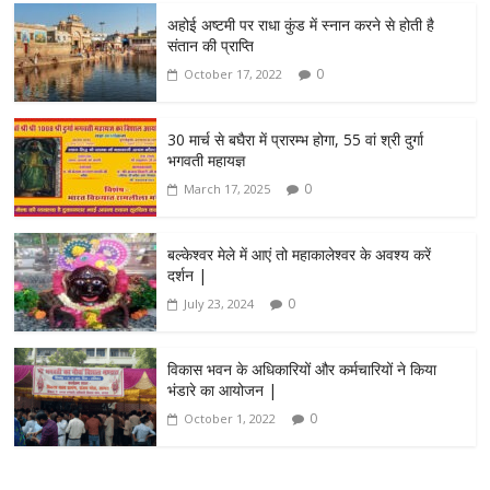
अहोई अष्टमी पर राधा कुंड में स्नान करने से होती है
संतान की प्राप्ति
0
October 17, 2022
30 मार्च से बघैरा में प्रारम्भ होगा, 55 वां श्री दुर्गा
भगवती महायज्ञ
0
March 17, 2025
बल्केश्वर मेले में आएं तो महाकालेश्वर के अवश्य करें
दर्शन |
0
July 23, 2024
विकास भवन के अधिकारियों और कर्मचारियों ने किया
भंडारे का आयोजन |
0
October 1, 2022