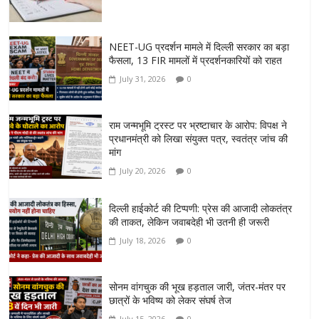
NEET-UG प्रदर्शन मामले में दिल्ली सरकार का बड़ा
फैसला, 13 FIR मामलों में प्रदर्शनकारियों को राहत
July 31, 2026
0
राम जन्मभूमि ट्रस्ट पर भ्रष्टाचार के आरोप: विपक्ष ने
प्रधानमंत्री को लिखा संयुक्त पत्र, स्वतंत्र जांच की
मांग
July 20, 2026
0
दिल्ली हाईकोर्ट की टिप्पणी: प्रेस की आजादी लोकतंत्र
की ताकत, लेकिन जवाबदेही भी उतनी ही जरूरी
July 18, 2026
0
सोनम वांगचुक की भूख हड़ताल जारी, जंतर-मंतर पर
छात्रों के भविष्य को लेकर संघर्ष तेज
July 15, 2026
0