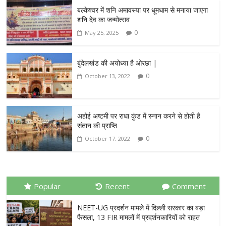
बल्केश्वर में शनि अमावस्या पर धूमधाम से मनाया जाएगा
शनि देव का जन्मोत्सव
0
May 25, 2025
बुंदेलखंड की अयोध्या है ओरछा |
0
October 13, 2022
अहोई अष्टमी पर राधा कुंड में स्नान करने से होती है
संतान की प्राप्ति
0
October 17, 2022
Popular
Recent
Comment
NEET-UG प्रदर्शन मामले में दिल्ली सरकार का बड़ा
फैसला, 13 FIR मामलों में प्रदर्शनकारियों को राहत