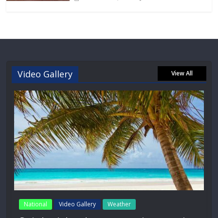
Video Gallery
View All
National
Video Gallery
Weather