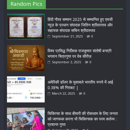
Random Pics
हिंदी गौरव सम्मान 2025 से सम्मानित हुए एमजी
न्यूज़ के प्रधान संपादक जितिन श्रीवास्तव और
सहायक संपादक सचिन श्रीवास्तव
September 21, 2025
0
विश्व प्रसिद्ध निर्देशक राजकुमार संतोषी बनाएंगे
भगवान चित्रगुप्त पर वेब सीरीज़
September 2, 2025
0
अमेरिकी डॉलर के मुकाबले भारतीय रुपये में आई
0.38% की गिराबट |
March 22, 2025
0
चिकित्सा के साथ बीमारी की रोकथाम के लिए जनता
को जागरूक करना भी चिकित्सक का परम कर्तव्य :
प्रशान्त गुप्ता