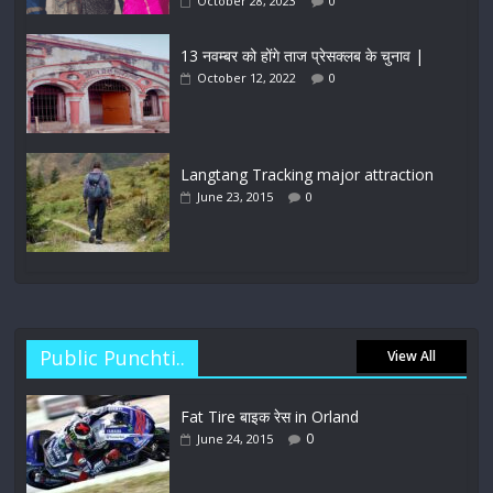
October 28, 2023
0
13 नवम्बर को होंगे ताज प्रेसक्लब के चुनाव |
October 12, 2022
0
Langtang Tracking major attraction
June 23, 2015
0
Public Punchti..
View All
Fat Tire बाइक रेस in Orland
0
June 24, 2015