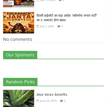
दिल्ली हाईकोर्ट का बड़ा आदेश: ‘कॉकरोच जनता पार्टी’
का X अकाउंट होगा बहाल
July 7, 2026
0
No comments
Our Sponsors
Random Picks
Aloe Vera’s Benefits
June 23, 2015
0