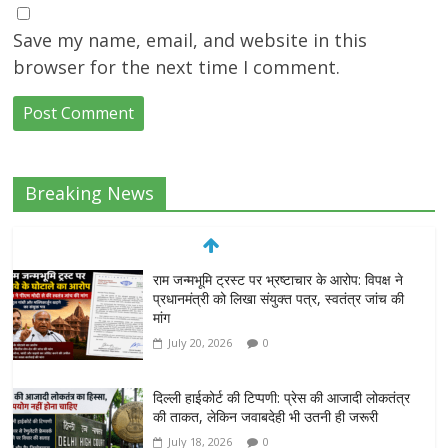
Save my name, email, and website in this
browser for the next time I comment.
Breaking News
राम जन्मभूमि ट्रस्ट पर भ्रष्टाचार के आरोप: विपक्ष ने
प्रधानमंत्री को लिखा संयुक्त पत्र, स्वतंत्र जांच की
मांग
July 20, 2026
0
दिल्ली हाईकोर्ट की टिप्पणी: प्रेस की आजादी लोकतंत्र
की ताकत, लेकिन जवाबदेही भी उतनी ही जरूरी
July 18, 2026
0