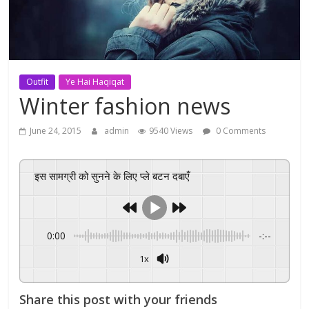
Outfit
Ye Hai Haqiqat
Winter fashion news
June 24, 2015
admin
9540 Views
0 Comments
इस सामग्री को सुनने के लिए प्ले बटन दबाएँ
0:00
-:--
1x
Share this post with your friends