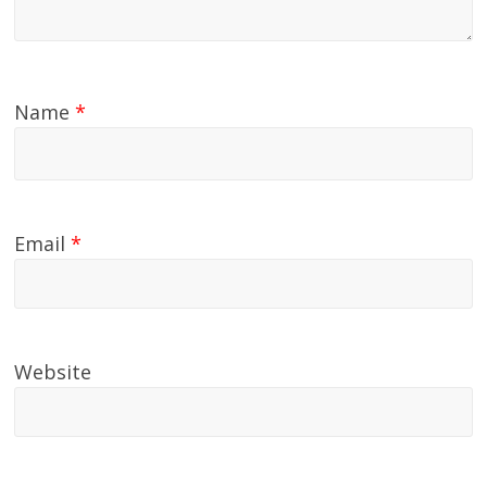
Name
*
Email
*
Website