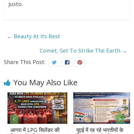
justo.
←
Beauty At Its Best
Comet, Set To Strike The Earth
→
Share This Post:
You May Also Like
आगरा में LPG सिलेंडर की
यूएई में रह रहे भारतीयों के