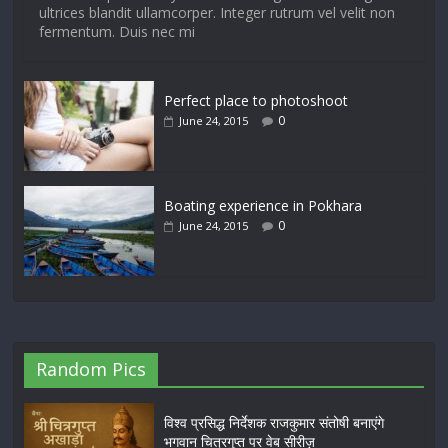
ultrices blandit ullamcorper. Integer rutrum vel velit non
fermentum. Duis nec mi
Perfect place to photoshoot
0
June 24, 2015
Boating experience in Pokhara
0
June 24, 2015
Random Pics
विश्व प्रसिद्ध निर्देशक राजकुमार संतोषी बनाएंगे
भगवान चित्रगुप्त पर वेब सीरीज़