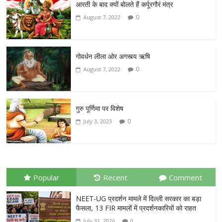
आरती के बाद क्यों बोलते हैं कर्पूरगौरं मंत्र
0
August 7, 2022
गोवर्धन लीला ओर अगस्त्य ऋषि
0
August 7, 2022
गुरु पूर्णिमा पर विशेष
0
July 3, 2023
Popular
Recent
Comment
NEET-UG प्रदर्शन मामले में दिल्ली सरकार का बड़ा
फैसला, 13 FIR मामलों में प्रदर्शनकारियों को राहत
July 31, 2026
0