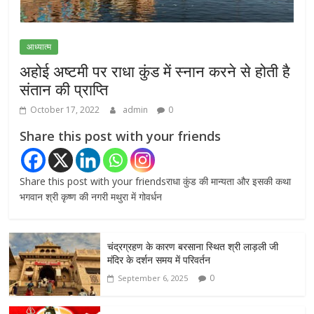
July 31, 2026
0
आध्यात्म
अहोई अष्टमी पर राधा कुंड में स्नान करने से होती है
संतान की प्राप्ति
October 17, 2022
admin
0
Share this post with your friends
Share this post with your friendsराधा कुंड की मान्यता और इसकी कथा
भगवान श्री कृष्ण की नगरी मथुरा में गोवर्धन
चंद्रग्रहण के कारण बरसाना स्थित श्री लाड़ली जी
मंदिर के दर्शन समय में परिवर्तन
0
September 6, 2025