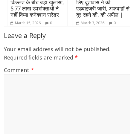
किल्लत के बीच बड़ा खुलासा,
लिए दूतावास ने की
5.77 लाख उपभोक्ताओं ने
एडवाइजरी जारी, अफवाहों से
नहीं किया कनेक्शन सरेंडर
दूर रहने की, की अपील |
March 15, 2026
0
March 3, 2026
0
Leave a Reply
Your email address will not be published.
Required fields are marked
*
Comment
*