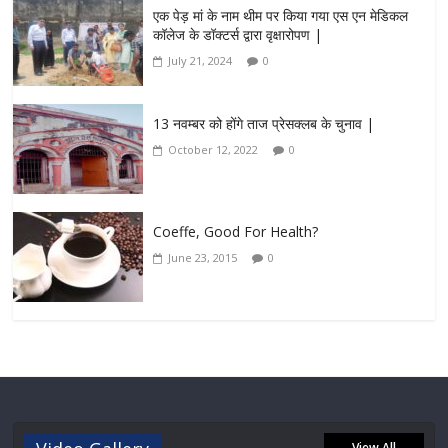
एक पेड़ मां के नाम थीम पर किया गया एस एन मेडिकल
कॉलेज के डॉक्टर्स द्वारा वृक्षारोपण |
July 21, 2024
0
13 नवम्बर को होंगे ताज प्रेसक्लब के चुनाव |
October 12, 2022
0
Coeffe, Good For Health?
June 23, 2015
0
View All