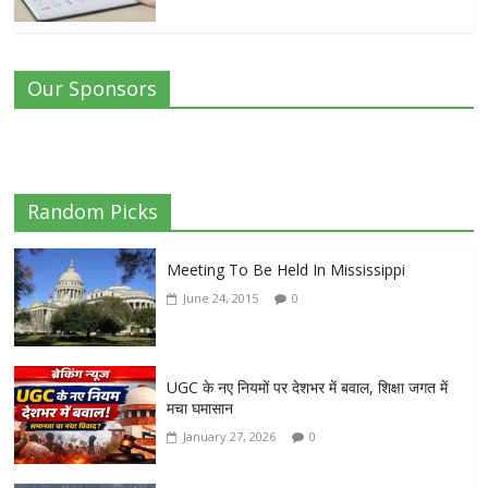
Our Sponsors
Random Picks
Meeting To Be Held In Mississippi
June 24, 2015
0
UGC के नए नियमों पर देशभर में बवाल, शिक्षा जगत में
मचा घमासान
January 27, 2026
0