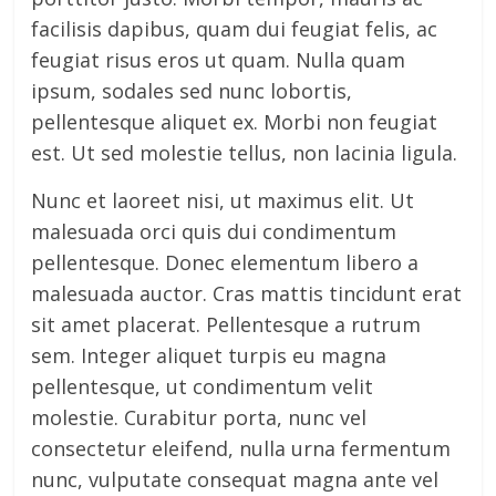
facilisis dapibus, quam dui feugiat felis, ac
feugiat risus eros ut quam. Nulla quam
ipsum, sodales sed nunc lobortis,
pellentesque aliquet ex. Morbi non feugiat
est. Ut sed molestie tellus, non lacinia ligula.
Nunc et laoreet nisi, ut maximus elit. Ut
malesuada orci quis dui condimentum
pellentesque. Donec elementum libero a
malesuada auctor. Cras mattis tincidunt erat
sit amet placerat. Pellentesque a rutrum
sem. Integer aliquet turpis eu magna
pellentesque, ut condimentum velit
molestie. Curabitur porta, nunc vel
consectetur eleifend, nulla urna fermentum
nunc, vulputate consequat magna ante vel